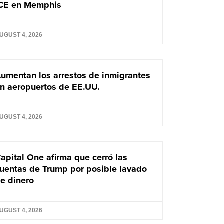
CE en Memphis
UGUST 4, 2026
umentan los arrestos de inmigrantes
n aeropuertos de EE.UU.
UGUST 4, 2026
apital One afirma que cerró las
uentas de Trump por posible lavado
e dinero
UGUST 4, 2026