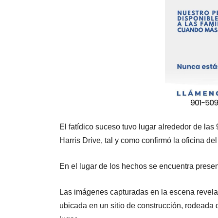
El fatídico suceso tuvo lugar alrededor de las
Harris Drive, tal y como confirmó la oficina del
En el lugar de los hechos se encuentra presen
Las imágenes capturadas en la escena revel
ubicada en un sitio de construcción, rodead