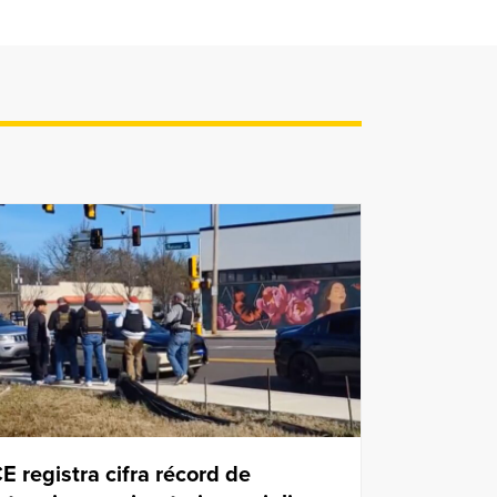
CE registra cifra récord de