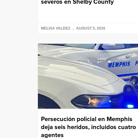
severos en Shelby County
MELISA VALDEZ
AUGUST 5, 2026
Persecución policial en Memphis
deja seis heridos, incluidos cuatro
agentes