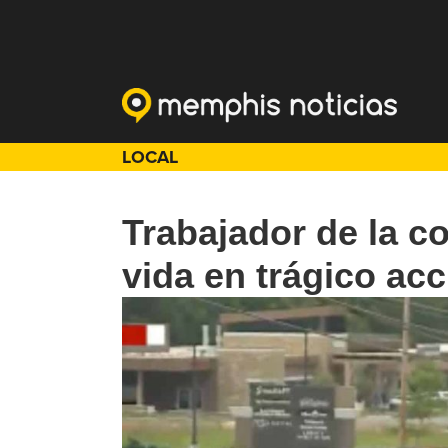
LOCAL
Trabajador de la c
vida en trágico acc