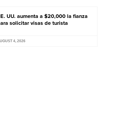
E. UU. aumenta a $20,000 la fianza
ara solicitar visas de turista
UGUST 4, 2026