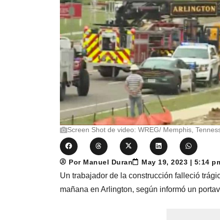
Screen Shot de video: WREG/ Memphis, Tennes
Por Manuel Duran
May 19, 2023 | 5:14 
Un trabajador de la construcción falleció trág
mañana en Arlington, según informó un portavo