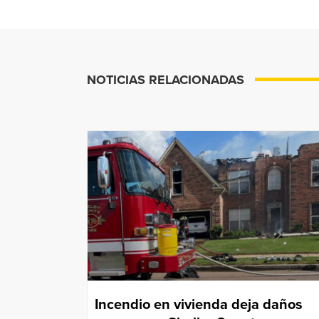
NOTICIAS RELACIONADAS
Incendio en vivienda deja daños