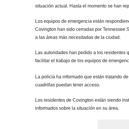
situación actual. Hasta el momento se han rep
Los equipos de emergencia están respondiend
Covington han sido cerradas por Tennessee St
a las áreas más necesitadas de la ciudad.
Las autoridades han pedido a los residentes
facilitar el trabajo de los equipos de emergenc
La policía ha informado que están tratando de 
cuadrillas puedan tener acceso.
Los residentes de Covington están siendo in
informados sobre la situación en su área.