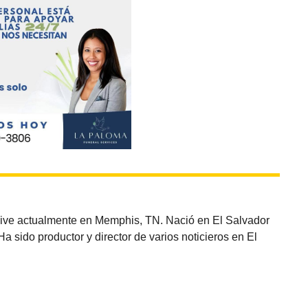
vive actualmente en Memphis, TN. Nació en El Salvador
sido productor y director de varios noticieros en El