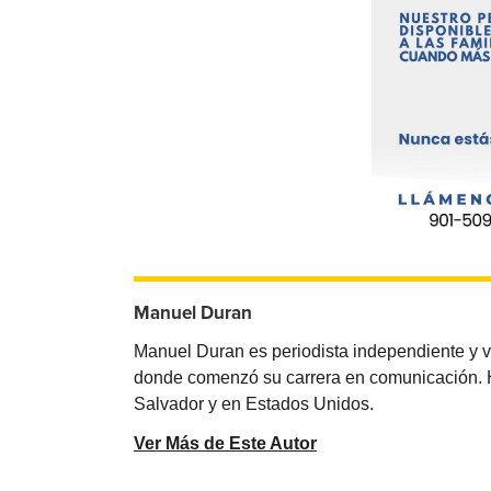
Manuel Duran
Manuel Duran es periodista independiente y 
donde comenzó su carrera en comunicación. Ha 
Salvador y en Estados Unidos.
Ver Más de Este Autor