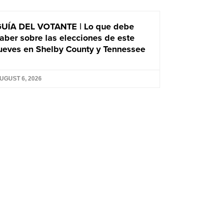
UÍA DEL VOTANTE | Lo que debe
aber sobre las elecciones de este
ueves en Shelby County y Tennessee
UGUST 6, 2026