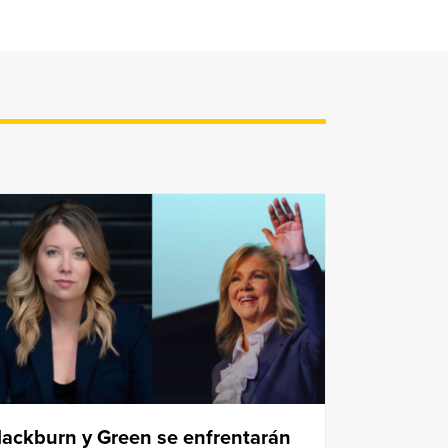
lackburn y Green se enfrentarán