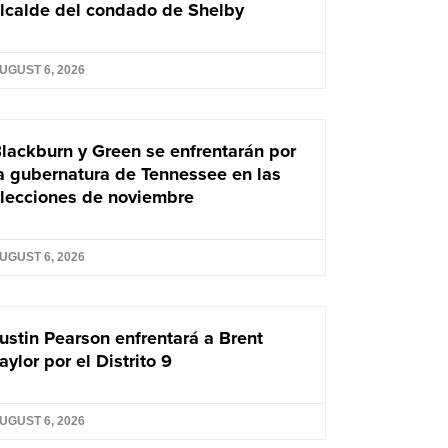
lcalde del condado de Shelby
UGUST 6, 2026
lackburn y Green se enfrentarán por
a gubernatura de Tennessee en las
lecciones de noviembre
UGUST 6, 2026
ustin Pearson enfrentará a Brent
aylor por el Distrito 9
UGUST 6, 2026