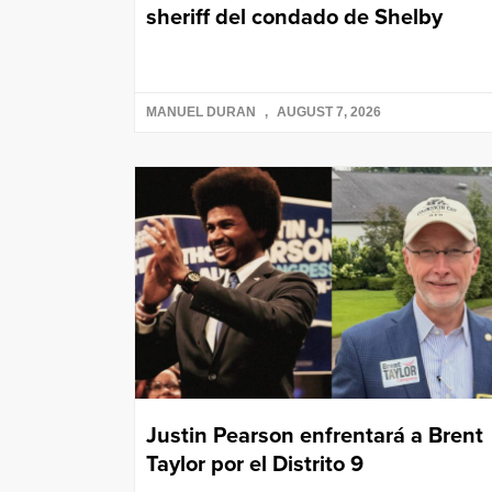
sheriff del condado de Shelby
MANUEL DURAN
AUGUST 7, 2026
Justin Pearson enfrentará a Brent
Taylor por el Distrito 9