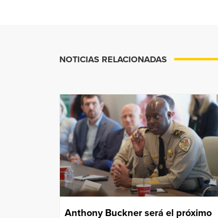
NOTICIAS RELACIONADAS
Anthony Buckner será el próximo