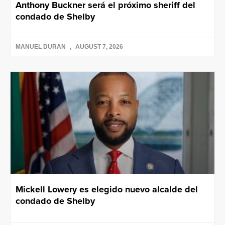
Anthony Buckner será el próximo sheriff del
condado de Shelby
MANUEL DURAN
AUGUST 7, 2026
Mickell Lowery es elegido nuevo alcalde del
condado de Shelby