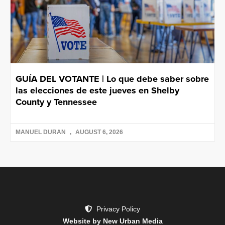
GUÍA DEL VOTANTE | Lo que debe saber sobre
las elecciones de este jueves en Shelby
County y Tennessee
MANUEL DURAN
AUGUST 6, 2026
Privacy Policy
Website by New Urban Media