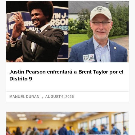
Justin Pearson enfrentará a Brent Taylor por el
Distrito 9
MANUEL DURAN
AUGUST 6, 2026