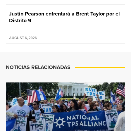
Justin Pearson enfrentará a Brent Taylor por el
Distrito 9
AUGUST 6, 2026
NOTICIAS RELACIONADAS