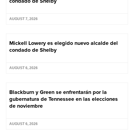
condado de Shelby
AUGUST 7, 2026
Mickell Lowery es elegido nuevo alcalde del
condado de Shelby
AUGUST 6, 2026
Blackburn y Green se enfrentarán por la
gubernatura de Tennessee en las elecciones
de noviembre
AUGUST 6, 2026