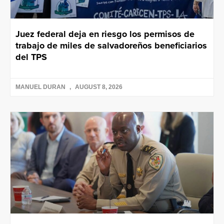
Juez federal deja en riesgo los permisos de
trabajo de miles de salvadoreños beneficiarios
del TPS
MANUEL DURAN
AUGUST 8, 2026