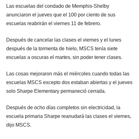
Las escuelas del condado de Memphis-Shelby
anunciaron el jueves que el 100 por ciento de sus
escuelas reabrirán el viernes 11 de febrero.
Después de cancelar las clases el viernes y el lunes
después de la tormenta de hielo, MSCS tenía siete
escuelas a oscuras el martes, sin poder tener clases.
Las cosas mejoraron más el miércoles cuando todas las
escuelas MSCS excepto dos estaban abiertas y el jueves
solo Sharpe Elementary permaneció cerrada.
Después de ocho días completos sin electricidad, la
escuela primaria Sharpe reanudará las clases el viernes,
dijo MSCS.