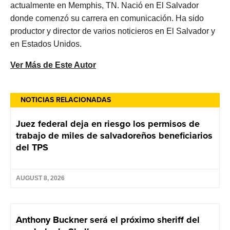
actualmente en Memphis, TN. Nació en El Salvador
donde comenzó su carrera en comunicación. Ha sido
productor y director de varios noticieros en El Salvador y
en Estados Unidos.
Ver Más de Este Autor
NOTICIAS RELACIONADAS
Juez federal deja en riesgo los permisos de
trabajo de miles de salvadoreños beneficiarios
del TPS
AUGUST 8, 2026
Anthony Buckner será el próximo sheriff del