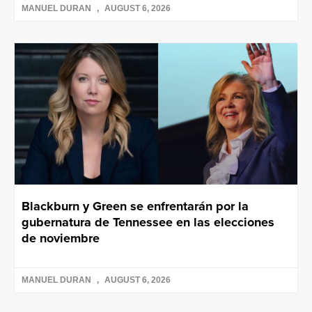
MANUEL DURAN
AUGUST 6, 2026
Blackburn y Green se enfrentarán por la
gubernatura de Tennessee en las elecciones
de noviembre
MANUEL DURAN
AUGUST 6, 2026