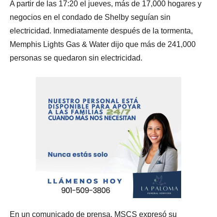
A partir de las 17:20 el jueves, más de 17,000 hogares y
negocios en el condado de Shelby seguían sin
electricidad. Inmediatamente después de la tormenta,
Memphis Lights Gas & Water dijo que más de 241,000
personas se quedaron sin electricidad.
En un comunicado de prensa, MSCS expresó su