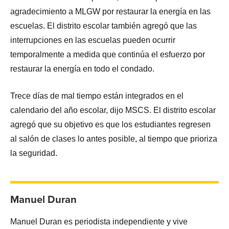
agradecimiento a MLGW por restaurar la energía en las
escuelas. El distrito escolar también agregó que las
interrupciones en las escuelas pueden ocurrir
temporalmente a medida que continúa el esfuerzo por
restaurar la energía en todo el condado.
Trece días de mal tiempo están integrados en el
calendario del año escolar, dijo MSCS. El distrito escolar
agregó que su objetivo es que los estudiantes regresen
al salón de clases lo antes posible, al tiempo que prioriza
la seguridad.
Manuel Duran
Manuel Duran es periodista independiente y vive