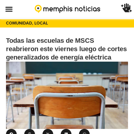
COMUNIDAD
,
LOCAL
Todas las escuelas de MSCS
reabrieron este viernes luego de cortes
generalizados de energía eléctrica