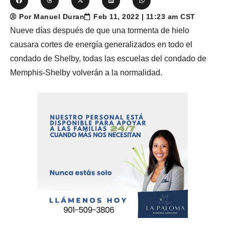
Por Manuel Duran
Feb 11, 2022 | 11:23 am CST
Nueve días después de que una tormenta de hielo
causara cortes de energía generalizados en todo el
condado de Shelby, todas las escuelas del condado de
Memphis-Shelby volverán a la normalidad.