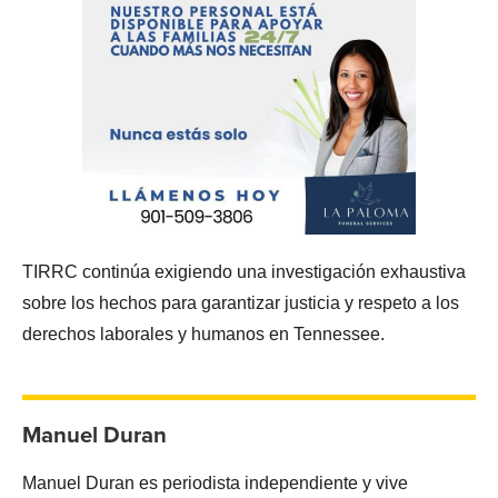
TIRRC continúa exigiendo una investigación exhaustiva
sobre los hechos para garantizar justicia y respeto a los
derechos laborales y humanos en Tennessee.
Manuel Duran
Manuel Duran es periodista independiente y vive