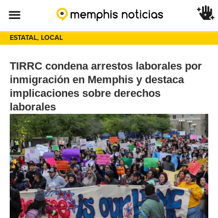
ESTATAL
,
LOCAL
TIRRC condena arrestos laborales por
inmigración en Memphis y destaca
implicaciones sobre derechos
laborales