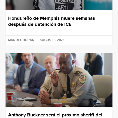
Hondureño de Memphis muere semanas
después de detención de ICE
MANUEL DURAN
AUGUST 8, 2026
Anthony Buckner será el próximo sheriff del