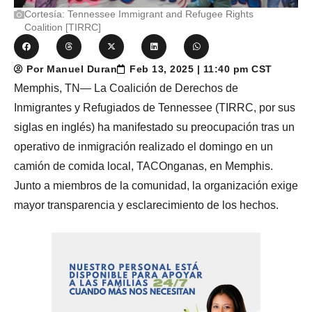
Cortesía: Tennessee Immigrant and Refugee Rights
Coalition [TIRRC]
Por Manuel Duran
Feb 13, 2025 | 11:40 pm CST
Memphis, TN— La Coalición de Derechos de
Inmigrantes y Refugiados de Tennessee (TIRRC, por sus
siglas en inglés) ha manifestado su preocupación tras un
operativo de inmigración realizado el domingo en un
camión de comida local, TACOnganas, en Memphis.
Junto a miembros de la comunidad, la organización exige
mayor transparencia y esclarecimiento de los hechos.