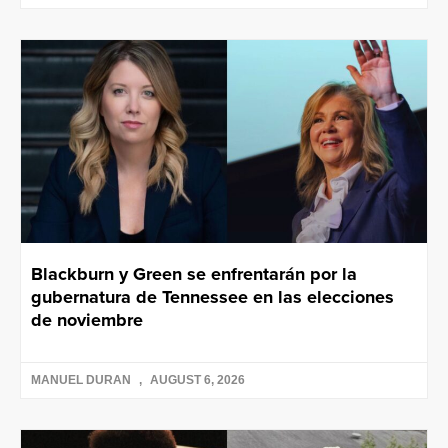
Blackburn y Green se enfrentarán por la
gubernatura de Tennessee en las elecciones
de noviembre
MANUEL DURAN
AUGUST 6, 2026