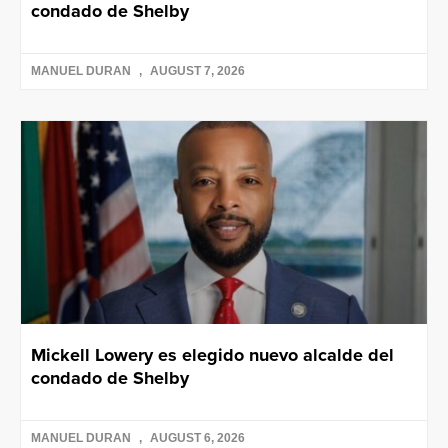
condado de Shelby
MANUEL DURAN
AUGUST 7, 2026
Mickell Lowery es elegido nuevo alcalde del
condado de Shelby
MANUEL DURAN
AUGUST 6, 2026