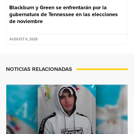
Blackburn y Green se enfrentarán por la
gubernatura de Tennessee en las elecciones
de noviembre
AUGUST 6, 2026
NOTICIAS RELACIONADAS