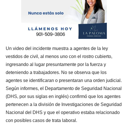
Un video del incidente muestra a agentes de la ley
vestidos de civil, al menos uno con el rostro cubierto,
ingresando al lugar presuntamente por la fuerza y
deteniendo a trabajadores. No se observa que los
agentes se identificaran o presentaran una orden judicial.
Según informes, el Departamento de Seguridad Nacional
(DHS, por sus siglas en inglés) confirmó que los agentes
pertenecen a la división de Investigaciones de Seguridad
Nacional del DHS y que el operativo estaba relacionado
con posibles casos de trata laboral.