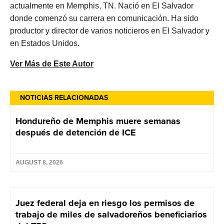
actualmente en Memphis, TN. Nació en El Salvador
donde comenzó su carrera en comunicación. Ha sido
productor y director de varios noticieros en El Salvador y
en Estados Unidos.
Ver Más de Este Autor
NOTICIAS RELACIONADAS
Hondureño de Memphis muere semanas
después de detención de ICE
AUGUST 8, 2026
Juez federal deja en riesgo los permisos de
trabajo de miles de salvadoreños beneficiarios