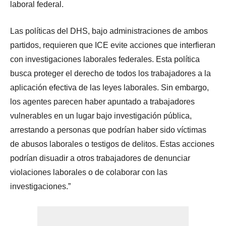
laboral federal.
Las políticas del DHS, bajo administraciones de ambos
partidos, requieren que ICE evite acciones que interfieran
con investigaciones laborales federales. Esta política
busca proteger el derecho de todos los trabajadores a la
aplicación efectiva de las leyes laborales. Sin embargo,
los agentes parecen haber apuntado a trabajadores
vulnerables en un lugar bajo investigación pública,
arrestando a personas que podrían haber sido víctimas
de abusos laborales o testigos de delitos. Estas acciones
podrían disuadir a otros trabajadores de denunciar
violaciones laborales o de colaborar con las
investigaciones.”