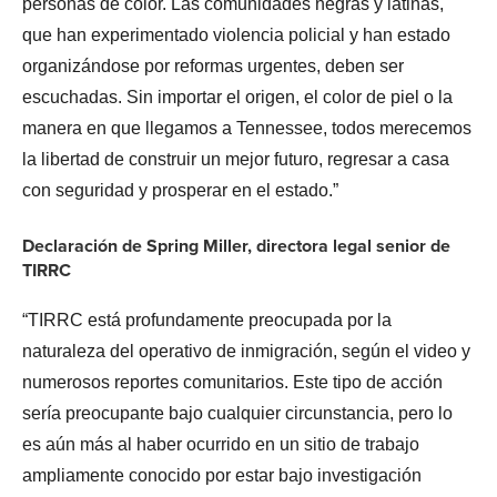
personas de color. Las comunidades negras y latinas,
que han experimentado violencia policial y han estado
organizándose por reformas urgentes, deben ser
escuchadas. Sin importar el origen, el color de piel o la
manera en que llegamos a Tennessee, todos merecemos
la libertad de construir un mejor futuro, regresar a casa
con seguridad y prosperar en el estado.”
Declaración de Spring Miller, directora legal senior de
TIRRC
“TIRRC está profundamente preocupada por la
naturaleza del operativo de inmigración, según el video y
numerosos reportes comunitarios. Este tipo de acción
sería preocupante bajo cualquier circunstancia, pero lo
es aún más al haber ocurrido en un sitio de trabajo
ampliamente conocido por estar bajo investigación