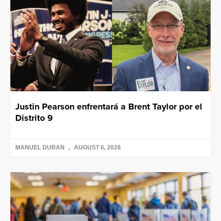
Justin Pearson enfrentará a Brent Taylor por el
Distrito 9
MANUEL DURAN
AUGUST 6, 2026