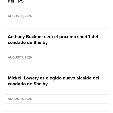
del TPS
AUGUST 8, 2026
Anthony Buckner será el próximo sheriff del
condado de Shelby
AUGUST 7, 2026
Mickell Lowery es elegido nuevo alcalde del
condado de Shelby
AUGUST 6, 2026