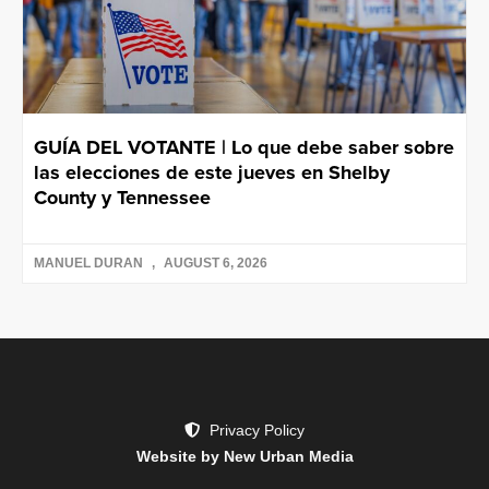
GUÍA DEL VOTANTE | Lo que debe saber sobre
las elecciones de este jueves en Shelby
County y Tennessee
MANUEL DURAN
AUGUST 6, 2026
Privacy Policy
Website by New Urban Media