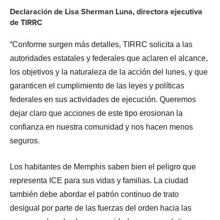
Declaración de Lisa Sherman Luna, directora ejecutiva
de TIRRC
“Conforme surgen más detalles, TIRRC solicita a las
autoridades estatales y federales que aclaren el alcance,
los objetivos y la naturaleza de la acción del lunes, y que
garanticen el cumplimiento de las leyes y políticas
federales en sus actividades de ejecución. Queremos
dejar claro que acciones de este tipo erosionan la
confianza en nuestra comunidad y nos hacen menos
seguros.
Los habitantes de Memphis saben bien el peligro que
representa ICE para sus vidas y familias. La ciudad
también debe abordar el patrón continuo de trato
desigual por parte de las fuerzas del orden hacia las