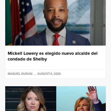
Mickell Lowery es elegido nuevo alcalde del
condado de Shelby
MANUEL DURAN
AUGUST 6, 2026