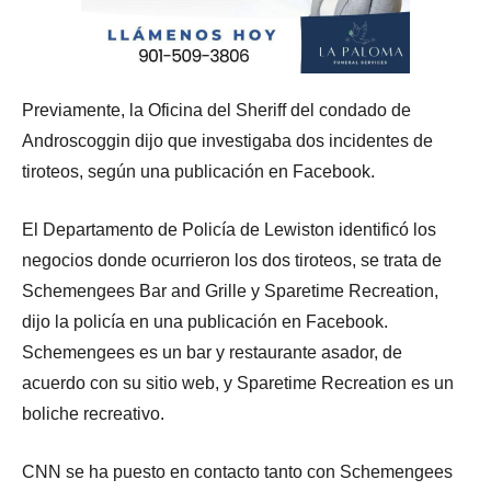
Previamente, la Oficina del Sheriff del condado de
Androscoggin dijo que investigaba dos incidentes de
tiroteos, según una publicación en Facebook.
El Departamento de Policía de Lewiston identificó los
negocios donde ocurrieron los dos tiroteos, se trata de
Schemengees Bar and Grille y Sparetime Recreation,
dijo la policía en una publicación en Facebook.
Schemengees es un bar y restaurante asador, de
acuerdo con su sitio web, y Sparetime Recreation es un
boliche recreativo.
CNN se ha puesto en contacto tanto con Schemengees