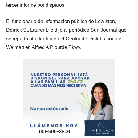
tercer informe por disparos.
El funcionario de información pública de Lewiston,
Derrick St. Laurent, le dijo al periódico Sun Journal que
se reportó otro tiroteo en el Centro de Distribución de
Walmart en Alfred A Plourde Pkwy.