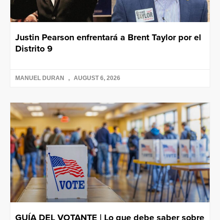
Justin Pearson enfrentará a Brent Taylor por el
Distrito 9
MANUEL DURAN
AUGUST 6, 2026
GUÍA DEL VOTANTE | Lo que debe saber sobre