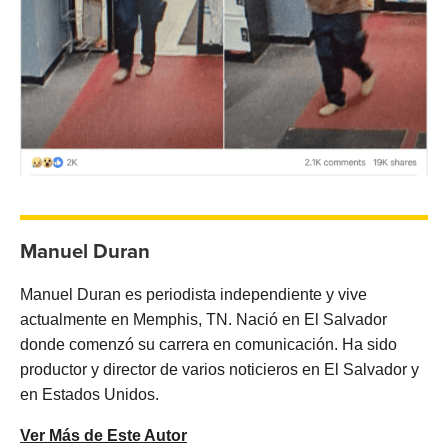
Manuel Duran
Manuel Duran es periodista independiente y vive
actualmente en Memphis, TN. Nació en El Salvador
donde comenzó su carrera en comunicación. Ha sido
productor y director de varios noticieros en El Salvador y
en Estados Unidos.
Ver Más de Este Autor