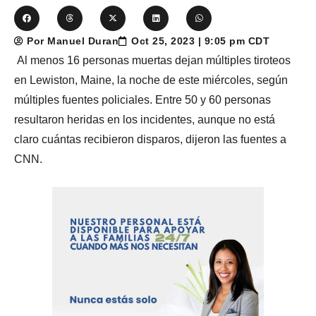
Por Manuel Duran
Oct 25, 2023 | 9:05 pm CDT
Al menos 16 personas muertas dejan múltiples tiroteos
en Lewiston, Maine, la noche de este miércoles, según
múltiples fuentes policiales. Entre 50 y 60 personas
resultaron heridas en los incidentes, aunque no está
claro cuántas recibieron disparos, dijeron las fuentes a
CNN.