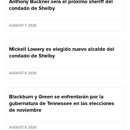
Anthony Buckner será el próximo sheriff del
condado de Shelby
AUGUST 7, 2026
Mickell Lowery es elegido nuevo alcalde del
condado de Shelby
AUGUST 6, 2026
Blackburn y Green se enfrentarán por la
gubernatura de Tennessee en las elecciones
de noviembre
AUGUST 6, 2026