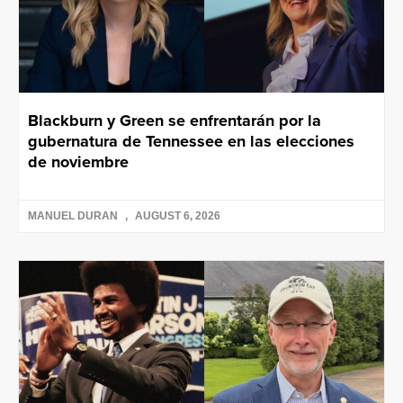
Blackburn y Green se enfrentarán por la
gubernatura de Tennessee en las elecciones
de noviembre
MANUEL DURAN
AUGUST 6, 2026