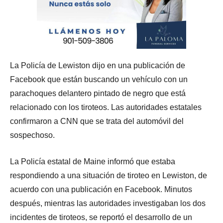
La Policía de Lewiston dijo en una publicación de
Facebook que están buscando un vehículo con un
parachoques delantero pintado de negro que está
relacionado con los tiroteos. Las autoridades estatales
confirmaron a CNN que se trata del automóvil del
sospechoso.
La Policía estatal de Maine informó que estaba
respondiendo a una situación de tiroteo en Lewiston, de
acuerdo con una publicación en Facebook. Minutos
después, mientras las autoridades investigaban los dos
incidentes de tiroteos, se reportó el desarrollo de un