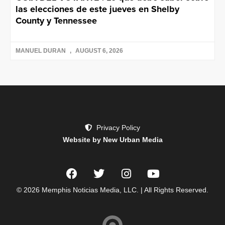
las elecciones de este jueves en Shelby
County y Tennessee
MANUEL DURAN
AUGUST 6, 2026
Privacy Policy
Website by New Urban Media
© 2026 Memphis Noticias Media, LLC. | All Rights Reserved.