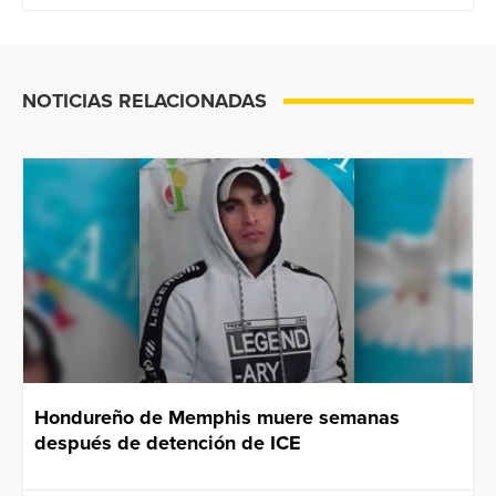
NOTICIAS RELACIONADAS
Hondureño de Memphis muere semanas
después de detención de ICE