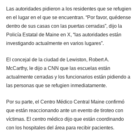
Las autoridades pidieron a los residentes que se refugien
en el lugar en el que se encuentran. “Por favor, quédense
dentro de sus casas con las puertas cerradas”, dijo la
Policía Estatal de Maine en X, “las autoridades están
investigando actualmente en varios lugares”.
El concejal de la ciudad de Lewiston, Robert A.
McCarthy, le dijo a CNN que las escuelas están
actualmente cerradas y los funcionarios están pidiendo a
las personas que se refugien inmediatamente.
Por su parte, el Centro Médico Central Maine confirmó
que están reaccionando ante un evento de tiroteo con
víctimas. El centro médico dijo que están coordinando
con los hospitales del área para recibir pacientes.