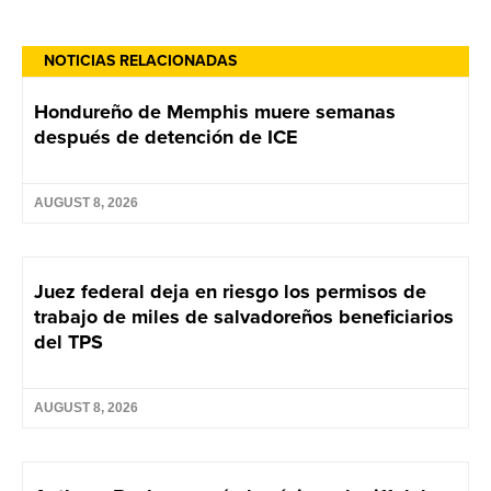
NOTICIAS RELACIONADAS
Hondureño de Memphis muere semanas
después de detención de ICE
AUGUST 8, 2026
Juez federal deja en riesgo los permisos de
trabajo de miles de salvadoreños beneficiarios
del TPS
AUGUST 8, 2026