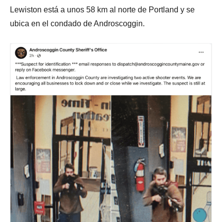
Lewiston está a unos 58 km al norte de Portland y se
ubica en el condado de Androscoggin.