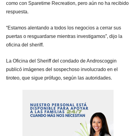
como con Sparetime Recreation, pero aún no ha recibido
respuesta.
“Estamos alentando a todos los negocios a cerrar sus
puertas o resguardarse mientras investigamos”, dijo la
oficina del sheriff.
La Oficina del Sheriff del condado de Androscoggin
publicó imágenes del sospechoso involucrado en el
tiroteo, que sigue prófugo, según las autoridades.