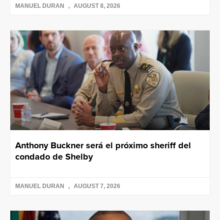
MANUEL DURAN
AUGUST 8, 2026
Anthony Buckner será el próximo sheriff del
condado de Shelby
MANUEL DURAN
AUGUST 7, 2026