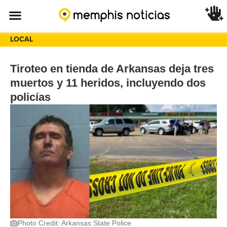
LOCAL
Tiroteo en tienda de Arkansas deja tres
muertos y 11 heridos, incluyendo dos
policías
Photo Credit: Arkansas State Police