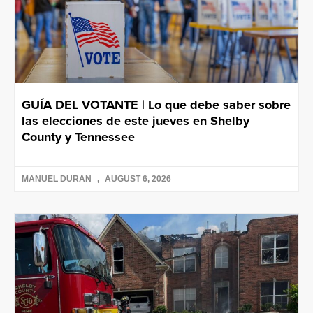
GUÍA DEL VOTANTE | Lo que debe saber sobre
las elecciones de este jueves en Shelby
County y Tennessee
MANUEL DURAN
AUGUST 6, 2026