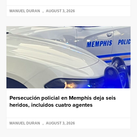
MANUEL DURAN
AUGUST 3, 2026
Persecución policial en Memphis deja seis
heridos, incluidos cuatro agentes
MANUEL DURAN
AUGUST 3, 2026