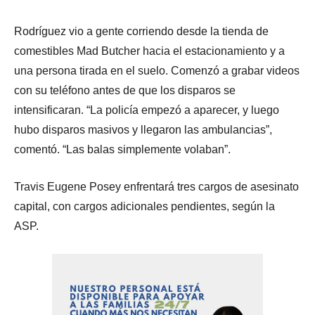
Rodríguez vio a gente corriendo desde la tienda de
comestibles Mad Butcher hacia el estacionamiento y a
una persona tirada en el suelo. Comenzó a grabar videos
con su teléfono antes de que los disparos se
intensificaran. “La policía empezó a aparecer, y luego
hubo disparos masivos y llegaron las ambulancias”,
comentó. “Las balas simplemente volaban”.
Travis Eugene Posey enfrentará tres cargos de asesinato
capital, con cargos adicionales pendientes, según la
ASP.