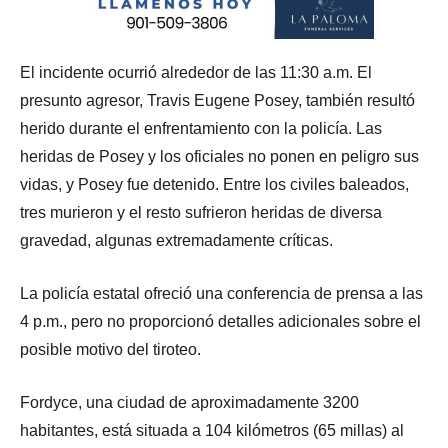
El incidente ocurrió alrededor de las 11:30 a.m. El
presunto agresor, Travis Eugene Posey, también resultó
herido durante el enfrentamiento con la policía. Las
heridas de Posey y los oficiales no ponen en peligro sus
vidas, y Posey fue detenido. Entre los civiles baleados,
tres murieron y el resto sufrieron heridas de diversa
gravedad, algunas extremadamente críticas.
La policía estatal ofreció una conferencia de prensa a las
4 p.m., pero no proporcionó detalles adicionales sobre el
posible motivo del tiroteo.
Fordyce, una ciudad de aproximadamente 3200
habitantes, está situada a 104 kilómetros (65 millas) al