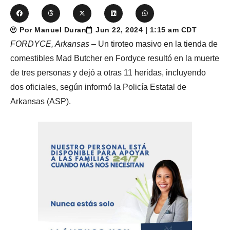
Por Manuel Duran
Jun 22, 2024 | 1:15 am CDT
FORDYCE, Arkansas
– Un tiroteo masivo en la tienda de
comestibles Mad Butcher en Fordyce resultó en la muerte
de tres personas y dejó a otras 11 heridas, incluyendo
dos oficiales, según informó la Policía Estatal de
Arkansas (ASP).