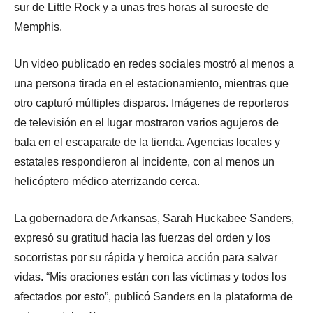
sur de Little Rock y a unas tres horas al suroeste de
Memphis.
Un video publicado en redes sociales mostró al menos a
una persona tirada en el estacionamiento, mientras que
otro capturó múltiples disparos. Imágenes de reporteros
de televisión en el lugar mostraron varios agujeros de
bala en el escaparate de la tienda. Agencias locales y
estatales respondieron al incidente, con al menos un
helicóptero médico aterrizando cerca.
La gobernadora de Arkansas, Sarah Huckabee Sanders,
expresó su gratitud hacia las fuerzas del orden y los
socorristas por su rápida y heroica acción para salvar
vidas. “Mis oraciones están con las víctimas y todos los
afectados por esto”, publicó Sanders en la plataforma de