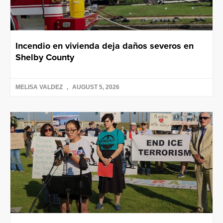
Incendio en vivienda deja daños severos en
Shelby County
MELISA VALDEZ
AUGUST 5, 2026