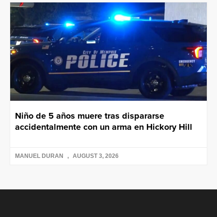
Niño de 5 años muere tras dispararse
accidentalmente con un arma en Hickory Hill
MANUEL DURAN
AUGUST 3, 2026