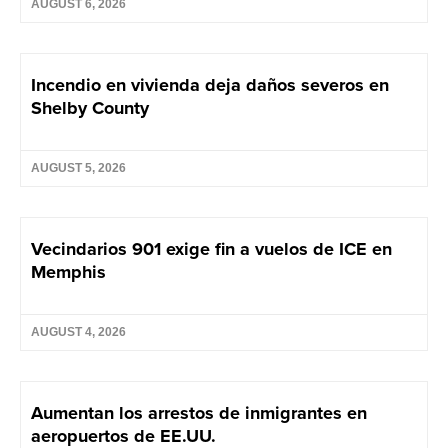
AUGUST 6, 2026
Incendio en vivienda deja daños severos en
Shelby County
AUGUST 5, 2026
Vecindarios 901 exige fin a vuelos de ICE en
Memphis
AUGUST 4, 2026
Aumentan los arrestos de inmigrantes en
aeropuertos de EE.UU.