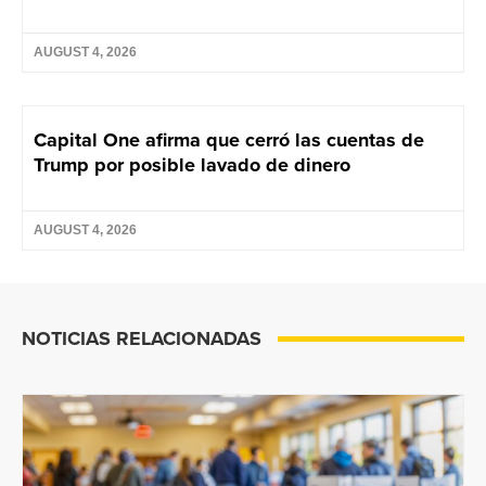
AUGUST 4, 2026
Capital One afirma que cerró las cuentas de
Trump por posible lavado de dinero
AUGUST 4, 2026
NOTICIAS RELACIONADAS