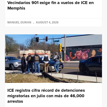
Vecindarios 901 exige fin a vuelos de ICE en
Memphis
MANUEL DURAN
AUGUST 4, 2026
ICE registra cifra récord de detenciones
migratorias en julio con más de 46,000
arrestos