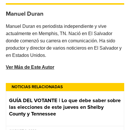
Manuel Duran
Manuel Duran es periodista independiente y vive
actualmente en Memphis, TN. Nació en El Salvador
donde comenzó su carrera en comunicación. Ha sido
productor y director de varios noticieros en El Salvador y
en Estados Unidos.
Ver Más de Este Autor
NOTICIAS RELACIONADAS
GUÍA DEL VOTANTE | Lo que debe saber sobre
las elecciones de este jueves en Shelby
County y Tennessee