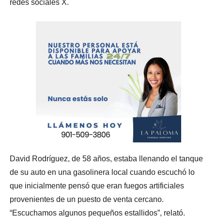
redes sociales X.
David Rodríguez, de 58 años, estaba llenando el tanque
de su auto en una gasolinera local cuando escuchó lo
que inicialmente pensó que eran fuegos artificiales
provenientes de un puesto de venta cercano.
“Escuchamos algunos pequeños estallidos”, relató.