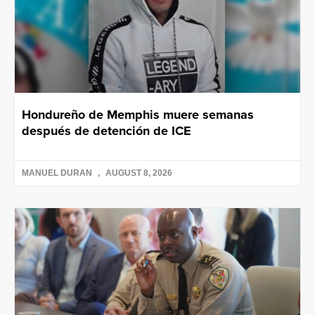
Hondureño de Memphis muere semanas
después de detención de ICE
MANUEL DURAN
AUGUST 8, 2026