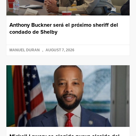
Anthony Buckner será el próximo sheriff del
condado de Shelby
MANUEL DURAN
AUGUST 7, 2026