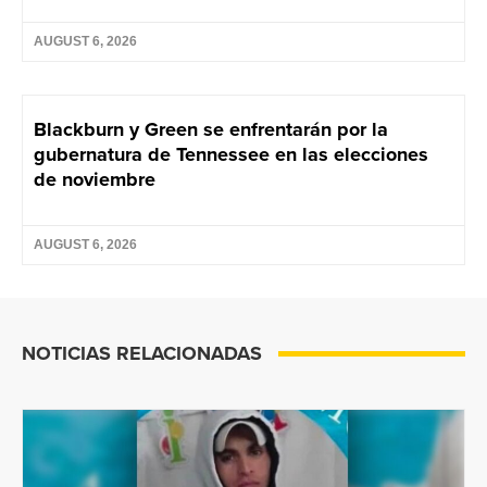
AUGUST 6, 2026
Blackburn y Green se enfrentarán por la
gubernatura de Tennessee en las elecciones
de noviembre
AUGUST 6, 2026
NOTICIAS RELACIONADAS