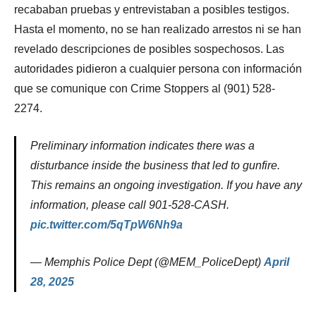
recababan pruebas y entrevistaban a posibles testigos.
Hasta el momento, no se han realizado arrestos ni se han
revelado descripciones de posibles sospechosos. Las
autoridades pidieron a cualquier persona con información
que se comunique con Crime Stoppers al (901) 528-
2274.
Preliminary information indicates there was a
disturbance inside the business that led to gunfire.
This remains an ongoing investigation. If you have any
information, please call 901-528-CASH.
pic.twitter.com/5qTpW6Nh9a
— Memphis Police Dept (@MEM_PoliceDept)
April
28, 2025