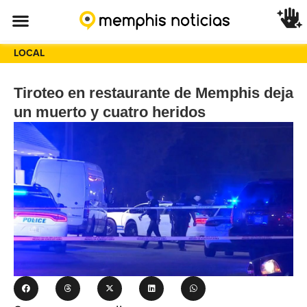
LOCAL
Tiroteo en restaurante de Memphis deja
un muerto y cuatro heridos