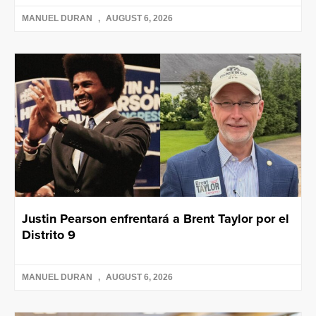
MANUEL DURAN
AUGUST 6, 2026
Justin Pearson enfrentará a Brent Taylor por el
Distrito 9
MANUEL DURAN
AUGUST 6, 2026