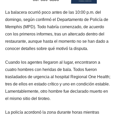
La balacera ocurrió poco antes de las 10:00 p.m. del
domingo, según confirmó el Departamento de Policía de
Memphis (MPD). Todo habría comenzado, de acuerdo
con los primeros informes, tras un altercado dentro del
restaurante, aunque hasta el momento no se han dado a
conocer detalles sobre qué motivó la disputa.
Cuando los agentes llegaron al lugar, encontraron a
cuatro hombres con heridas de bala. Todos fueron
trasladados de urgencia al hospital Regional One Health;
tres de ellos en estado crítico y uno en condición estable.
Lamentablemente, otro hombre fue declarado muerto en
el mismo sitio del tiroteo.
La policía acordonó la zona durante horas mientras