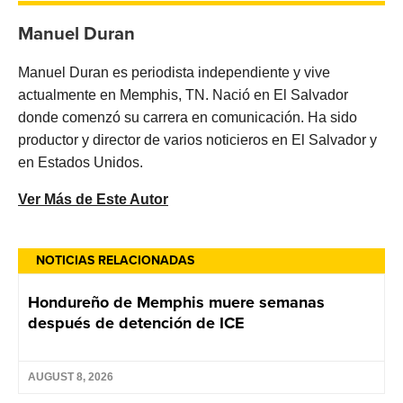
Manuel Duran
Manuel Duran es periodista independiente y vive
actualmente en Memphis, TN. Nació en El Salvador
donde comenzó su carrera en comunicación. Ha sido
productor y director de varios noticieros en El Salvador y
en Estados Unidos.
Ver Más de Este Autor
NOTICIAS RELACIONADAS
Hondureño de Memphis muere semanas
después de detención de ICE
AUGUST 8, 2026