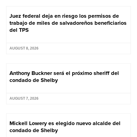
Juez federal deja en riesgo los permisos de
trabajo de miles de salvadoreños beneficiarios
del TPS
AUGUST 8, 2026
Anthony Buckner será el próximo sheriff del
condado de Shelby
AUGUST 7, 2026
Mickell Lowery es elegido nuevo alcalde del
condado de Shelby