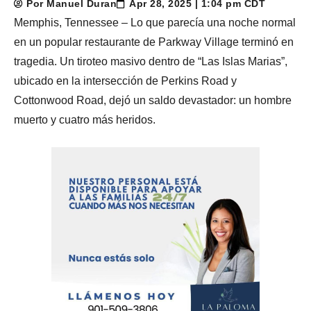
Por Manuel Duran
Apr 28, 2025 | 1:04 pm CDT
Memphis, Tennessee – Lo que parecía una noche normal
en un popular restaurante de Parkway Village terminó en
tragedia. Un tiroteo masivo dentro de “Las Islas Marias”,
ubicado en la intersección de Perkins Road y
Cottonwood Road, dejó un saldo devastador: un hombre
muerto y cuatro más heridos.