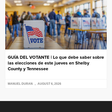
GUÍA DEL VOTANTE | Lo que debe saber sobre
las elecciones de este jueves en Shelby
County y Tennessee
MANUEL DURAN
AUGUST 6, 2026