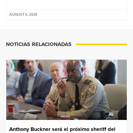
AUGUST 6, 2026
NOTICIAS RELACIONADAS
Anthony Buckner será el próximo sheriff del