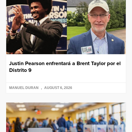
Justin Pearson enfrentará a Brent Taylor por el
Distrito 9
MANUEL DURAN
AUGUST 6, 2026