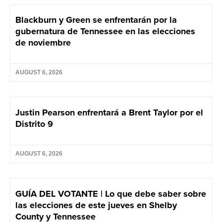
Blackburn y Green se enfrentarán por la
gubernatura de Tennessee en las elecciones
de noviembre
AUGUST 6, 2026
Justin Pearson enfrentará a Brent Taylor por el
Distrito 9
AUGUST 6, 2026
GUÍA DEL VOTANTE | Lo que debe saber sobre
las elecciones de este jueves en Shelby
County y Tennessee