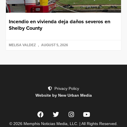
Incendio en vivienda deja daños severos en
Shelby County
MELISA VALDEZ
AUGUST 5, 2026
Privacy Policy
Website by New Urban Media
© 2026 Memphis Noticias Media, LLC. | All Rights Reserved.