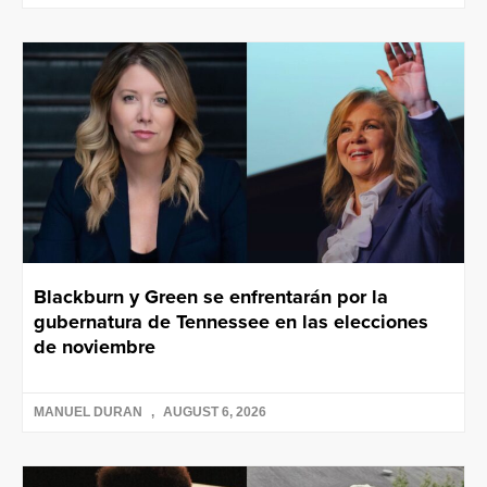
Blackburn y Green se enfrentarán por la
gubernatura de Tennessee en las elecciones
de noviembre
MANUEL DURAN
AUGUST 6, 2026