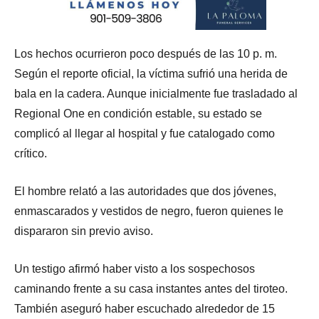
Los hechos ocurrieron poco después de las 10 p. m.
Según el reporte oficial, la víctima sufrió una herida de
bala en la cadera. Aunque inicialmente fue trasladado al
Regional One en condición estable, su estado se
complicó al llegar al hospital y fue catalogado como
crítico.
El hombre relató a las autoridades que dos jóvenes,
enmascarados y vestidos de negro, fueron quienes le
dispararon sin previo aviso.
Un testigo afirmó haber visto a los sospechosos
caminando frente a su casa instantes antes del tiroteo.
También aseguró haber escuchado alrededor de 15