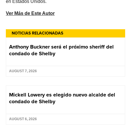
en Estados Unidos.
Ver Más de Este Autor
NOTICIAS RELACIONADAS
Anthony Buckner será el próximo sheriff del
condado de Shelby
AUGUST 7, 2026
Mickell Lowery es elegido nuevo alcalde del
condado de Shelby
AUGUST 6, 2026