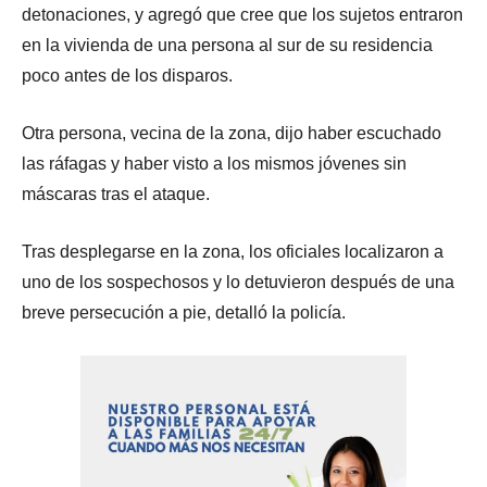
detonaciones, y agregó que cree que los sujetos entraron
en la vivienda de una persona al sur de su residencia
poco antes de los disparos.
Otra persona, vecina de la zona, dijo haber escuchado
las ráfagas y haber visto a los mismos jóvenes sin
máscaras tras el ataque.
Tras desplegarse en la zona, los oficiales localizaron a
uno de los sospechosos y lo detuvieron después de una
breve persecución a pie, detalló la policía.