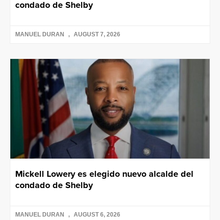
condado de Shelby
MANUEL DURAN
AUGUST 7, 2026
Mickell Lowery es elegido nuevo alcalde del
condado de Shelby
MANUEL DURAN
AUGUST 6, 2026