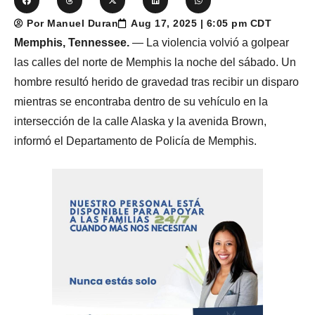
Por Manuel Duran
Aug 17, 2025 | 6:05 pm CDT
Memphis, Tennessee.
— La violencia volvió a golpear
las calles del norte de Memphis la noche del sábado. Un
hombre resultó herido de gravedad tras recibir un disparo
mientras se encontraba dentro de su vehículo en la
intersección de la calle Alaska y la avenida Brown,
informó el Departamento de Policía de Memphis.