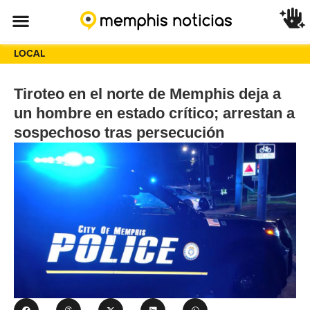
LOCAL
Tiroteo en el norte de Memphis deja a
un hombre en estado crítico; arrestan a
sospechoso tras persecución