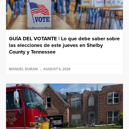
GUÍA DEL VOTANTE | Lo que debe saber sobre
las elecciones de este jueves en Shelby
County y Tennessee
MANUEL DURAN
AUGUST 6, 2026