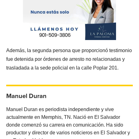
Además, la segunda persona que proporcionó testimonio
fue detenida por órdenes de arresto no relacionadas y
trasladada a la sede policial en la calle Poplar 201.
Manuel Duran
Manuel Duran es periodista independiente y vive
actualmente en Memphis, TN. Nació en El Salvador
donde comenzó su carrera en comunicación. Ha sido
productor y director de varios noticieros en El Salvador y