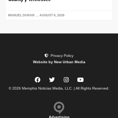
MANUEL DURAN
AUGUST 6, 2026
Privacy Policy
Website by New Urban Media
© 2026 Memphis Noticias Media, LLC. | All Rights Reserved.
Advertising