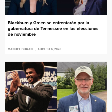
Blackburn y Green se enfrentarán por la
gubernatura de Tennessee en las elecciones
de noviembre
MANUEL DURAN
AUGUST 6, 2026