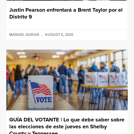
Justin Pearson enfrentará a Brent Taylor por el
Distrito 9
MANUEL DURAN
AUGUST 6, 2026
GUÍA DEL VOTANTE | Lo que debe saber sobre
las elecciones de este jueves en Shelby
County y Tennessee