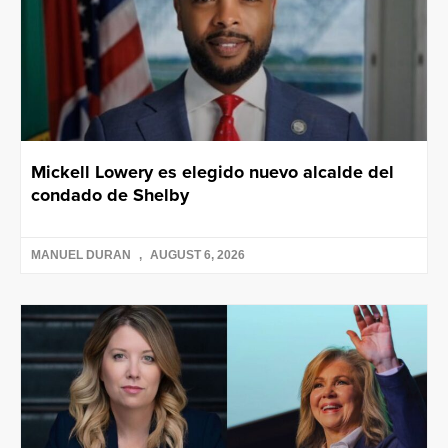
Mickell Lowery es elegido nuevo alcalde del
condado de Shelby
MANUEL DURAN
AUGUST 6, 2026