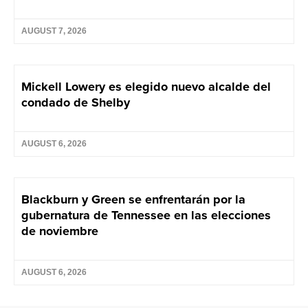
AUGUST 7, 2026
Mickell Lowery es elegido nuevo alcalde del
condado de Shelby
AUGUST 6, 2026
Blackburn y Green se enfrentarán por la
gubernatura de Tennessee en las elecciones
de noviembre
AUGUST 6, 2026