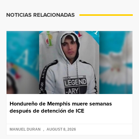
NOTICIAS RELACIONADAS
Hondureño de Memphis muere semanas
después de detención de ICE
MANUEL DURAN
AUGUST 8, 2026