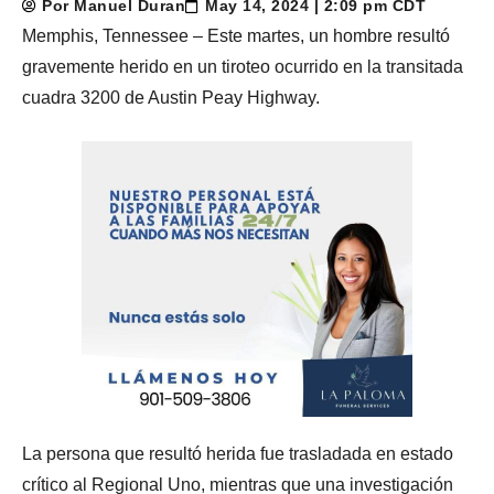
Por Manuel Duran
May 14, 2024 | 2:09 pm CDT
Memphis, Tennessee – Este martes, un hombre resultó
gravemente herido en un tiroteo ocurrido en la transitada
cuadra 3200 de Austin Peay Highway.
La persona que resultó herida fue trasladada en estado
crítico al Regional Uno, mientras que una investigación