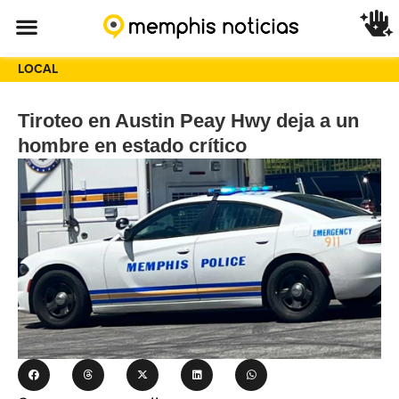
LOCAL
Tiroteo en Austin Peay Hwy deja a un
hombre en estado crítico