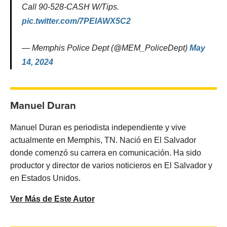
Call 90-528-CASH W/Tips.
pic.twitter.com/7PEIAWX5C2
— Memphis Police Dept (@MEM_PoliceDept)
May
14, 2024
Manuel Duran
Manuel Duran es periodista independiente y vive
actualmente en Memphis, TN. Nació en El Salvador
donde comenzó su carrera en comunicación. Ha sido
productor y director de varios noticieros en El Salvador y
en Estados Unidos.
Ver Más de Este Autor