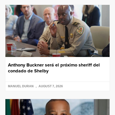
Anthony Buckner será el próximo sheriff del
condado de Shelby
MANUEL DURAN
AUGUST 7, 2026