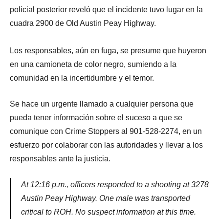
policial posterior reveló que el incidente tuvo lugar en la
cuadra 2900 de Old Austin Peay Highway.
Los responsables, aún en fuga, se presume que huyeron
en una camioneta de color negro, sumiendo a la
comunidad en la incertidumbre y el temor.
Se hace un urgente llamado a cualquier persona que
pueda tener información sobre el suceso a que se
comunique con Crime Stoppers al 901-528-2274, en un
esfuerzo por colaborar con las autoridades y llevar a los
responsables ante la justicia.
At 12:16 p.m., officers responded to a shooting at 3278
Austin Peay Highway. One male was transported
critical to ROH. No suspect information at this time.