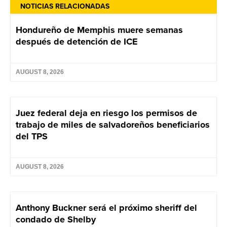
NOTICIAS RELACIONADAS
Hondureño de Memphis muere semanas
después de detención de ICE
AUGUST 8, 2026
Juez federal deja en riesgo los permisos de
trabajo de miles de salvadoreños beneficiarios
del TPS
AUGUST 8, 2026
Anthony Buckner será el próximo sheriff del
condado de Shelby