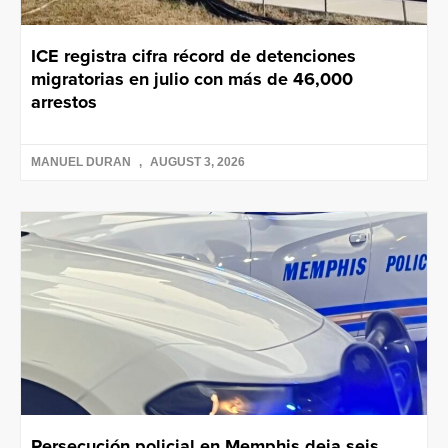
ICE registra cifra récord de detenciones
migratorias en julio con más de 46,000
arrestos
MANUEL DURAN
AUGUST 3, 2026
Persecución policial en Memphis deja seis