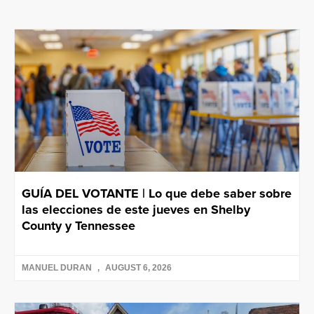
GUÍA DEL VOTANTE | Lo que debe saber sobre
las elecciones de este jueves en Shelby
County y Tennessee
MANUEL DURAN
AUGUST 6, 2026