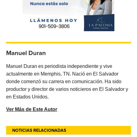
Manuel Duran
Manuel Duran es periodista independiente y vive
actualmente en Memphis, TN. Nació en El Salvador
donde comenzó su carrera en comunicación. Ha sido
productor y director de varios noticieros en El Salvador y
en Estados Unidos.
Ver Más de Este Autor
NOTICIAS RELACIONADAS