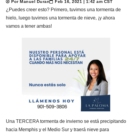
Por Manuel Duran
Feb 16, 2021 | 1:42 am CST
¿Puedes creer esto? Primero, tuvimos una tormenta de
hielo, luego tuvimos una tormenta de nieve, ¡y ahora
vamos a tener ambas!
Una TERCERA tormenta de invierno se está precipitando
hacia Memphis y el Medio Sur y traerá nieve para