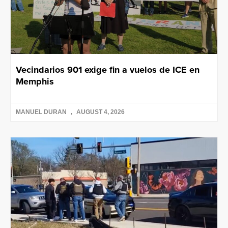
Vecindarios 901 exige fin a vuelos de ICE en
Memphis
MANUEL DURAN
AUGUST 4, 2026