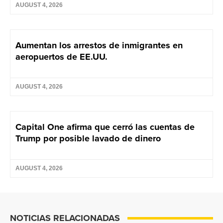
AUGUST 4, 2026
Aumentan los arrestos de inmigrantes en
aeropuertos de EE.UU.
AUGUST 4, 2026
Capital One afirma que cerró las cuentas de
Trump por posible lavado de dinero
AUGUST 4, 2026
NOTICIAS RELACIONADAS