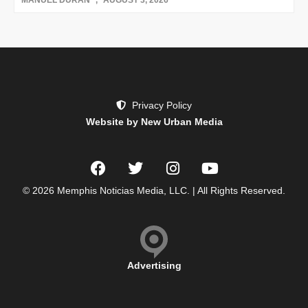
MANUEL DURAN
AUGUST 3, 2026
Privacy Policy
Website by New Urban Media
© 2026 Memphis Noticias Media, LLC. | All Rights Reserved.
Advertising