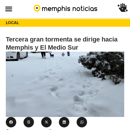
LOCAL
Tercera gran tormenta se dirige hacia
Memphis y El Medio Sur