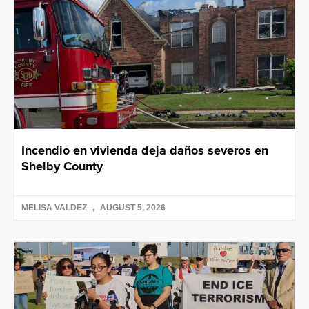
Incendio en vivienda deja daños severos en
Shelby County
MELISA VALDEZ
AUGUST 5, 2026