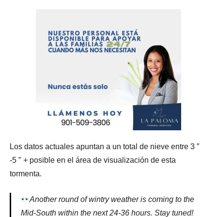
Los datos actuales apuntan a un total de nieve entre 3 ″
-5 ″ + posible en el área de visualización de esta
tormenta.
Another round of wintry weather is coming to the
Mid-South within the next 24-36 hours. Stay tuned!