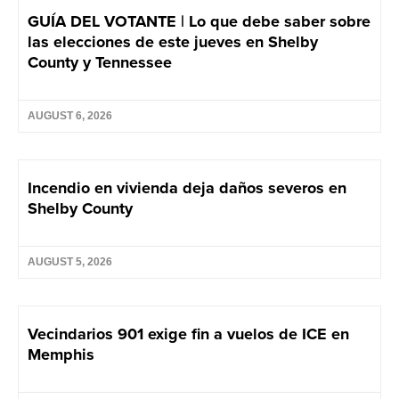
GUÍA DEL VOTANTE | Lo que debe saber sobre
las elecciones de este jueves en Shelby
County y Tennessee
AUGUST 6, 2026
Incendio en vivienda deja daños severos en
Shelby County
AUGUST 5, 2026
Vecindarios 901 exige fin a vuelos de ICE en
Memphis