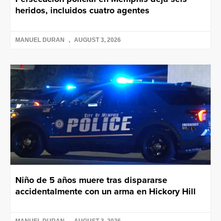
heridos, incluidos cuatro agentes
MANUEL DURAN
AUGUST 3, 2026
Niño de 5 años muere tras dispararse
accidentalmente con un arma en Hickory Hill