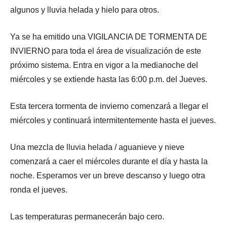
algunos y lluvia helada y hielo para otros.
Ya se ha emitido una VIGILANCIA DE TORMENTA DE
INVIERNO para toda el área de visualización de este
próximo sistema. Entra en vigor a la medianoche del
miércoles y se extiende hasta las 6:00 p.m. del Jueves.
Esta tercera tormenta de invierno comenzará a llegar el
miércoles y continuará intermitentemente hasta el jueves.
Una mezcla de lluvia helada / aguanieve y nieve
comenzará a caer el miércoles durante el día y hasta la
noche. Esperamos ver un breve descanso y luego otra
ronda el jueves.
Las temperaturas permanecerán bajo cero.