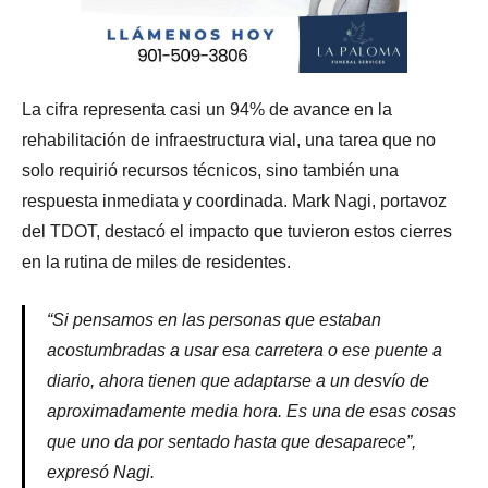
La cifra representa casi un 94% de avance en la
rehabilitación de infraestructura vial, una tarea que no
solo requirió recursos técnicos, sino también una
respuesta inmediata y coordinada. Mark Nagi, portavoz
del TDOT, destacó el impacto que tuvieron estos cierres
en la rutina de miles de residentes.
“Si pensamos en las personas que estaban
acostumbradas a usar esa carretera o ese puente a
diario, ahora tienen que adaptarse a un desvío de
aproximadamente media hora. Es una de esas cosas
que uno da por sentado hasta que desaparece”,
expresó Nagi.