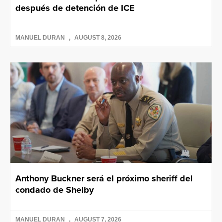
después de detención de ICE
MANUEL DURAN
AUGUST 8, 2026
Anthony Buckner será el próximo sheriff del
condado de Shelby
MANUEL DURAN
AUGUST 7, 2026