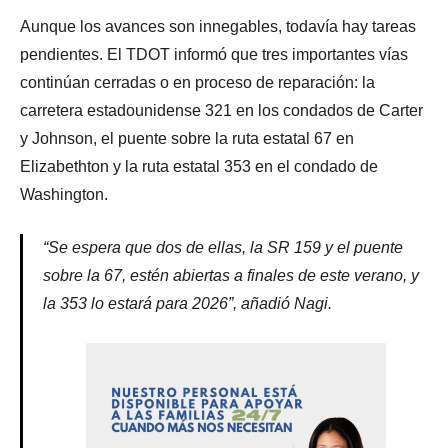
Aunque los avances son innegables, todavía hay tareas
pendientes. El TDOT informó que tres importantes vías
continúan cerradas o en proceso de reparación: la
carretera estadounidense 321 en los condados de Carter
y Johnson, el puente sobre la ruta estatal 67 en
Elizabethton y la ruta estatal 353 en el condado de
Washington.
“Se espera que dos de ellas, la SR 159 y el puente
sobre la 67, estén abiertas a finales de este verano, y
la 353 lo estará para 2026”, añadió Nagi.