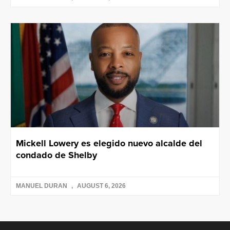
Mickell Lowery es elegido nuevo alcalde del
condado de Shelby
MANUEL DURAN
AUGUST 6, 2026