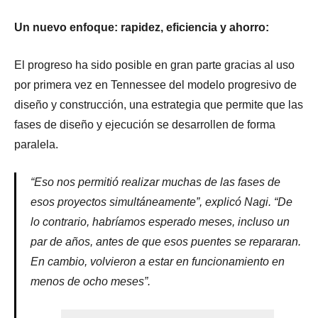
Un nuevo enfoque: rapidez, eficiencia y ahorro:
El progreso ha sido posible en gran parte gracias al uso
por primera vez en Tennessee del modelo progresivo de
diseño y construcción, una estrategia que permite que las
fases de diseño y ejecución se desarrollen de forma
paralela.
“Eso nos permitió realizar muchas de las fases de
esos proyectos simultáneamente”, explicó Nagi. “De
lo contrario, habríamos esperado meses, incluso un
par de años, antes de que esos puentes se repararan.
En cambio, volvieron a estar en funcionamiento en
menos de ocho meses”.