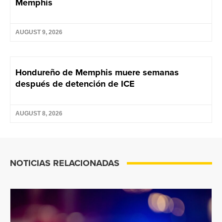
Memphis
AUGUST 9, 2026
Hondureño de Memphis muere semanas
después de detención de ICE
AUGUST 8, 2026
NOTICIAS RELACIONADAS