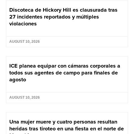
Discoteca de Hickory Hill es clausurada tras
27 incidentes reportados y múltiples
violaciones
AUGUST 10, 2026
ICE planea equipar con cámaras corporales a
todos sus agentes de campo para finales de
agosto
AUGUST 10, 2026
Una mujer muere y cuatro personas resultan
heridas tras tiroteo en una fiesta en el norte de