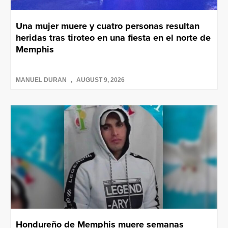
Una mujer muere y cuatro personas resultan
heridas tras tiroteo en una fiesta en el norte de
Memphis
MANUEL DURAN
AUGUST 9, 2026
Hondureño de Memphis muere semanas