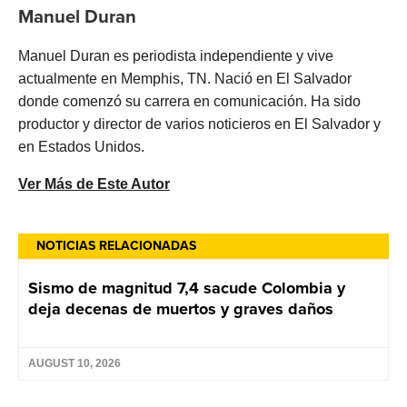
Manuel Duran
Manuel Duran es periodista independiente y vive
actualmente en Memphis, TN. Nació en El Salvador
donde comenzó su carrera en comunicación. Ha sido
productor y director de varios noticieros en El Salvador y
en Estados Unidos.
Ver Más de Este Autor
NOTICIAS RELACIONADAS
Sismo de magnitud 7,4 sacude Colombia y
deja decenas de muertos y graves daños
AUGUST 10, 2026