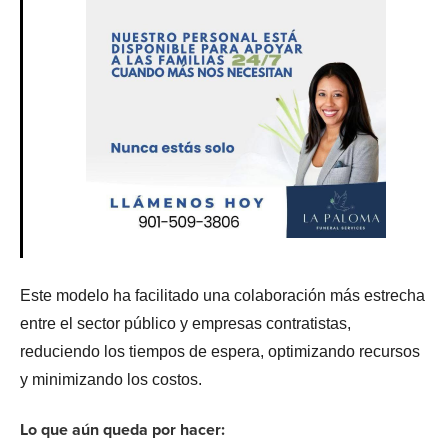
Este modelo ha facilitado una colaboración más estrecha
entre el sector público y empresas contratistas,
reduciendo los tiempos de espera, optimizando recursos
y minimizando los costos.
Lo que aún queda por hacer: