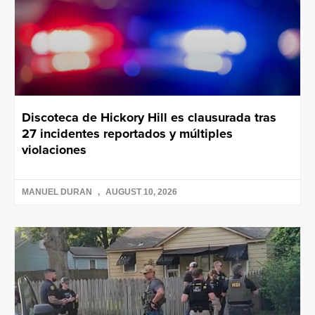
Discoteca de Hickory Hill es clausurada tras
27 incidentes reportados y múltiples
violaciones
MANUEL DURAN
AUGUST 10, 2026