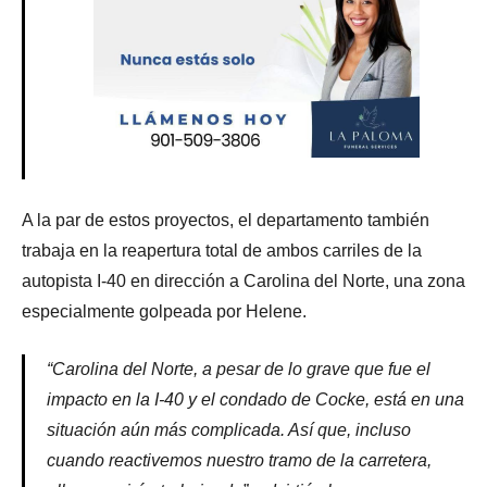
A la par de estos proyectos, el departamento también
trabaja en la reapertura total de ambos carriles de la
autopista I-40 en dirección a Carolina del Norte, una zona
especialmente golpeada por Helene.
“Carolina del Norte, a pesar de lo grave que fue el
impacto en la I-40 y el condado de Cocke, está en una
situación aún más complicada. Así que, incluso
cuando reactivemos nuestro tramo de la carretera,