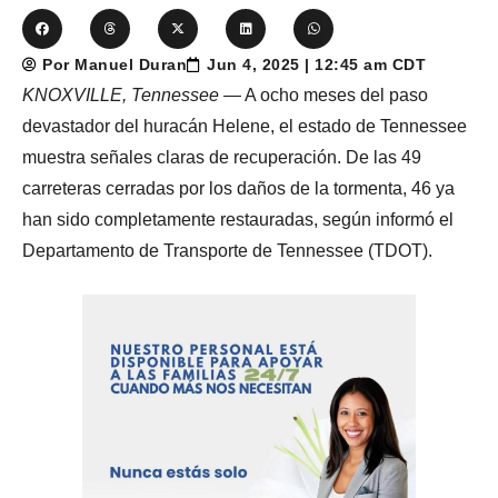
Por Manuel Duran
Jun 4, 2025 | 12:45 am CDT
KNOXVILLE, Tennessee
— A ocho meses del paso
devastador del huracán Helene, el estado de Tennessee
muestra señales claras de recuperación. De las 49
carreteras cerradas por los daños de la tormenta, 46 ya
han sido completamente restauradas, según informó el
Departamento de Transporte de Tennessee (TDOT).