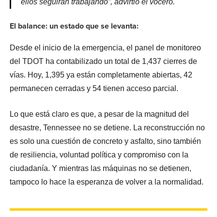
ellos seguirán trabajando”, advirtió el vocero.
El balance: un estado que se levanta:
Desde el inicio de la emergencia, el panel de monitoreo
del TDOT ha contabilizado un total de 1,437 cierres de
vías. Hoy, 1,395 ya están completamente abiertas, 42
permanecen cerradas y 54 tienen acceso parcial.
Lo que está claro es que, a pesar de la magnitud del
desastre, Tennessee no se detiene. La reconstrucción no
es solo una cuestión de concreto y asfalto, sino también
de resiliencia, voluntad política y compromiso con la
ciudadanía. Y mientras las máquinas no se detienen,
tampoco lo hace la esperanza de volver a la normalidad.