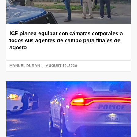
ICE planea equipar con cámaras corporales a
todos sus agentes de campo para finales de
agosto
MANUEL DURAN
AUGUST 10, 2026