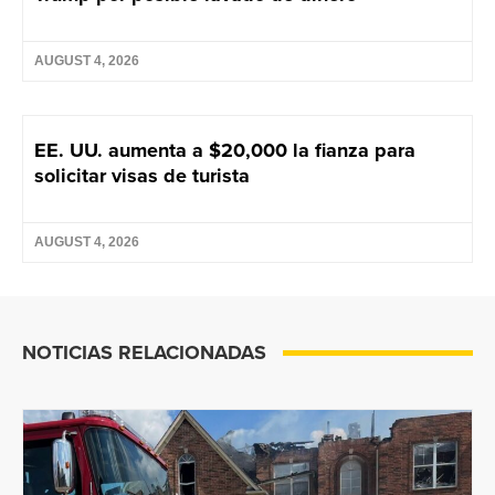
AUGUST 4, 2026
EE. UU. aumenta a $20,000 la fianza para
solicitar visas de turista
AUGUST 4, 2026
NOTICIAS RELACIONADAS