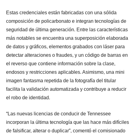
Estas credenciales están fabricadas con una sólida
composición de policarbonato e integran tecnologías de
seguridad de última generación. Entre las características
más notables se encuentra una superposición elaborada
de datos y gráficos, elementos grabados con láser para
detectar alteraciones o fraudes, y un código de barras en
el reverso que contiene información sobre la clase,
endosos y restricciones aplicables. Asimismo, una mini
imagen fantasma repetida de la fotografía del titular
facilita la validación automatizada y contribuye a reducir
el robo de identidad.
“Las nuevas licencias de conducir de Tennessee
incorporan la última tecnología que las hace más difíciles
de falsificar, alterar o duplicar”, comentó el comisionado