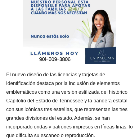
El nuevo diseño de las licencias y tarjetas de
identificación destaca por la inclusión de elementos
emblemáticos como una versión estilizada del histórico
Capitolio del Estado de Tennessee y la bandera estatal
con sus icónicas tres estrellas, que representan las tres
grandes divisiones del estado. Además, se han
incorporado ondas y patrones impresos en líneas finas, lo
que dificulta su escaneo o reproducción.