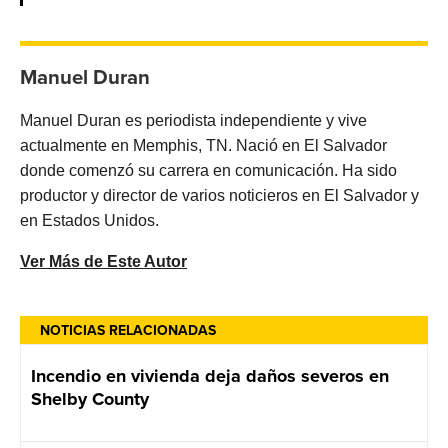
Manuel Duran
Manuel Duran es periodista independiente y vive
actualmente en Memphis, TN. Nació en El Salvador
donde comenzó su carrera en comunicación. Ha sido
productor y director de varios noticieros en El Salvador y
en Estados Unidos.
Ver Más de Este Autor
NOTICIAS RELACIONADAS
Incendio en vivienda deja daños severos en
Shelby County