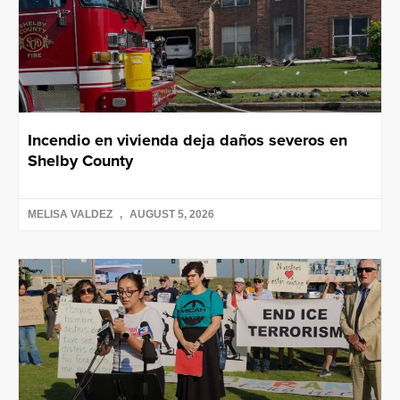
Incendio en vivienda deja daños severos en
Shelby County
MELISA VALDEZ
AUGUST 5, 2026