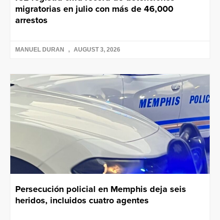
migratorias en julio con más de 46,000
arrestos
MANUEL DURAN
AUGUST 3, 2026
Persecución policial en Memphis deja seis
heridos, incluidos cuatro agentes