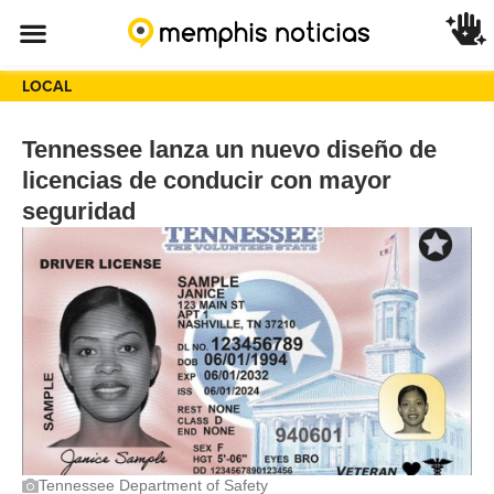
LOCAL
Tennessee lanza un nuevo diseño de
licencias de conducir con mayor
seguridad
Tennessee Department of Safety