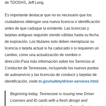
de TDOSHS, Jeff Long.
Es importante destacar que no es necesario que los
ciudadanos obtengan una nueva licencia o identificación
antes de que caduque la existente. Las licencias y
tarjetas antiguas seguirán siendo válidas hasta su fecha
de expiración. Los titulares solo deben reemplazar su
licencia o tarjeta actual si ha caducado o si requieren un
cambio, como una actualización de nombre o
dirección.Para más información sobre los Servicios al
Conductor de Tennessee, incluyendo los nuevos puntos
de autoservicio y las licencias de conducir y tarjetas de
identificación, visite
tn.gov/safety/driver-services.html
.
Beginning today, Tennessee is issuing new Driver
Licenses and ID cards with a fresh design and