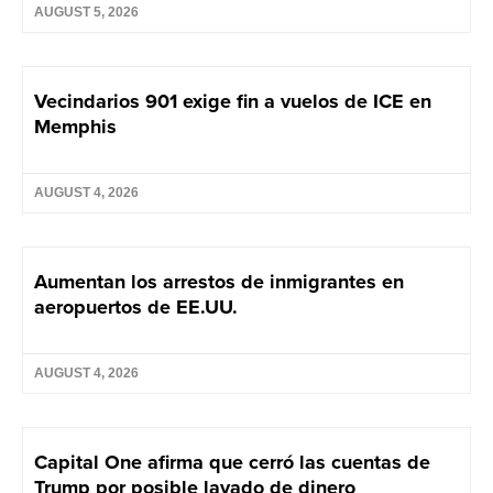
AUGUST 5, 2026
Vecindarios 901 exige fin a vuelos de ICE en
Memphis
AUGUST 4, 2026
Aumentan los arrestos de inmigrantes en
aeropuertos de EE.UU.
AUGUST 4, 2026
Capital One afirma que cerró las cuentas de
Trump por posible lavado de dinero