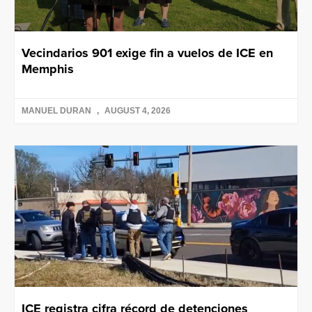
Vecindarios 901 exige fin a vuelos de ICE en
Memphis
MANUEL DURAN
AUGUST 4, 2026
ICE registra cifra récord de detenciones