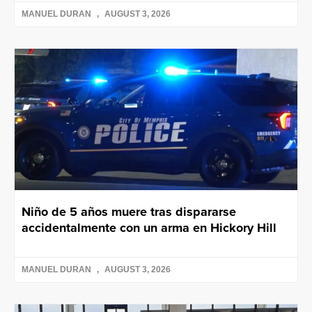
MANUEL DURAN
AUGUST 3, 2026
Niño de 5 años muere tras dispararse
accidentalmente con un arma en Hickory Hill
MANUEL DURAN
AUGUST 3, 2026