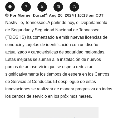
Por Manuel Duran
Aug 20, 2024 | 10:13 am CDT
Nashville, Tennessee
.
A partir de hoy, el Departamento
de Seguridad y Seguridad Nacional de Tennessee
(TDOSHS) ha comenzado a emitir nuevas licencias de
conducir y tarjetas de identificación con un diseño
actualizado y características de seguridad mejoradas.
Estas mejoras se suman a la instalación de nuevos
puntos de autoservicio que se espera reduzcan
significativamente los tiempos de espera en los Centros
de Servicio al Conductor. El despliegue de estas
innovaciones se realizará de manera progresiva en todos
los centros de servicio en los próximos meses.