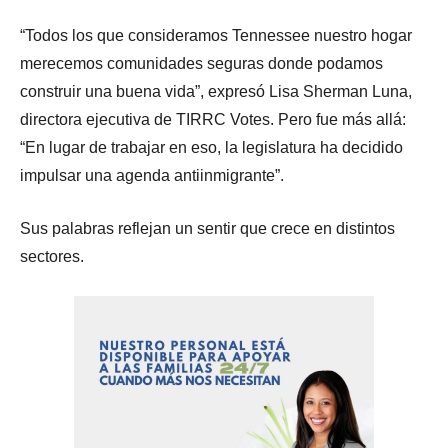
“Todos los que consideramos Tennessee nuestro hogar
merecemos comunidades seguras donde podamos
construir una buena vida”, expresó Lisa Sherman Luna,
directora ejecutiva de TIRRC Votes. Pero fue más allá:
“En lugar de trabajar en eso, la legislatura ha decidido
impulsar una agenda antiinmigrante”.
Sus palabras reflejan un sentir que crece en distintos
sectores.