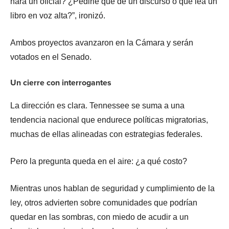
hará un oficial? ¿Pedirle que dé un discurso o que lea un
libro en voz alta?”, ironizó.
Ambos proyectos avanzaron en la Cámara y serán
votados en el Senado.
Un cierre con interrogantes
La dirección es clara. Tennessee se suma a una
tendencia nacional que endurece políticas migratorias,
muchas de ellas alineadas con estrategias federales.
Pero la pregunta queda en el aire: ¿a qué costo?
Mientras unos hablan de seguridad y cumplimiento de la
ley, otros advierten sobre comunidades que podrían
quedar en las sombras, con miedo de acudir a un