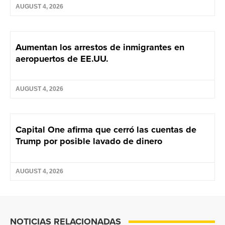
AUGUST 4, 2026
Aumentan los arrestos de inmigrantes en
aeropuertos de EE.UU.
AUGUST 4, 2026
Capital One afirma que cerró las cuentas de
Trump por posible lavado de dinero
AUGUST 4, 2026
NOTICIAS RELACIONADAS