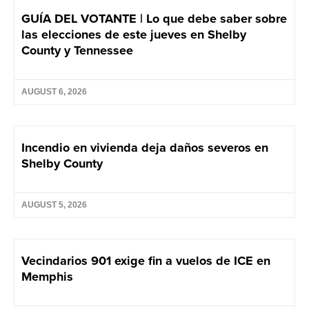
GUÍA DEL VOTANTE | Lo que debe saber sobre
las elecciones de este jueves en Shelby
County y Tennessee
AUGUST 6, 2026
Incendio en vivienda deja daños severos en
Shelby County
AUGUST 5, 2026
Vecindarios 901 exige fin a vuelos de ICE en
Memphis