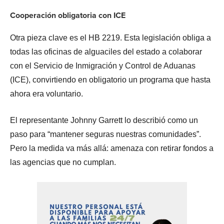
Cooperación obligatoria con ICE
Otra pieza clave es el HB 2219. Esta legislación obliga a
todas las oficinas de alguaciles del estado a colaborar
con el Servicio de Inmigración y Control de Aduanas
(ICE), convirtiendo en obligatorio un programa que hasta
ahora era voluntario.
El representante Johnny Garrett lo describió como un
paso para “mantener seguras nuestras comunidades”.
Pero la medida va más allá: amenaza con retirar fondos a
las agencias que no cumplan.