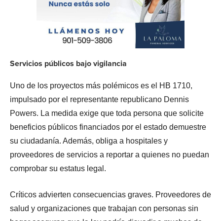
Servicios públicos bajo vigilancia
Uno de los proyectos más polémicos es el HB 1710,
impulsado por el representante republicano Dennis
Powers. La medida exige que toda persona que solicite
beneficios públicos financiados por el estado demuestre
su ciudadanía. Además, obliga a hospitales y
proveedores de servicios a reportar a quienes no puedan
comprobar su estatus legal.
Críticos advierten consecuencias graves. Proveedores de
salud y organizaciones que trabajan con personas sin