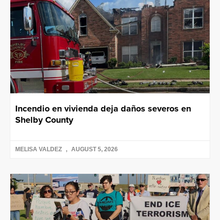
Incendio en vivienda deja daños severos en
Shelby County
MELISA VALDEZ
AUGUST 5, 2026