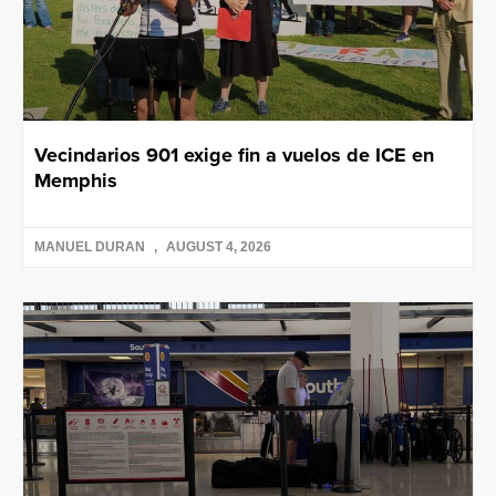
Vecindarios 901 exige fin a vuelos de ICE en
Memphis
MANUEL DURAN
AUGUST 4, 2026