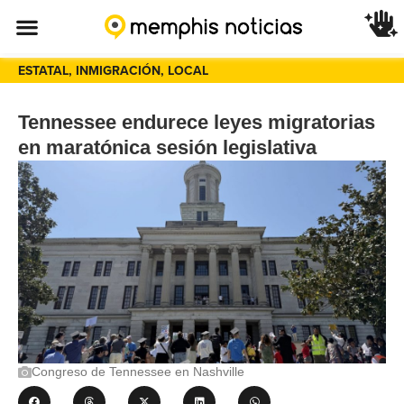
ESTATAL
,
INMIGRACIÓN
,
LOCAL
Tennessee endurece leyes migratorias
en maratónica sesión legislativa
Congreso de Tennessee en Nashville