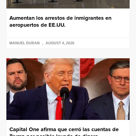
Aumentan los arrestos de inmigrantes en
aeropuertos de EE.UU.
MANUEL DURAN
AUGUST 4, 2026
Capital One afirma que cerró las cuentas de