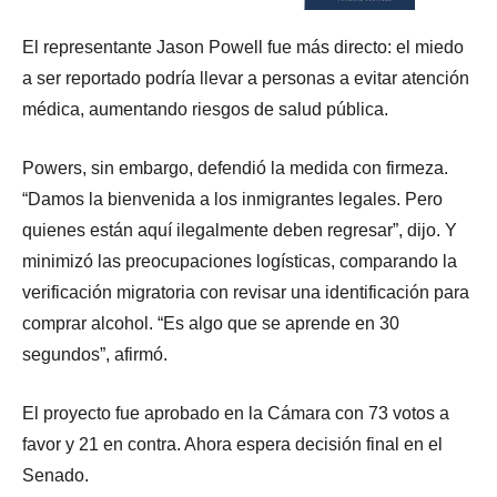
El representante Jason Powell fue más directo: el miedo
a ser reportado podría llevar a personas a evitar atención
médica, aumentando riesgos de salud pública.
Powers, sin embargo, defendió la medida con firmeza.
“Damos la bienvenida a los inmigrantes legales. Pero
quienes están aquí ilegalmente deben regresar”, dijo. Y
minimizó las preocupaciones logísticas, comparando la
verificación migratoria con revisar una identificación para
comprar alcohol. “Es algo que se aprende en 30
segundos”, afirmó.
El proyecto fue aprobado en la Cámara con 73 votos a
favor y 21 en contra. Ahora espera decisión final en el
Senado.