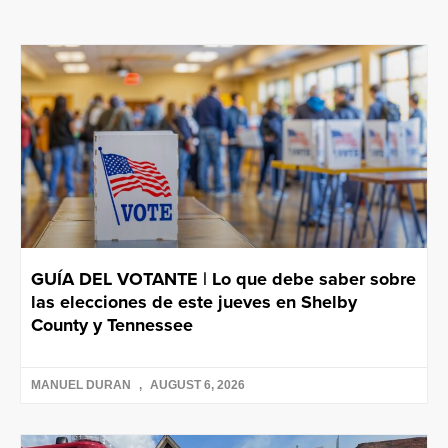
GUÍA DEL VOTANTE | Lo que debe saber sobre
las elecciones de este jueves en Shelby
County y Tennessee
MANUEL DURAN
AUGUST 6, 2026