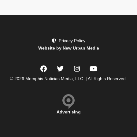
Privacy Policy
Website by New Urban Media
© 2026 Memphis Noticias Media, LLC. | All Rights Reserved.
Advertising