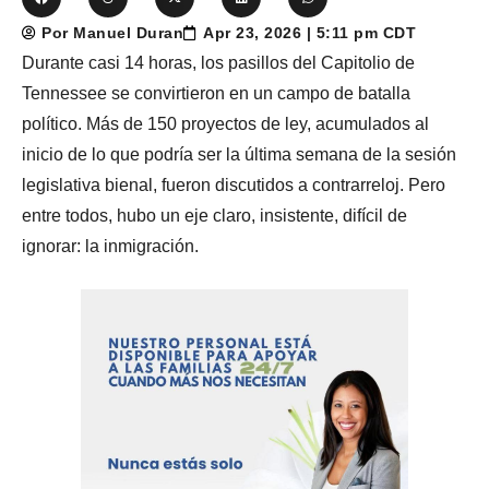
Por Manuel Duran
Apr 23, 2026 | 5:11 pm CDT
Durante casi 14 horas, los pasillos del Capitolio de
Tennessee se convirtieron en un campo de batalla
político. Más de 150 proyectos de ley, acumulados al
inicio de lo que podría ser la última semana de la sesión
legislativa bienal, fueron discutidos a contrarreloj. Pero
entre todos, hubo un eje claro, insistente, difícil de
ignorar: la inmigración.