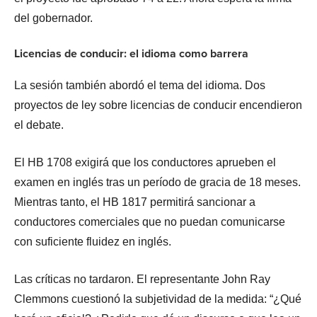
del gobernador.
Licencias de conducir: el idioma como barrera
La sesión también abordó el tema del idioma. Dos
proyectos de ley sobre licencias de conducir encendieron
el debate.
El HB 1708 exigirá que los conductores aprueben el
examen en inglés tras un período de gracia de 18 meses.
Mientras tanto, el HB 1817 permitirá sancionar a
conductores comerciales que no puedan comunicarse
con suficiente fluidez en inglés.
Las críticas no tardaron. El representante John Ray
Clemmons cuestionó la subjetividad de la medida: “¿Qué