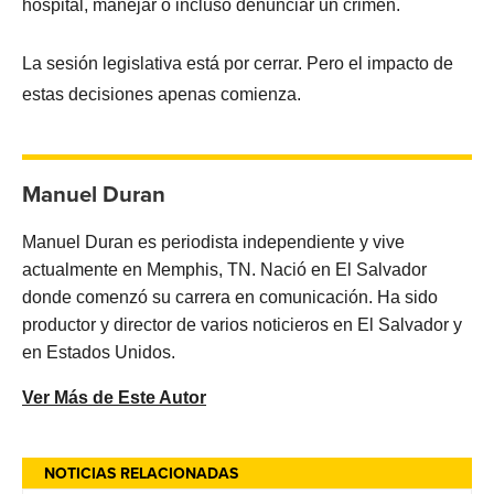
hospital, manejar o incluso denunciar un crimen.
La sesión legislativa está por cerrar. Pero el impacto de
estas decisiones apenas comienza.
Manuel Duran
Manuel Duran es periodista independiente y vive
actualmente en Memphis, TN. Nació en El Salvador
donde comenzó su carrera en comunicación. Ha sido
productor y director de varios noticieros en El Salvador y
en Estados Unidos.
Ver Más de Este Autor
NOTICIAS RELACIONADAS