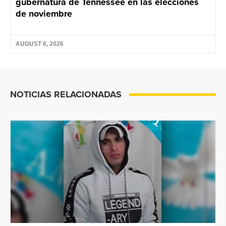
gubernatura de Tennessee en las elecciones
de noviembre
AUGUST 6, 2026
NOTICIAS RELACIONADAS