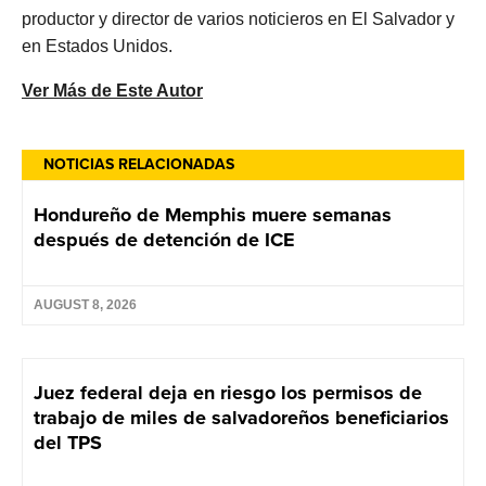
productor y director de varios noticieros en El Salvador y
en Estados Unidos.
Ver Más de Este Autor
NOTICIAS RELACIONADAS
Hondureño de Memphis muere semanas
después de detención de ICE
AUGUST 8, 2026
Juez federal deja en riesgo los permisos de
trabajo de miles de salvadoreños beneficiarios
del TPS