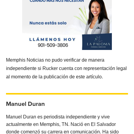
Memphis Noticias no pudo verificar de manera
independiente si Rucker cuenta con representación legal
al momento de la publicación de este artículo.
Manuel Duran
Manuel Duran es periodista independiente y vive
actualmente en Memphis, TN. Nació en El Salvador
donde comenzó su carrera en comunicación. Ha sido