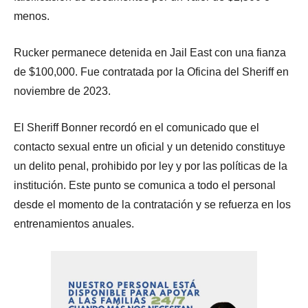
menos.
Rucker permanece detenida en Jail East con una fianza
de $100,000. Fue contratada por la Oficina del Sheriff en
noviembre de 2023.
El Sheriff Bonner recordó en el comunicado que el
contacto sexual entre un oficial y un detenido constituye
un delito penal, prohibido por ley y por las políticas de la
institución. Este punto se comunica a todo el personal
desde el momento de la contratación y se refuerza en los
entrenamientos anuales.