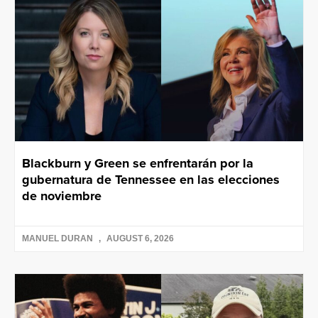
Blackburn y Green se enfrentarán por la
gubernatura de Tennessee en las elecciones
de noviembre
MANUEL DURAN
AUGUST 6, 2026