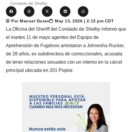
Condado de Shelby.
Por Manuel Duran
May 13, 2026 | 2:13 pm CDT
La Oficina del Sheriff del Condado de Shelby informó que
el martes 11 de mayo agentes del Equipo de
Aprehensión de Fugitivos arrestaron a Johnesha Rucker,
de 28 años, ex subdirectora de correccionales, acusada
de tener relaciones sexuales con un interno en la cárcel
principal ubicada en 201 Poplar.