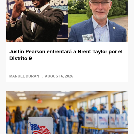
Justin Pearson enfrentará a Brent Taylor por el
Distrito 9
MANUEL DURAN
AUGUST 6, 2026