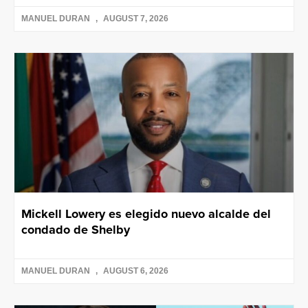
MANUEL DURAN
AUGUST 7, 2026
Mickell Lowery es elegido nuevo alcalde del
condado de Shelby
MANUEL DURAN
AUGUST 6, 2026