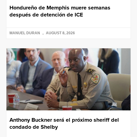
Hondureño de Memphis muere semanas
después de detención de ICE
MANUEL DURAN
AUGUST 8, 2026
Anthony Buckner será el próximo sheriff del
condado de Shelby