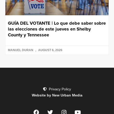
GUÍA DEL VOTANTE | Lo que debe saber sobre
las elecciones de este jueves en Shelby
County y Tennessee
MANUEL DURAN
AUGUST 6, 2026
Privacy Policy
Website by New Urban Media