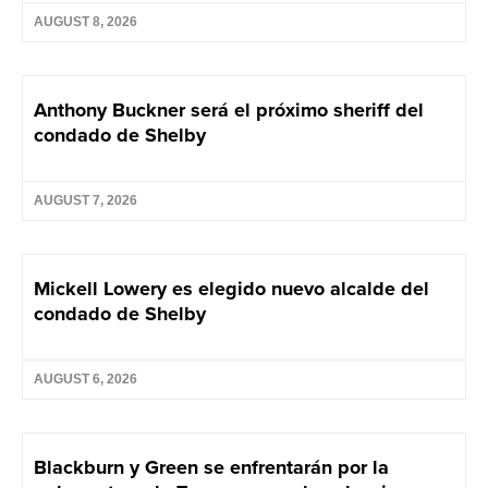
AUGUST 8, 2026
Anthony Buckner será el próximo sheriff del
condado de Shelby
AUGUST 7, 2026
Mickell Lowery es elegido nuevo alcalde del
condado de Shelby
AUGUST 6, 2026
Blackburn y Green se enfrentarán por la