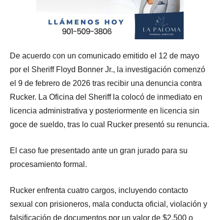
De acuerdo con un comunicado emitido el 12 de mayo
por el Sheriff Floyd Bonner Jr., la investigación comenzó
el 9 de febrero de 2026 tras recibir una denuncia contra
Rucker. La Oficina del Sheriff la colocó de inmediato en
licencia administrativa у posteriormente en licencia sin
goce de sueldo, tras lo cual Rucker presentó su renuncia.
El caso fue presentado ante un gran jurado para su
procesamiento formal.
Rucker enfrenta cuatro cargos, incluyendo contacto
sexual con prisioneros, mala conducta oficial, violación y
falsificación de documentos por un valor de $2,500 o