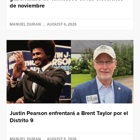
de noviembre
MANUEL DURAN
AUGUST 6, 2026
Justin Pearson enfrentará a Brent Taylor por el
Distrito 9
MANUEL DURAN
AUGUST 6, 2026