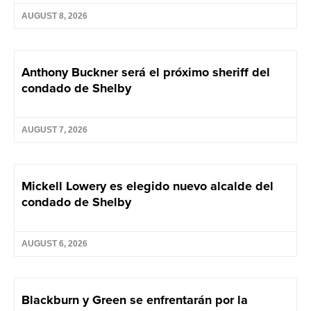
AUGUST 8, 2026
Anthony Buckner será el próximo sheriff del
condado de Shelby
AUGUST 7, 2026
Mickell Lowery es elegido nuevo alcalde del
condado de Shelby
AUGUST 6, 2026
Blackburn y Green se enfrentarán por la