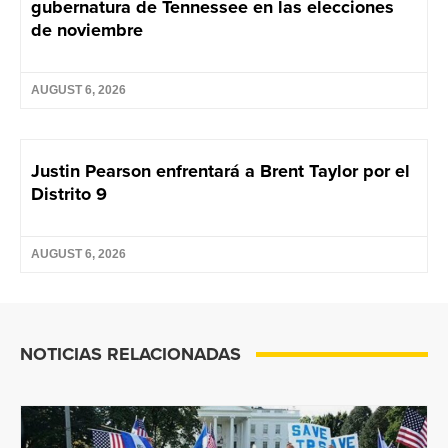
gubernatura de Tennessee en las elecciones
de noviembre
AUGUST 6, 2026
Justin Pearson enfrentará a Brent Taylor por el
Distrito 9
AUGUST 6, 2026
NOTICIAS RELACIONADAS