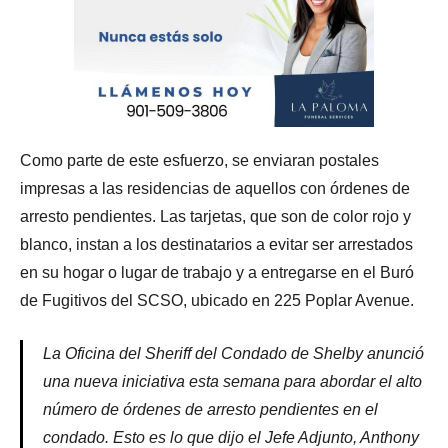
Como parte de este esfuerzo, se enviaran postales
impresas a las residencias de aquellos con órdenes de
arresto pendientes. Las tarjetas, que son de color rojo y
blanco, instan a los destinatarios a evitar ser arrestados
en su hogar o lugar de trabajo y a entregarse en el Buró
de Fugitivos del SCSO, ubicado en 225 Poplar Avenue.
La Oficina del Sheriff del Condado de Shelby anunció
una nueva iniciativa esta semana para abordar el alto
número de órdenes de arresto pendientes en el
condado. Esto es lo que dijo el Jefe Adjunto, Anthony