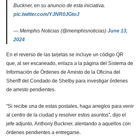
Buckner, en su anuncio de esta iniciativa.
pic.twitter.com/YJNR0JGtoJ
— Memphis Noticias (@memphisnoticias)
June 13,
2024
En el reverso de las tarjetas se incluye un código QR
que, al ser escaneado, enlaza a la página del Sistema de
Información de Órdenes de Arresto de la Oficina del
Sheriff del Condado de Shelby para investigar órdenes
de arresto pendientes.
“Si recibe una de estas postales, haga arreglos para venir
al centro de la ciudad y resolver estos asuntos”, dijo el
jefe adjunto, Anthony Buckner, alentando a aquellos con
órdenes pendientes a entregarse.