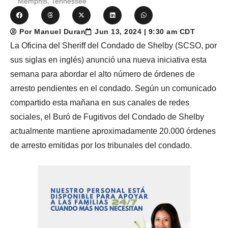
Memphis, Tennessee
Por Manuel Duran
Jun 13, 2024 | 9:30 am CDT
La Oficina del Sheriff del Condado de Shelby (SCSO, por
sus siglas en inglés) anunció una nueva iniciativa esta
semana para abordar el alto número de órdenes de
arresto pendientes en el condado. Según un comunicado
compartido esta mañana en sus canales de redes
sociales, el Buró de Fugitivos del Condado de Shelby
actualmente mantiene aproximadamente 20.000 órdenes
de arresto emitidas por los tribunales del condado.