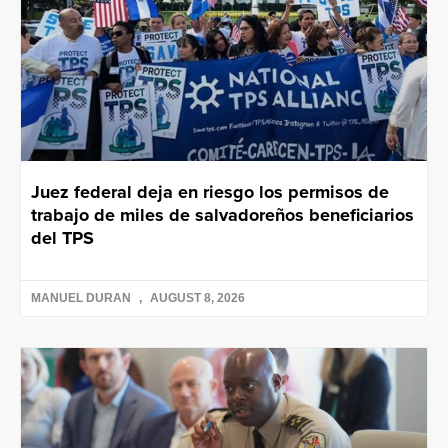
Juez federal deja en riesgo los permisos de
trabajo de miles de salvadoreños beneficiarios
del TPS
MANUEL DURAN
AUGUST 8, 2026