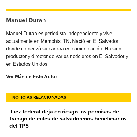
Manuel Duran
Manuel Duran es periodista independiente y vive
actualmente en Memphis, TN. Nació en El Salvador
donde comenzó su carrera en comunicación. Ha sido
productor y director de varios noticieros en El Salvador y
en Estados Unidos.
Ver Más de Este Autor
NOTICIAS RELACIONADAS
Juez federal deja en riesgo los permisos de
trabajo de miles de salvadoreños beneficiarios
del TPS