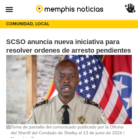
COMUNIDAD
,
LOCAL
SCSO anuncia nueva iniciativa para
resolver ordenes de arresto pendientes
Toma de pantalla del comunicado publicado por la Oficina
del Sheriff del Condado de Shelby el 13 de junio de 2024 /