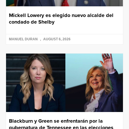
Mickell Lowery es elegido nuevo alcalde del
condado de Shelby
MANUEL DURAN
AUGUST 6, 2026
Blackburn y Green se enfrentarán por la
gubernatura de Tennessee en las elecciones