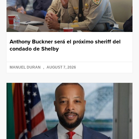
Anthony Buckner será el próximo sheriff del
condado de Shelby
MANUEL DURAN
AUGUST 7, 2026