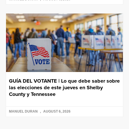
GUÍA DEL VOTANTE | Lo que debe saber sobre
las elecciones de este jueves en Shelby
County y Tennessee
MANUEL DURAN
AUGUST 6, 2026