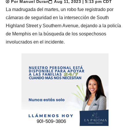
Por Manuel Duran
Aug 11, 2023 | 5:13 pm CDT
La madrugada del martes, un robo fue registrado por
cámaras de seguridad en la intersección de South
Highland Street y Southern Avenue, dejando a la policía
de Memphis en la búsqueda de los sospechosos
involucrados en el incidente.