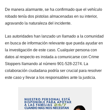
De manera alarmante, se ha confirmado que el vehículo
robado tenía dos pistolas almacenadas en su interior,
agravando la naturaleza del incidente.
Las autoridades han lanzado un llamado a la comunidad
en busca de información relevante que pueda ayudar en
la investigación de este caso. Cualquier persona con
datos al respecto es instada a comunicarse con Crime
Stoppers llamando al número 901-528-2274. La
colaboración ciudadana podría ser crucial para resolver
este caso y llevar a los responsables ante la justicia.