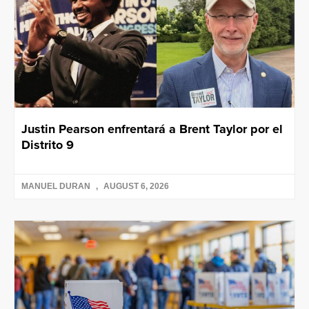
Justin Pearson enfrentará a Brent Taylor por el
Distrito 9
MANUEL DURAN
AUGUST 6, 2026