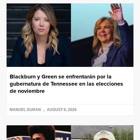
Blackburn y Green se enfrentarán por la
gubernatura de Tennessee en las elecciones
de noviembre
MANUEL DURAN
AUGUST 6, 2026