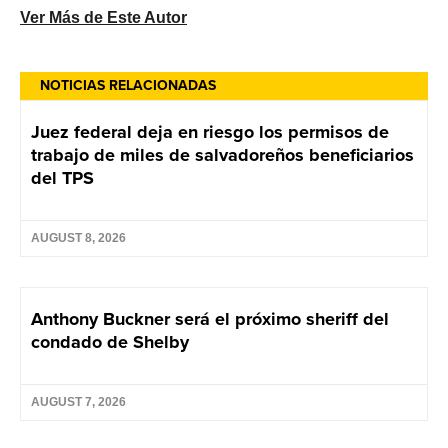
Ver Más de Este Autor
NOTICIAS RELACIONADAS
Juez federal deja en riesgo los permisos de
trabajo de miles de salvadoreños beneficiarios
del TPS
AUGUST 8, 2026
Anthony Buckner será el próximo sheriff del
condado de Shelby
AUGUST 7, 2026