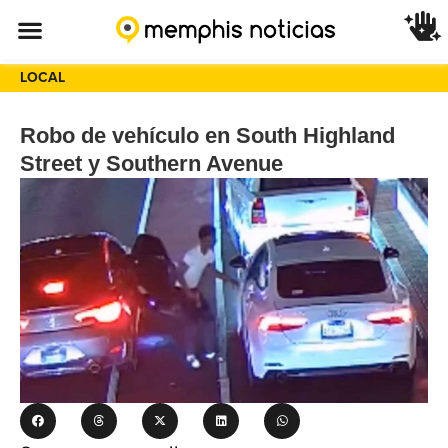
LOCAL
Robo de vehículo en South Highland
Street y Southern Avenue