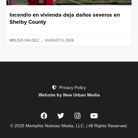
Incendio en vivienda deja daños severos en
Shelby County
MELISA VALDEZ
AUGUST 5, 2026
Privacy Policy
Website by New Urban Media
© 2026 Memphis Noticias Media, LLC. | All Rights Reserved.