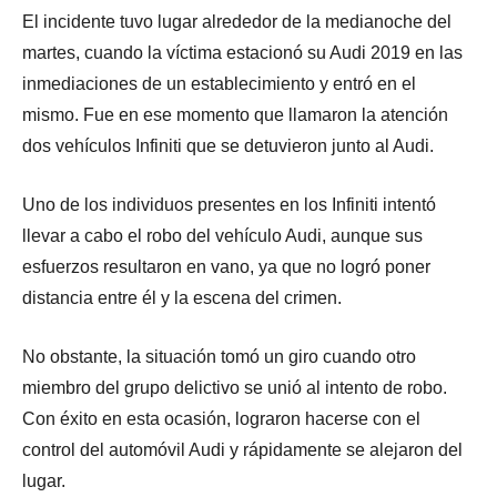
El incidente tuvo lugar alrededor de la medianoche del
martes, cuando la víctima estacionó su Audi 2019 en las
inmediaciones de un establecimiento y entró en el
mismo. Fue en ese momento que llamaron la atención
dos vehículos Infiniti que se detuvieron junto al Audi.
Uno de los individuos presentes en los Infiniti intentó
llevar a cabo el robo del vehículo Audi, aunque sus
esfuerzos resultaron en vano, ya que no logró poner
distancia entre él y la escena del crimen.
No obstante, la situación tomó un giro cuando otro
miembro del grupo delictivo se unió al intento de robo.
Con éxito en esta ocasión, lograron hacerse con el
control del automóvil Audi y rápidamente se alejaron del
lugar.