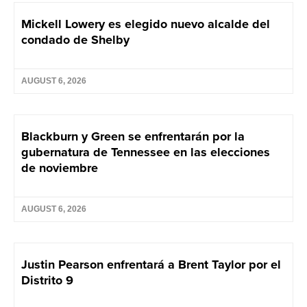
Mickell Lowery es elegido nuevo alcalde del
condado de Shelby
AUGUST 6, 2026
Blackburn y Green se enfrentarán por la
gubernatura de Tennessee en las elecciones
de noviembre
AUGUST 6, 2026
Justin Pearson enfrentará a Brent Taylor por el
Distrito 9