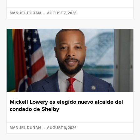
MANUEL DURAN
AUGUST 7, 2026
Mickell Lowery es elegido nuevo alcalde del
condado de Shelby
MANUEL DURAN
AUGUST 6, 2026