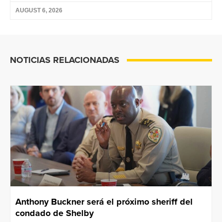
AUGUST 6, 2026
NOTICIAS RELACIONADAS
Anthony Buckner será el próximo sheriff del
condado de Shelby