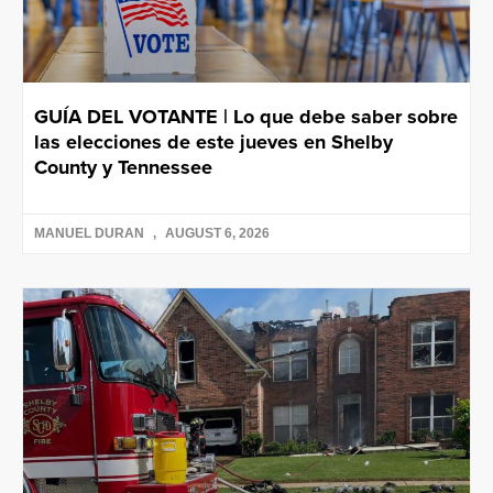
GUÍA DEL VOTANTE | Lo que debe saber sobre
las elecciones de este jueves en Shelby
County y Tennessee
MANUEL DURAN
AUGUST 6, 2026