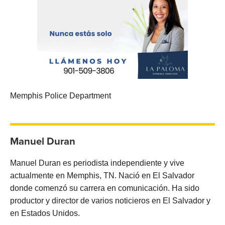
Memphis Police Department
Manuel Duran
Manuel Duran es periodista independiente y vive
actualmente en Memphis, TN. Nació en El Salvador
donde comenzó su carrera en comunicación. Ha sido
productor y director de varios noticieros en El Salvador y
en Estados Unidos.