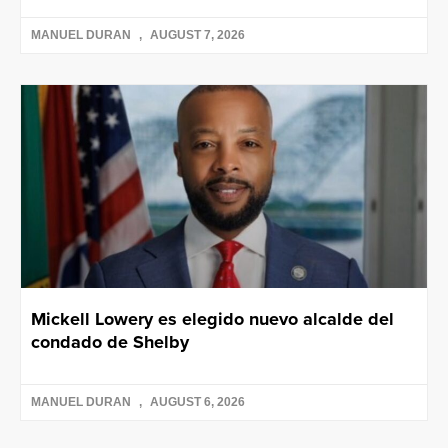
MANUEL DURAN
AUGUST 7, 2026
Mickell Lowery es elegido nuevo alcalde del
condado de Shelby
MANUEL DURAN
AUGUST 6, 2026