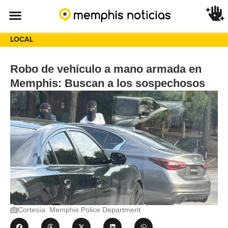
LOCAL
Robo de vehículo a mano armada en
Memphis: Buscan a los sospechosos
Cortesía: Memphis Police Department