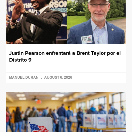
Justin Pearson enfrentará a Brent Taylor por el
Distrito 9
MANUEL DURAN
AUGUST 6, 2026