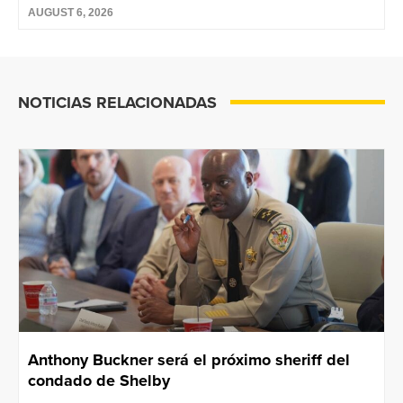
AUGUST 6, 2026
NOTICIAS RELACIONADAS
Anthony Buckner será el próximo sheriff del
condado de Shelby