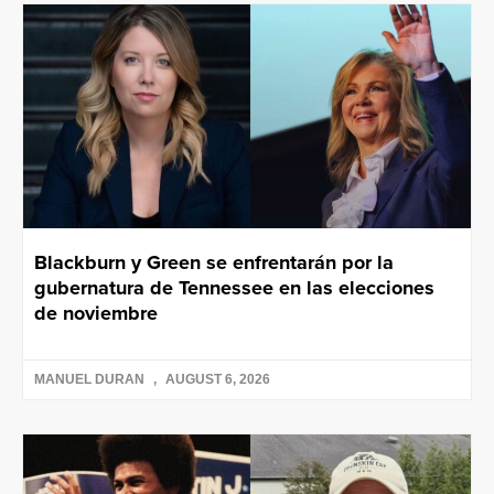
Blackburn y Green se enfrentarán por la
gubernatura de Tennessee en las elecciones
de noviembre
MANUEL DURAN
AUGUST 6, 2026