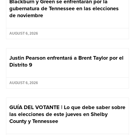
Blackburn y Green se enfrentarán por la
gubernatura de Tennessee en las elecciones
de noviembre
AUGUST 6, 2026
Justin Pearson enfrentará a Brent Taylor por el
Distrito 9
AUGUST 6, 2026
GUÍA DEL VOTANTE | Lo que debe saber sobre
las elecciones de este jueves en Shelby
County y Tennessee