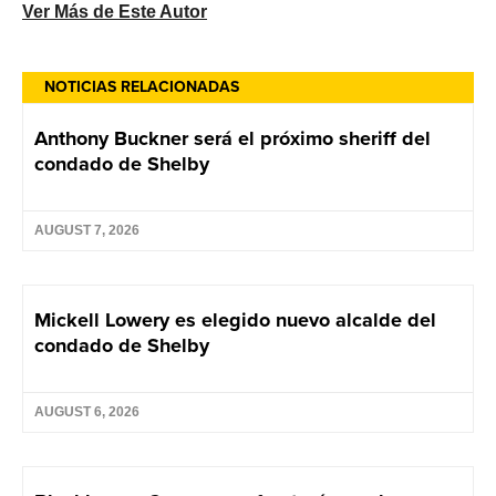
Ver Más de Este Autor
NOTICIAS RELACIONADAS
Anthony Buckner será el próximo sheriff del
condado de Shelby
AUGUST 7, 2026
Mickell Lowery es elegido nuevo alcalde del
condado de Shelby
AUGUST 6, 2026