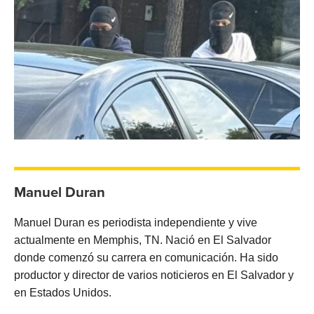
Manuel Duran
Manuel Duran es periodista independiente y vive
actualmente en Memphis, TN. Nació en El Salvador
donde comenzó su carrera en comunicación. Ha sido
productor y director de varios noticieros en El Salvador y
en Estados Unidos.