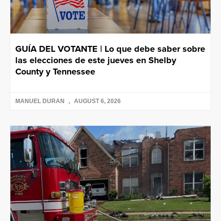
GUÍA DEL VOTANTE | Lo que debe saber sobre
las elecciones de este jueves en Shelby
County y Tennessee
MANUEL DURAN
AUGUST 6, 2026