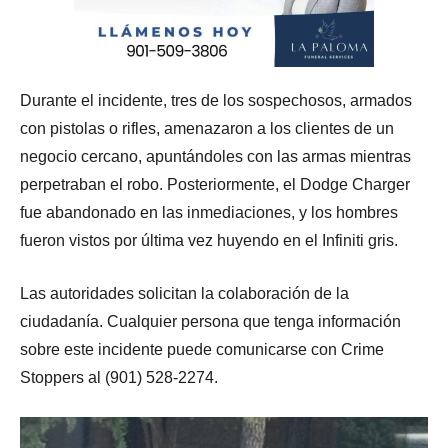
Durante el incidente, tres de los sospechosos, armados
con pistolas o rifles, amenazaron a los clientes de un
negocio cercano, apuntándoles con las armas mientras
perpetraban el robo. Posteriormente, el Dodge Charger
fue abandonado en las inmediaciones, y los hombres
fueron vistos por última vez huyendo en el Infiniti gris.
Las autoridades solicitan la colaboración de la
ciudadanía. Cualquier persona que tenga información
sobre este incidente puede comunicarse con Crime
Stoppers al (901) 528-2274.