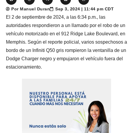
Por Manuel Duran
Sep 3, 2024 | 11:44 pm CDT
El 2 de septiembre de 2024, a las 6:34 p.m., las
autoridades respondieron a un llamado por el robo de un
vehículo motorizado en el 912 Ridge Lake Boulevard, en
Memphis. Según el reporte policial, varios sospechosos a
bordo de un Infiniti Q50 gris rompieron la ventanilla de un
Dodge Charger negro y empujaron el vehículo fuera del
estacionamiento.