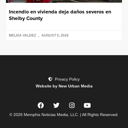
Incendio en vivienda deja daños severos en
Shelby County
MELISA VALDEZ
AUGUST 5, 2026
Privacy Policy
Website by New Urban Media
© 2026 Memphis Noticias Media, LLC. | All Rights Reserved.