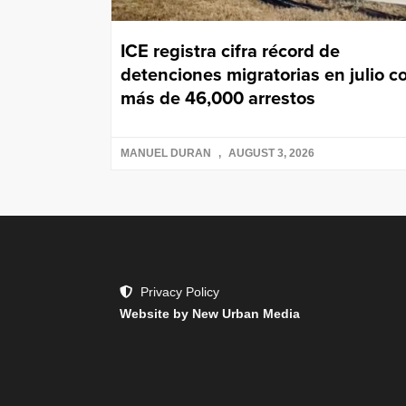
ICE registra cifra récord de
detenciones migratorias en julio c
más de 46,000 arrestos
MANUEL DURAN
AUGUST 3, 2026
Privacy Policy
Website by New Urban Media