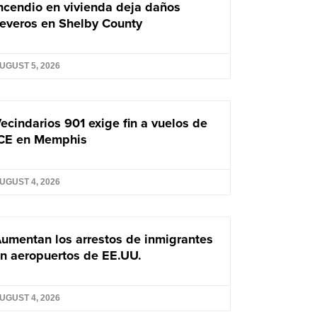
ncendio en vivienda deja daños
everos en Shelby County
UGUST 5, 2026
ecindarios 901 exige fin a vuelos de
CE en Memphis
UGUST 4, 2026
umentan los arrestos de inmigrantes
n aeropuertos de EE.UU.
UGUST 4, 2026