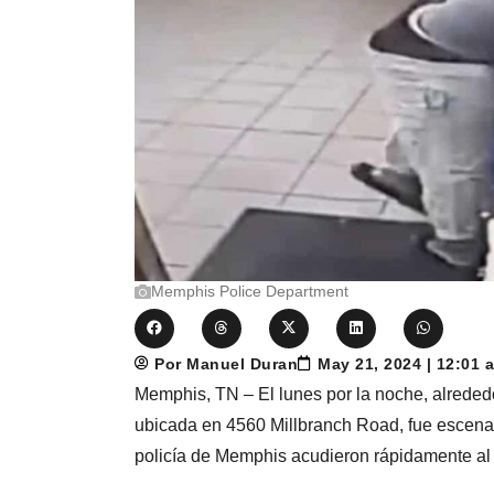
Memphis Police Department
Por Manuel Duran
May 21, 2024 | 12:01
Memphis, TN – El lunes por la noche, alrededo
ubicada en 4560 Millbranch Road, fue escenar
policía de Memphis acudieron rápidamente al 