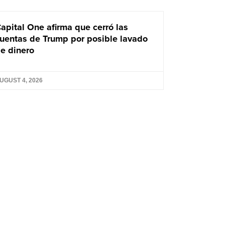
apital One afirma que cerró las
uentas de Trump por posible lavado
e dinero
UGUST 4, 2026