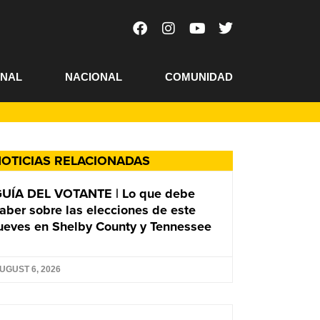
ONAL
NACIONAL
COMUNIDAD
OTICIAS RELACIONADAS
UÍA DEL VOTANTE | Lo que debe
aber sobre las elecciones de este
ueves en Shelby County y Tennessee
UGUST 6, 2026