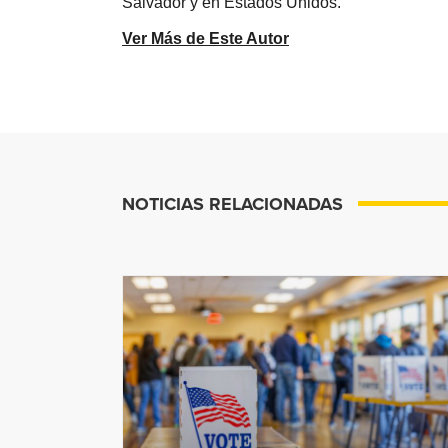
Salvador y en Estados Unidos.
Ver Más de Este Autor
NOTICIAS RELACIONADAS