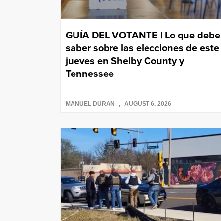
GUÍA DEL VOTANTE | Lo que debe
saber sobre las elecciones de este
jueves en Shelby County y
Tennessee
MANUEL DURAN
AUGUST 6, 2026