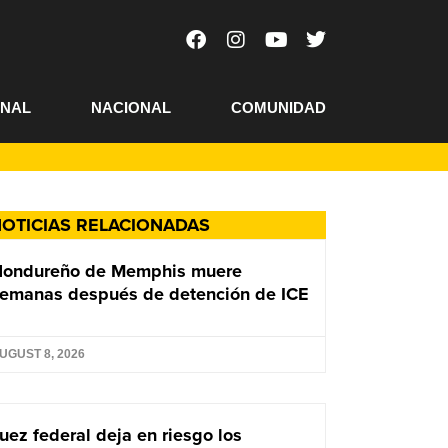
ONAL
NACIONAL
COMUNIDAD
OTICIAS RELACIONADAS
Hondureño de Memphis muere
emanas después de detención de ICE
UGUST 8, 2026
uez federal deja en riesgo los