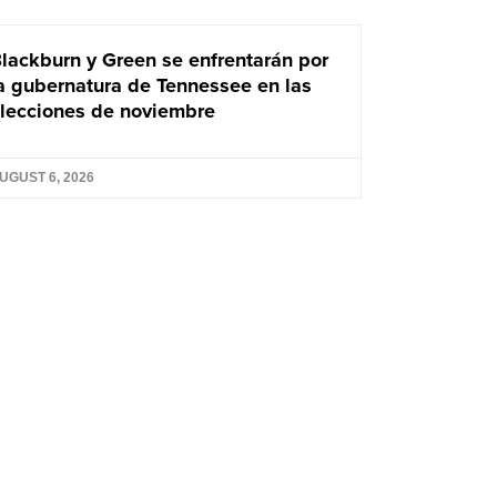
lackburn y Green se enfrentarán por
a gubernatura de Tennessee en las
lecciones de noviembre
UGUST 6, 2026