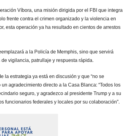
eración Víbora, una misión dirigida por el FBI que integra
olo frente contra el crimen organizado y la violencia en
, esta operación ya ha resultado en cientos de arrestos
reemplazará a la Policía de Memphis, sino que servirá
de vigilancia, patrullaje y respuesta rápida.
e la estrategia ya está en discusión y que “no se
 un agradecimiento directo a la Casa Blanca: “Todos los
cindario seguro, y agradezco al presidente Trump y a su
s funcionarios federales y locales por su colaboración”.