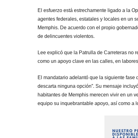
El esfuerzo está estrechamente ligado a la Op
agentes federales, estatales y locales en un s
Memphis. De acuerdo con el propio gobernador
de delincuentes violentos.
Lee explicó que la Patrulla de Carreteras no 
como un apoyo clave en las calles, en labores 
El mandatario adelantó que la siguiente fase d
descarta ninguna opción”. Su mensaje incluyó
habitantes de Memphis merecen vivir en un ve
equipo su inquebrantable apoyo, así como a lo