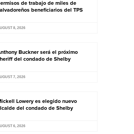
ermisos de trabajo de miles de
alvadoreños beneficiarios del TPS
UGUST 8, 2026
nthony Buckner será el próximo
heriff del condado de Shelby
UGUST 7, 2026
ickell Lowery es elegido nuevo
lcalde del condado de Shelby
UGUST 6, 2026