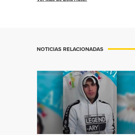
NOTICIAS RELACIONADAS