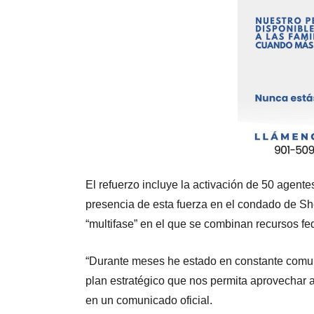
El refuerzo incluye la activación de 50 agente
presencia de esta fuerza en el condado de Sh
“multifase” en el que se combinan recursos fed
“Durante meses he estado en constante comun
plan estratégico que nos permita aprovechar a
en un comunicado oficial.