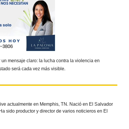
un mensaje claro: la lucha contra la violencia en
stado será cada vez más visible.
vive actualmente en Memphis, TN. Nació en El Salvador
sido productor y director de varios noticieros en El