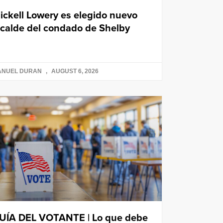
ickell Lowery es elegido nuevo
lcalde del condado de Shelby
ANUEL DURAN
AUGUST 6, 2026
UÍA DEL VOTANTE | Lo que debe