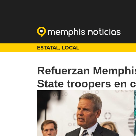
ESTATAL
,
LOCAL
Refuerzan Memphis
State troopers en 