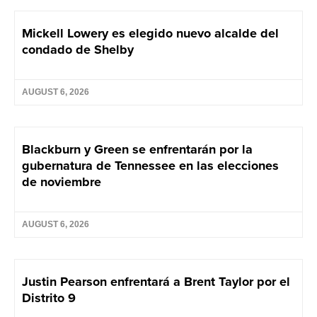
Mickell Lowery es elegido nuevo alcalde del
condado de Shelby
AUGUST 6, 2026
Blackburn y Green se enfrentarán por la
gubernatura de Tennessee en las elecciones
de noviembre
AUGUST 6, 2026
Justin Pearson enfrentará a Brent Taylor por el
Distrito 9