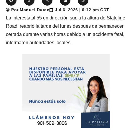
Por Manuel Duran
Jul 6, 2026 | 6:12 pm CDT
La Interestatal 55 en dirección sur, a la altura de Stateline
Road, reabrió la tarde del lunes después de permanecer
cerrada durante varias horas debido a un accidente fatal,
informaron autoridades locales.