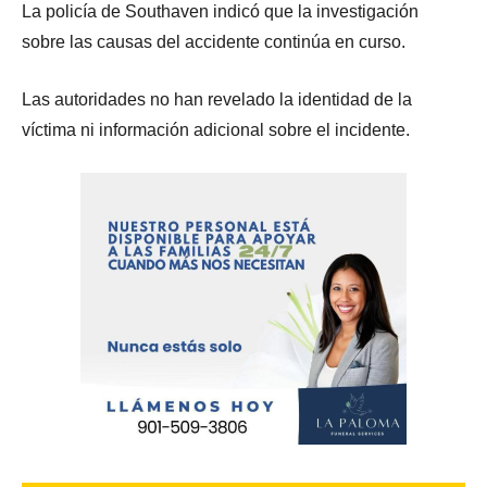
La policía de Southaven indicó que la investigación
sobre las causas del accidente continúa en curso.
Las autoridades no han revelado la identidad de la
víctima ni información adicional sobre el incidente.