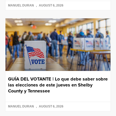
MANUEL DURAN
AUGUST 6, 2026
GUÍA DEL VOTANTE | Lo que debe saber sobre
las elecciones de este jueves en Shelby
County y Tennessee
MANUEL DURAN
AUGUST 6, 2026