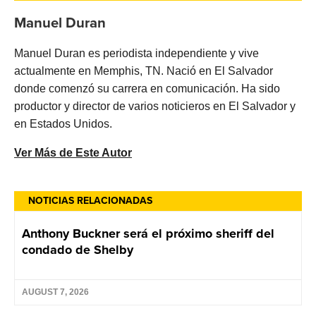
Manuel Duran
Manuel Duran es periodista independiente y vive
actualmente en Memphis, TN. Nació en El Salvador
donde comenzó su carrera en comunicación. Ha sido
productor y director de varios noticieros en El Salvador y
en Estados Unidos.
Ver Más de Este Autor
NOTICIAS RELACIONADAS
Anthony Buckner será el próximo sheriff del
condado de Shelby
AUGUST 7, 2026