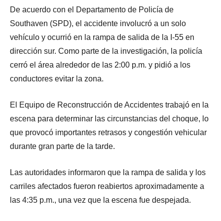
De acuerdo con el Departamento de Policía de
Southaven (SPD), el accidente involucró a un solo
vehículo y ocurrió en la rampa de salida de la I-55 en
dirección sur. Como parte de la investigación, la policía
cerró el área alrededor de las 2:00 p.m. y pidió a los
conductores evitar la zona.
El Equipo de Reconstrucción de Accidentes trabajó en la
escena para determinar las circunstancias del choque, lo
que provocó importantes retrasos y congestión vehicular
durante gran parte de la tarde.
Las autoridades informaron que la rampa de salida y los
carriles afectados fueron reabiertos aproximadamente a
las 4:35 p.m., una vez que la escena fue despejada.