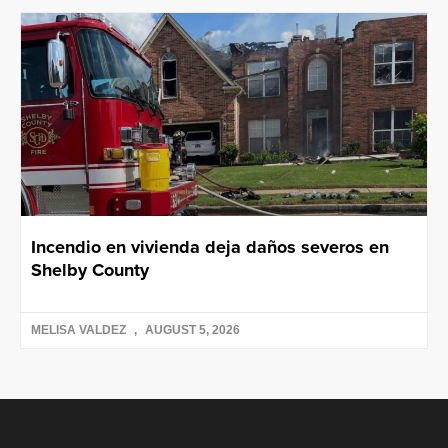
Incendio en vivienda deja daños severos en
Shelby County
MELISA VALDEZ
AUGUST 5, 2026