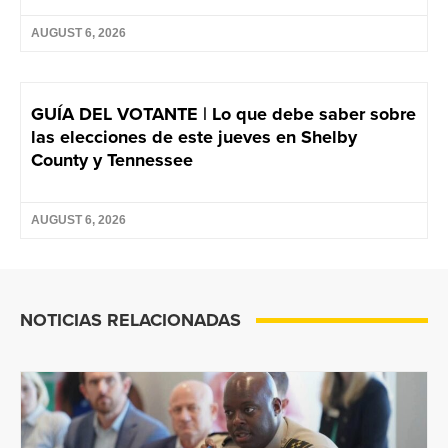
AUGUST 6, 2026
GUÍA DEL VOTANTE | Lo que debe saber sobre
las elecciones de este jueves en Shelby
County y Tennessee
AUGUST 6, 2026
NOTICIAS RELACIONADAS