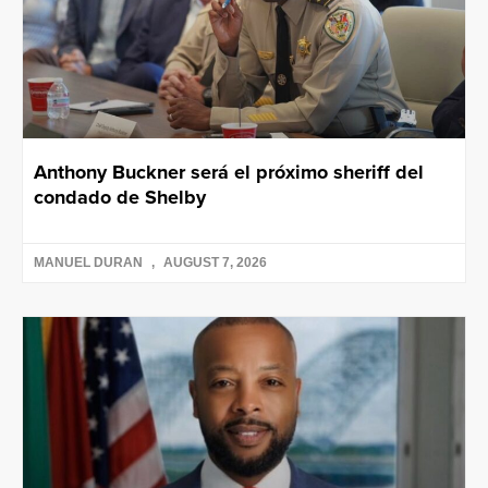
Anthony Buckner será el próximo sheriff del
condado de Shelby
MANUEL DURAN
AUGUST 7, 2026