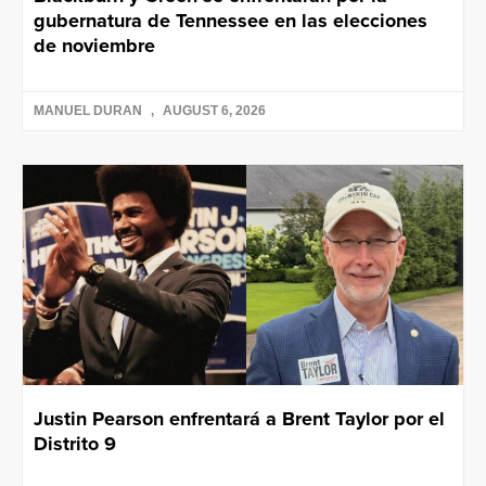
gubernatura de Tennessee en las elecciones
de noviembre
MANUEL DURAN
AUGUST 6, 2026
Justin Pearson enfrentará a Brent Taylor por el
Distrito 9