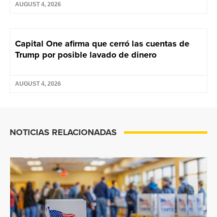
AUGUST 4, 2026
Capital One afirma que cerró las cuentas de
Trump por posible lavado de dinero
AUGUST 4, 2026
NOTICIAS RELACIONADAS