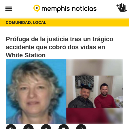
COMUNIDAD
,
LOCAL
Prófuga de la justicia tras un trágico
accidente que cobró dos vidas en
White Station