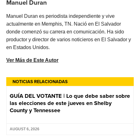
Manuel Duran
Manuel Duran es periodista independiente y vive
actualmente en Memphis, TN. Nació en El Salvador
donde comenzó su carrera en comunicación. Ha sido
productor y director de varios noticieros en El Salvador y
en Estados Unidos.
Ver Más de Este Autor
NOTICIAS RELACIONADAS
GUÍA DEL VOTANTE | Lo que debe saber sobre
las elecciones de este jueves en Shelby
County y Tennessee
AUGUST 6, 2026