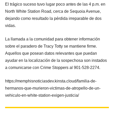
El trágico suceso tuvo lugar poco antes de las 4 p.m. en
North White Station Road, cerca de Sequoia Avenue,
dejando como resultado la pérdida irreparable de dos
vidas.
La llamada a la comunidad para obtener información
sobre el paradero de Tracy Totty se mantiene firme.
Aquellos que posean datos relevantes que puedan
ayudar en la localización de la sospechosa son instados
a comunicarse con Crime Stoppers al 901-528-2274.
https://memphisnoticiasdev.kinsta.cloud/familia-de-
hermanos-que-murieron-victimas-de-atropello-de-un-
vehiculo-en-white-station-exigen-justicia/