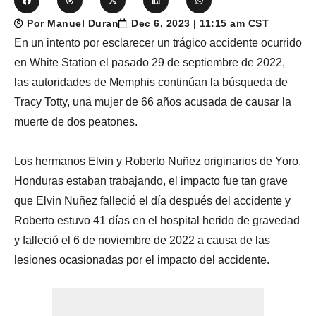
Por Manuel Duran
Dec 6, 2023 | 11:15 am CST
En un intento por esclarecer un trágico accidente ocurrido
en White Station el pasado 29 de septiembre de 2022,
las autoridades de Memphis continúan la búsqueda de
Tracy Totty, una mujer de 66 años acusada de causar la
muerte de dos peatones.
Los hermanos Elvin y Roberto Nuñez originarios de Yoro,
Honduras estaban trabajando, el impacto fue tan grave
que Elvin Nuñez falleció el día después del accidente y
Roberto estuvo 41 días en el hospital herido de gravedad
y falleció el 6 de noviembre de 2022 a causa de las
lesiones ocasionadas por el impacto del accidente.