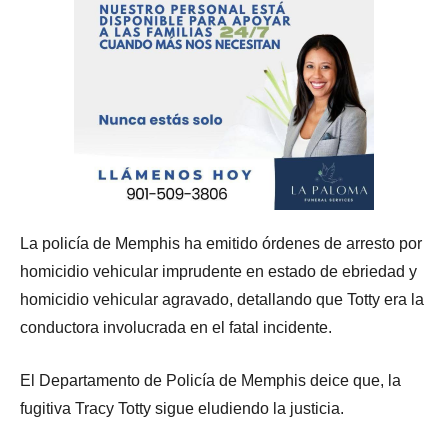
La policía de Memphis ha emitido órdenes de arresto por
homicidio vehicular imprudente en estado de ebriedad y
homicidio vehicular agravado, detallando que Totty era la
conductora involucrada en el fatal incidente.
El Departamento de Policía de Memphis deice que, la
fugitiva Tracy Totty sigue eludiendo la justicia.