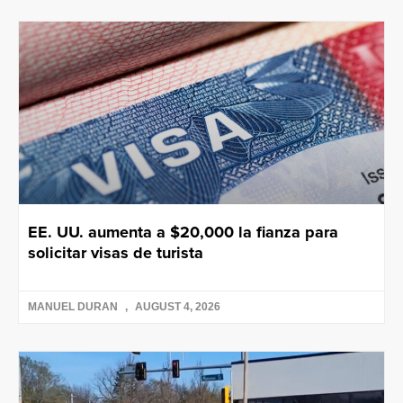
EE. UU. aumenta a $20,000 la fianza para
solicitar visas de turista
MANUEL DURAN
AUGUST 4, 2026