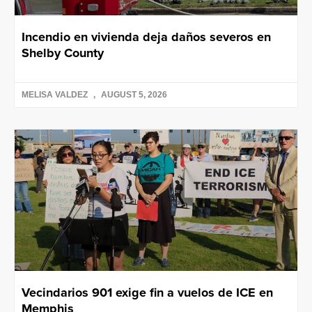
Incendio en vivienda deja daños severos en
Shelby County
MELISA VALDEZ
AUGUST 5, 2026
Vecindarios 901 exige fin a vuelos de ICE en
Memphis