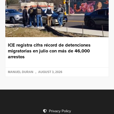
ICE registra cifra récord de detenciones
migratorias en julio con más de 46,000
arrestos
MANUEL DURAN
AUGUST 3, 2026
Privacy Policy