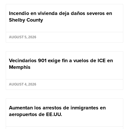
Incendio en vivienda deja daños severos en
Shelby County
AUGUST 5, 2026
Vecindarios 901 exige fin a vuelos de ICE en
Memphis
AUGUST 4, 2026
Aumentan los arrestos de inmigrantes en
aeropuertos de EE.UU.