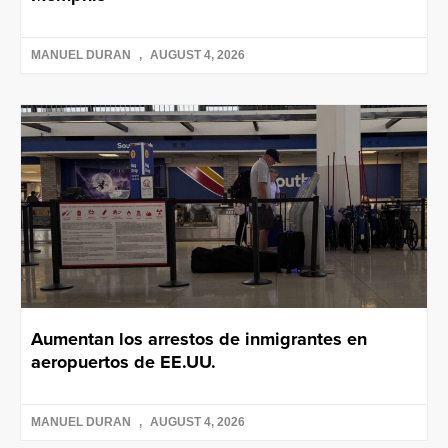
MANUEL DURAN
AUGUST 4, 2026
Aumentan los arrestos de inmigrantes en
aeropuertos de EE.UU.
MANUEL DURAN
AUGUST 4, 2026