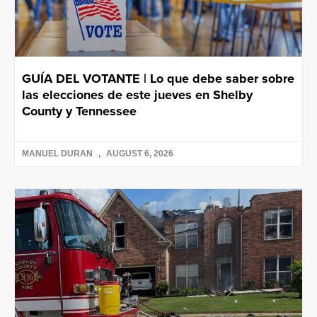
GUÍA DEL VOTANTE | Lo que debe saber sobre
las elecciones de este jueves en Shelby
County y Tennessee
MANUEL DURAN
AUGUST 6, 2026