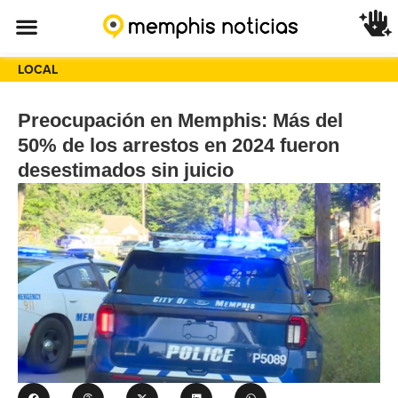
LOCAL
Preocupación en Memphis: Más del
50% de los arrestos en 2024 fueron
desestimados sin juicio