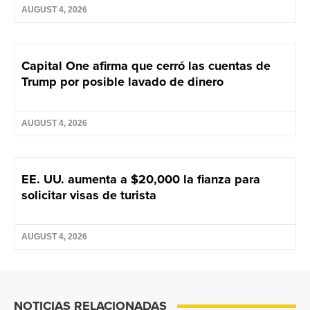
AUGUST 4, 2026
Capital One afirma que cerró las cuentas de
Trump por posible lavado de dinero
AUGUST 4, 2026
EE. UU. aumenta a $20,000 la fianza para
solicitar visas de turista
AUGUST 4, 2026
NOTICIAS RELACIONADAS