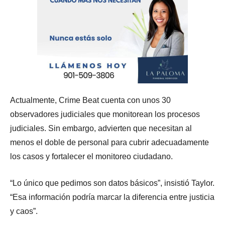
Actualmente, Crime Beat cuenta con unos 30
observadores judiciales que monitorean los procesos
judiciales. Sin embargo, advierten que necesitan al
menos el doble de personal para cubrir adecuadamente
los casos y fortalecer el monitoreo ciudadano.
“Lo único que pedimos son datos básicos”, insistió Taylor.
“Esa información podría marcar la diferencia entre justicia
y caos”.