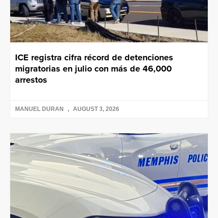
ICE registra cifra récord de detenciones
migratorias en julio con más de 46,000
arrestos
MANUEL DURAN
AUGUST 3, 2026