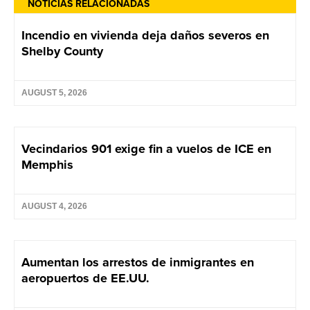
NOTICIAS RELACIONADAS
Incendio en vivienda deja daños severos en
Shelby County
AUGUST 5, 2026
Vecindarios 901 exige fin a vuelos de ICE en
Memphis
AUGUST 4, 2026
Aumentan los arrestos de inmigrantes en
aeropuertos de EE.UU.