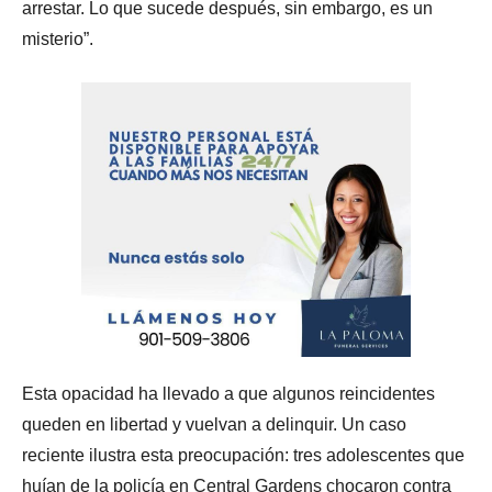
arrestar. Lo que sucede después, sin embargo, es un
misterio”.
Esta opacidad ha llevado a que algunos reincidentes
queden en libertad y vuelvan a delinquir. Un caso
reciente ilustra esta preocupación: tres adolescentes que
huían de la policía en Central Gardens chocaron contra