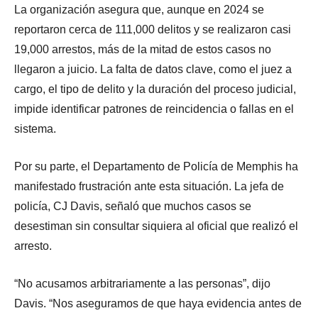
La organización asegura que, aunque en 2024 se
reportaron cerca de 111,000 delitos y se realizaron casi
19,000 arrestos, más de la mitad de estos casos no
llegaron a juicio. La falta de datos clave, como el juez a
cargo, el tipo de delito y la duración del proceso judicial,
impide identificar patrones de reincidencia o fallas en el
sistema.
Por su parte, el Departamento de Policía de Memphis ha
manifestado frustración ante esta situación. La jefa de
policía, CJ Davis, señaló que muchos casos se
desestiman sin consultar siquiera al oficial que realizó el
arresto.
“No acusamos arbitrariamente a las personas”, dijo
Davis. “Nos aseguramos de que haya evidencia antes de