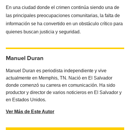
En una ciudad donde el crimen continúa siendo una de
las principales preocupaciones comunitarias, la falta de
información se ha convertido en un obstáculo crítico para
quienes buscan justicia y seguridad.
Manuel Duran
Manuel Duran es periodista independiente y vive
actualmente en Memphis, TN. Nació en El Salvador
donde comenzó su carrera en comunicación. Ha sido
productor y director de varios noticieros en El Salvador y
en Estados Unidos.
Ver Más de Este Autor