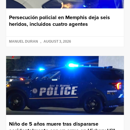
Persecución policial en Memphis deja seis
heridos, incluidos cuatro agentes
MANUEL DURAN
AUGUST 3, 2026
Niño de 5 años muere tras dispararse