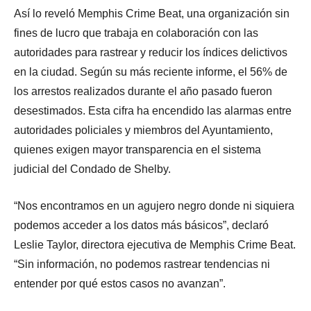
Así lo reveló Memphis Crime Beat, una organización sin
fines de lucro que trabaja en colaboración con las
autoridades para rastrear y reducir los índices delictivos
en la ciudad. Según su más reciente informe, el 56% de
los arrestos realizados durante el año pasado fueron
desestimados. Esta cifra ha encendido las alarmas entre
autoridades policiales y miembros del Ayuntamiento,
quienes exigen mayor transparencia en el sistema
judicial del Condado de Shelby.
“Nos encontramos en un agujero negro donde ni siquiera
podemos acceder a los datos más básicos”, declaró
Leslie Taylor, directora ejecutiva de Memphis Crime Beat.
“Sin información, no podemos rastrear tendencias ni
entender por qué estos casos no avanzan”.