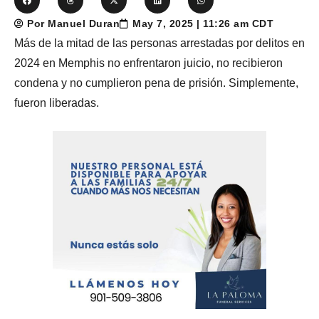
Por Manuel Duran
May 7, 2025 | 11:26 am CDT
Más de la mitad de las personas arrestadas por delitos en
2024 en Memphis no enfrentaron juicio, no recibieron
condena y no cumplieron pena de prisión. Simplemente,
fueron liberadas.