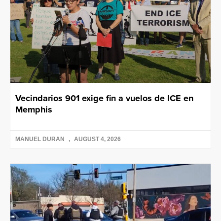
Vecindarios 901 exige fin a vuelos de ICE en
Memphis
MANUEL DURAN
AUGUST 4, 2026