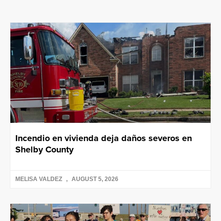
Incendio en vivienda deja daños severos en
Shelby County
MELISA VALDEZ
AUGUST 5, 2026