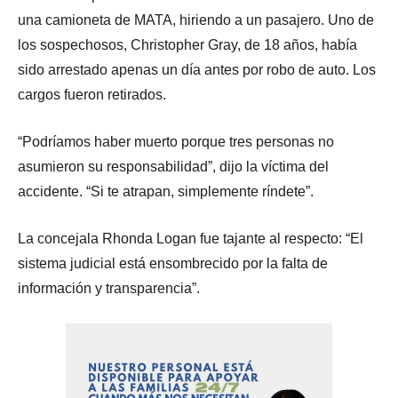
una camioneta de MATA, hiriendo a un pasajero. Uno de
los sospechosos, Christopher Gray, de 18 años, había
sido arrestado apenas un día antes por robo de auto. Los
cargos fueron retirados.
“Podríamos haber muerto porque tres personas no
asumieron su responsabilidad”, dijo la víctima del
accidente. “Si te atrapan, simplemente ríndete”.
La concejala Rhonda Logan fue tajante al respecto: “El
sistema judicial está ensombrecido por la falta de
información y transparencia”.