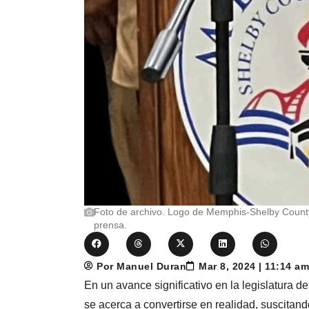
Foto de archivo. Logo de Memphis-Shelby Count
prensa.
Por Manuel Duran
Mar 8, 2024 | 11:14 a
En un avance significativo en la legislatura de
se acerca a convertirse en realidad, suscitan