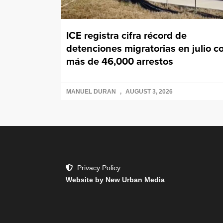
ICE registra cifra récord de
detenciones migratorias en julio c
más de 46,000 arrestos
MANUEL DURAN
AUGUST 3, 2026
Privacy Policy
Website by New Urban Media