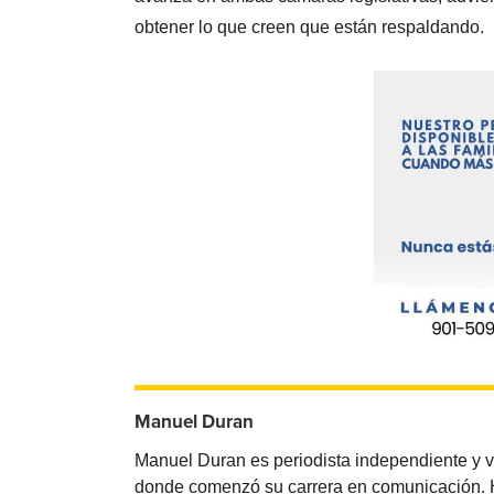
obtener lo que creen que están respaldando.
Manuel Duran
Manuel Duran es periodista independiente y 
donde comenzó su carrera en comunicación. Ha 