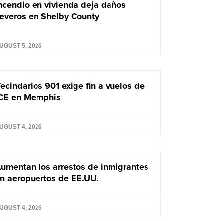
ncendio en vivienda deja daños
everos en Shelby County
UGUST 5, 2026
ecindarios 901 exige fin a vuelos de
CE en Memphis
UGUST 4, 2026
umentan los arrestos de inmigrantes
n aeropuertos de EE.UU.
UGUST 4, 2026