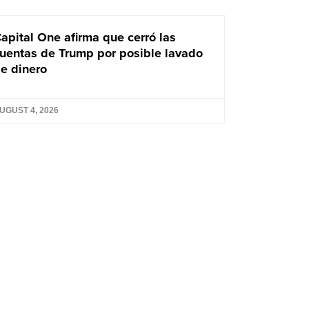
apital One afirma que cerró las
uentas de Trump por posible lavado
e dinero
UGUST 4, 2026