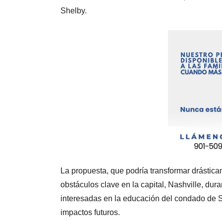
Shelby.
La propuesta, que podría transformar drástic
obstáculos clave en la capital, Nashville, dur
interesadas en la educación del condado de 
impactos futuros.