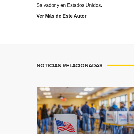
Salvador y en Estados Unidos.
Ver Más de Este Autor
NOTICIAS RELACIONADAS