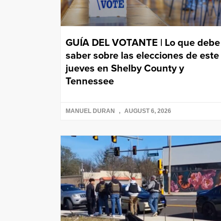
GUÍA DEL VOTANTE | Lo que debe
saber sobre las elecciones de este
jueves en Shelby County y
Tennessee
MANUEL DURAN
AUGUST 6, 2026