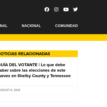
ONAL
NACIONAL
COMUNIDAD
OTICIAS RELACIONADAS
UÍA DEL VOTANTE | Lo que debe
aber sobre las elecciones de este
ueves en Shelby County y Tennessee
UGUST 6, 2026