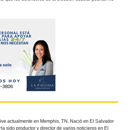
vive actualmente en Memphis, TN. Nació en El Salvador
sido productor y director de varios noticieros en El