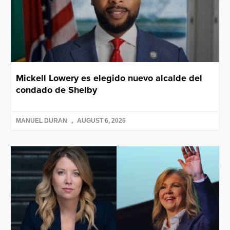
Mickell Lowery es elegido nuevo alcalde del
condado de Shelby
MANUEL DURAN
AUGUST 6, 2026