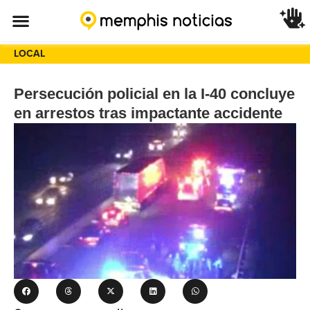
LOCAL
Persecución policial en la I-40 concluye
en arrestos tras impactante accidente