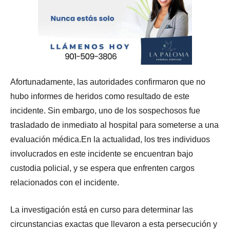
Afortunadamente, las autoridades confirmaron que no
hubo informes de heridos como resultado de este
incidente. Sin embargo, uno de los sospechosos fue
trasladado de inmediato al hospital para someterse a una
evaluación médica.En la actualidad, los tres individuos
involucrados en este incidente se encuentran bajo
custodia policial, y se espera que enfrenten cargos
relacionados con el incidente.
La investigación está en curso para determinar las
circunstancias exactas que llevaron a esta persecución y