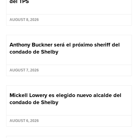
del TPS
AUGUST 8, 2026
Anthony Buckner será el próximo sheriff del
condado de Shelby
AUGUST 7, 2026
Mickell Lowery es elegido nuevo alcalde del
condado de Shelby
AUGUST 6, 2026