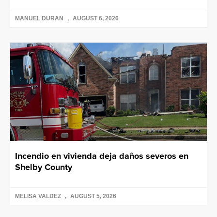
MANUEL DURAN
AUGUST 6, 2026
Incendio en vivienda deja daños severos en
Shelby County
MELISA VALDEZ
AUGUST 5, 2026