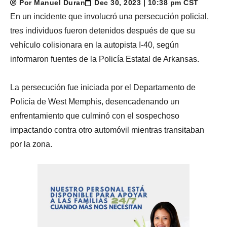
Por Manuel Duran
Dec 30, 2023 | 10:38 pm CST
En un incidente que involucró una persecución policial,
tres individuos fueron detenidos después de que su
vehículo colisionara en la autopista I-40, según
informaron fuentes de la Policía Estatal de Arkansas.
La persecución fue iniciada por el Departamento de
Policía de West Memphis, desencadenando un
enfrentamiento que culminó con el sospechoso
impactando contra otro automóvil mientras transitaban
por la zona.