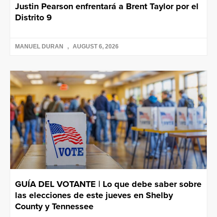
Justin Pearson enfrentará a Brent Taylor por el
Distrito 9
MANUEL DURAN
AUGUST 6, 2026
GUÍA DEL VOTANTE | Lo que debe saber sobre
las elecciones de este jueves en Shelby
County y Tennessee