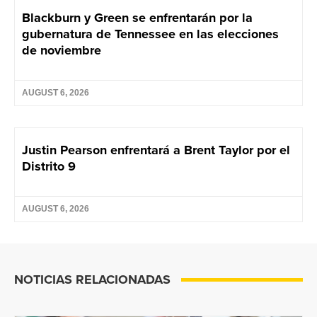
Blackburn y Green se enfrentarán por la
gubernatura de Tennessee en las elecciones
de noviembre
AUGUST 6, 2026
Justin Pearson enfrentará a Brent Taylor por el
Distrito 9
AUGUST 6, 2026
NOTICIAS RELACIONADAS