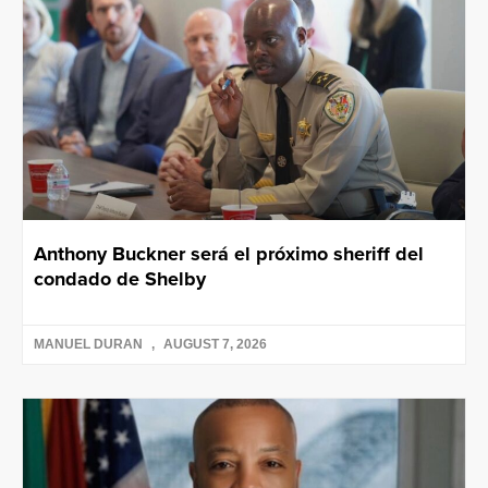
Anthony Buckner será el próximo sheriff del
condado de Shelby
MANUEL DURAN
AUGUST 7, 2026