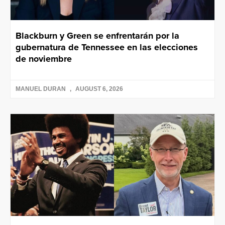
Blackburn y Green se enfrentarán por la
gubernatura de Tennessee en las elecciones
de noviembre
MANUEL DURAN
AUGUST 6, 2026