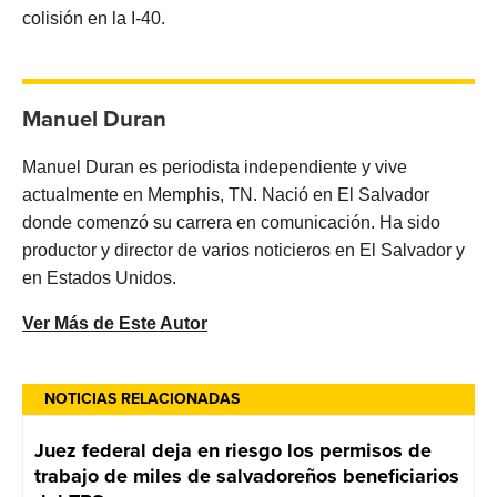
colisión en la I-40.
Manuel Duran
Manuel Duran es periodista independiente y vive
actualmente en Memphis, TN. Nació en El Salvador
donde comenzó su carrera en comunicación. Ha sido
productor y director de varios noticieros en El Salvador y
en Estados Unidos.
Ver Más de Este Autor
NOTICIAS RELACIONADAS
Juez federal deja en riesgo los permisos de
trabajo de miles de salvadoreños beneficiarios