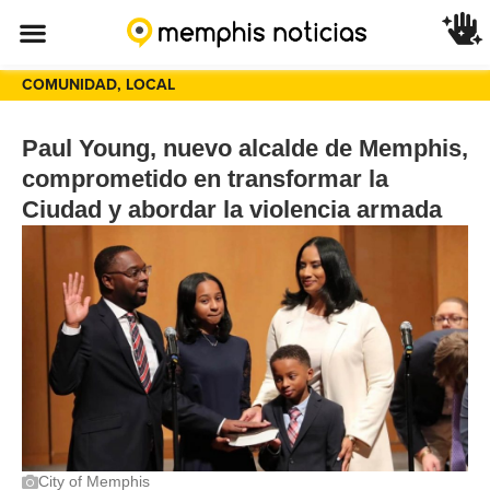
COMUNIDAD
,
LOCAL
Paul Young, nuevo alcalde de Memphis,
comprometido en transformar la
Ciudad y abordar la violencia armada
City of Memphis