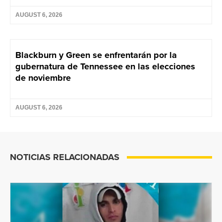
AUGUST 6, 2026
Blackburn y Green se enfrentarán por la
gubernatura de Tennessee en las elecciones
de noviembre
AUGUST 6, 2026
NOTICIAS RELACIONADAS