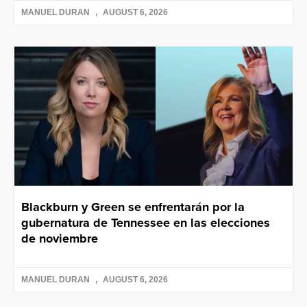
MANUEL DURAN
AUGUST 6, 2026
Blackburn y Green se enfrentarán por la
gubernatura de Tennessee en las elecciones
de noviembre
MANUEL DURAN
AUGUST 6, 2026