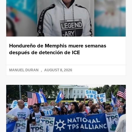
Hondureño de Memphis muere semanas
después de detención de ICE
MANUEL DURAN
AUGUST 8, 2026