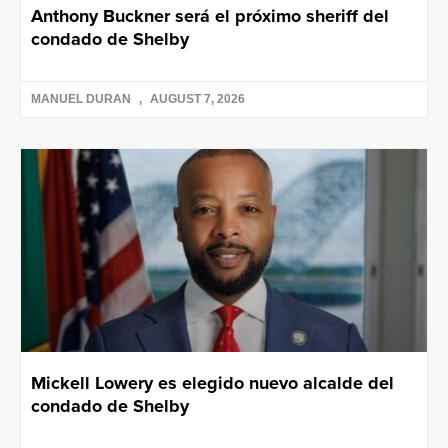
Anthony Buckner será el próximo sheriff del
condado de Shelby
MANUEL DURAN
AUGUST 7, 2026
Mickell Lowery es elegido nuevo alcalde del
condado de Shelby