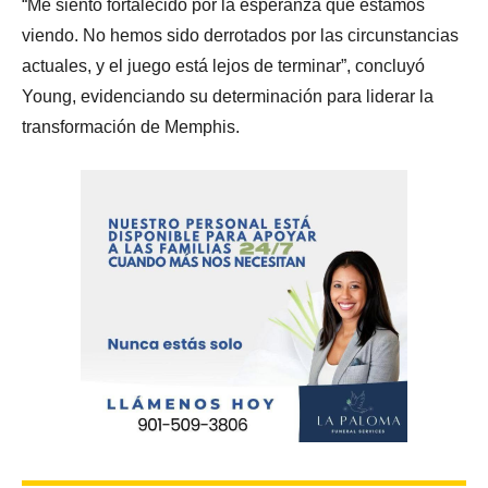
“Me siento fortalecido por la esperanza que estamos
viendo. No hemos sido derrotados por las circunstancias
actuales, y el juego está lejos de terminar”, concluyó
Young, evidenciando su determinación para liderar la
transformación de Memphis.