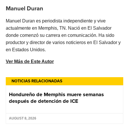
Manuel Duran
Manuel Duran es periodista independiente y vive
actualmente en Memphis, TN. Nació en El Salvador
donde comenzó su carrera en comunicación. Ha sido
productor y director de varios noticieros en El Salvador y
en Estados Unidos.
Ver Más de Este Autor
NOTICIAS RELACIONADAS
Hondureño de Memphis muere semanas
después de detención de ICE
AUGUST 8, 2026