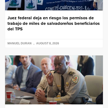
Juez federal deja en riesgo los permisos de
trabajo de miles de salvadoreños beneficiarios
del TPS
MANUEL DURAN
AUGUST 8, 2026