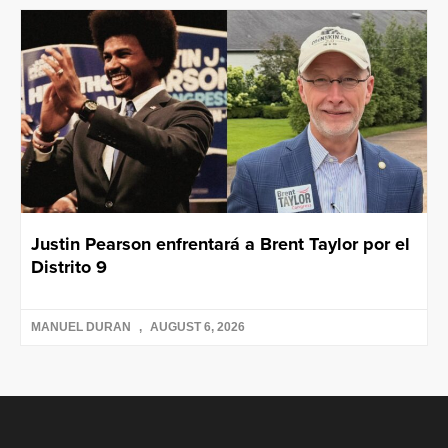
Justin Pearson enfrentará a Brent Taylor por el
Distrito 9
MANUEL DURAN
AUGUST 6, 2026