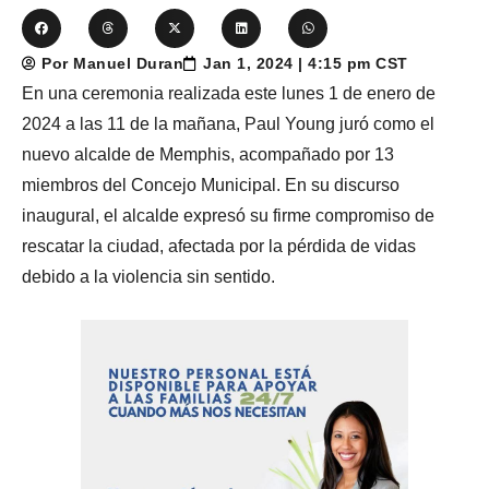
Por Manuel Duran
Jan 1, 2024 | 4:15 pm CST
En una ceremonia realizada este lunes 1 de enero de
2024 a las 11 de la mañana, Paul Young juró como el
nuevo alcalde de Memphis, acompañado por 13
miembros del Concejo Municipal. En su discurso
inaugural, el alcalde expresó su firme compromiso de
rescatar la ciudad, afectada por la pérdida de vidas
debido a la violencia sin sentido.