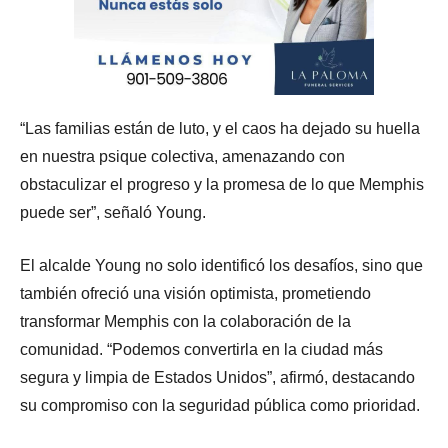
“Las familias están de luto, y el caos ha dejado su huella
en nuestra psique colectiva, amenazando con
obstaculizar el progreso y la promesa de lo que Memphis
puede ser”, señaló Young.
El alcalde Young no solo identificó los desafíos, sino que
también ofreció una visión optimista, prometiendo
transformar Memphis con la colaboración de la
comunidad. “Podemos convertirla en la ciudad más
segura y limpia de Estados Unidos”, afirmó, destacando
su compromiso con la seguridad pública como prioridad.