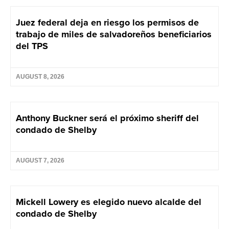
Juez federal deja en riesgo los permisos de
trabajo de miles de salvadoreños beneficiarios
del TPS
AUGUST 8, 2026
Anthony Buckner será el próximo sheriff del
condado de Shelby
AUGUST 7, 2026
Mickell Lowery es elegido nuevo alcalde del
condado de Shelby