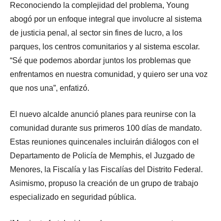
Reconociendo la complejidad del problema, Young
abogó por un enfoque integral que involucre al sistema
de justicia penal, al sector sin fines de lucro, a los
parques, los centros comunitarios y al sistema escolar.
“Sé que podemos abordar juntos los problemas que
enfrentamos en nuestra comunidad, y quiero ser una voz
que nos una”, enfatizó.
El nuevo alcalde anunció planes para reunirse con la
comunidad durante sus primeros 100 días de mandato.
Estas reuniones quincenales incluirán diálogos con el
Departamento de Policía de Memphis, el Juzgado de
Menores, la Fiscalía y las Fiscalías del Distrito Federal.
Asimismo, propuso la creación de un grupo de trabajo
especializado en seguridad pública.