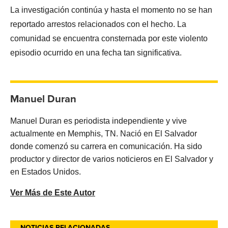
La investigación continúa y hasta el momento no se han
reportado arrestos relacionados con el hecho. La
comunidad se encuentra consternada por este violento
episodio ocurrido en una fecha tan significativa.
Manuel Duran
Manuel Duran es periodista independiente y vive
actualmente en Memphis, TN. Nació en El Salvador
donde comenzó su carrera en comunicación. Ha sido
productor y director de varios noticieros en El Salvador y
en Estados Unidos.
Ver Más de Este Autor
NOTICIAS RELACIONADAS