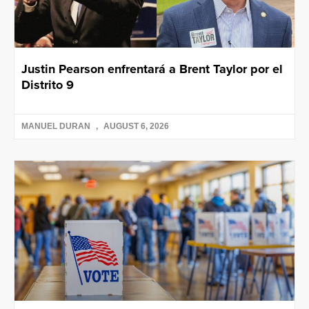
Justin Pearson enfrentará a Brent Taylor por el
Distrito 9
MANUEL DURAN
AUGUST 6, 2026