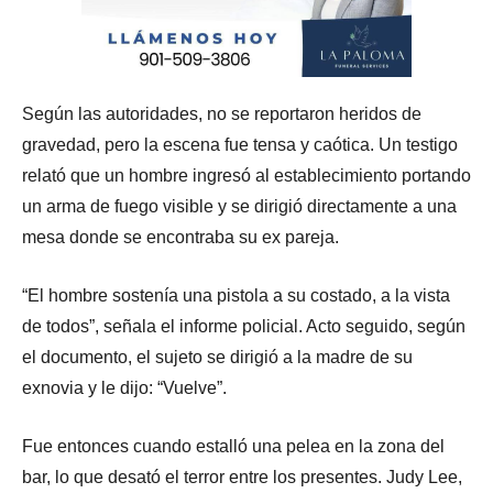
Según las autoridades, no se reportaron heridos de
gravedad, pero la escena fue tensa y caótica. Un testigo
relató que un hombre ingresó al establecimiento portando
un arma de fuego visible y se dirigió directamente a una
mesa donde se encontraba su ex pareja.
“El hombre sostenía una pistola a su costado, a la vista
de todos”, señala el informe policial. Acto seguido, según
el documento, el sujeto se dirigió a la madre de su
exnovia y le dijo: “Vuelve”.
Fue entonces cuando estalló una pelea en la zona del
bar, lo que desató el terror entre los presentes. Judy Lee,