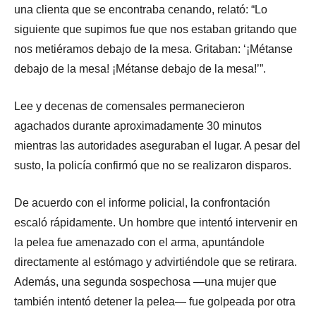
una clienta que se encontraba cenando, relató: “Lo
siguiente que supimos fue que nos estaban gritando que
nos metiéramos debajo de la mesa. Gritaban: ‘¡Métanse
debajo de la mesa! ¡Métanse debajo de la mesa!’”.
Lee y decenas de comensales permanecieron
agachados durante aproximadamente 30 minutos
mientras las autoridades aseguraban el lugar. A pesar del
susto, la policía confirmó que no se realizaron disparos.
De acuerdo con el informe policial, la confrontación
escaló rápidamente. Un hombre que intentó intervenir en
la pelea fue amenazado con el arma, apuntándole
directamente al estómago y advirtiéndole que se retirara.
Además, una segunda sospechosa —una mujer que
también intentó detener la pelea— fue golpeada por otra