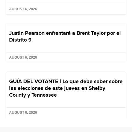
AUGUST 6, 2026
Justin Pearson enfrentará a Brent Taylor por el
Distrito 9
AUGUST 6, 2026
GUÍA DEL VOTANTE | Lo que debe saber sobre
las elecciones de este jueves en Shelby
County y Tennessee
AUGUST 6, 2026