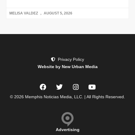
MELISA VALDEZ
AUGUST 5, 2026
Privacy Policy
Website by New Urban Media
© 2026 Memphis Noticias Media, LLC. | All Rights Reserved.
Advertising