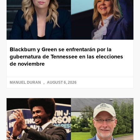
Blackburn y Green se enfrentarán por la
gubernatura de Tennessee en las elecciones
de noviembre
MANUEL DURAN
AUGUST 6, 2026