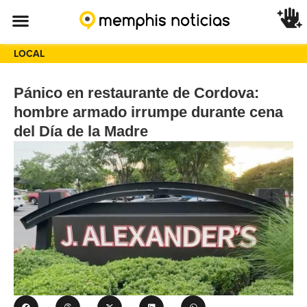
LOCAL
Pánico en restaurante de Cordova:
hombre armado irrumpe durante cena
del Día de la Madre