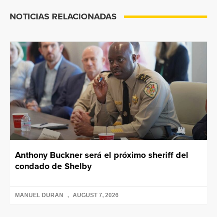
NOTICIAS RELACIONADAS
Anthony Buckner será el próximo sheriff del
condado de Shelby
MANUEL DURAN
AUGUST 7, 2026