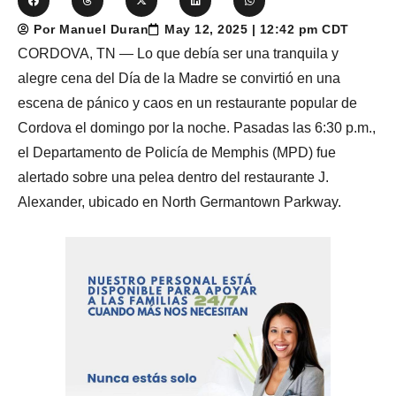
Por Manuel Duran
May 12, 2025 | 12:42 pm CDT
CORDOVA, TN — Lo que debía ser una tranquila y
alegre cena del Día de la Madre se convirtió en una
escena de pánico y caos en un restaurante popular de
Cordova el domingo por la noche. Pasadas las 6:30 p.m.,
el Departamento de Policía de Memphis (MPD) fue
alertado sobre una pelea dentro del restaurante J.
Alexander, ubicado en North Germantown Parkway.