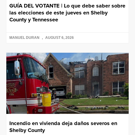
GUÍA DEL VOTANTE | Lo que debe saber sobre
las elecciones de este jueves en Shelby
County y Tennessee
MANUEL DURAN
AUGUST 6, 2026
Incendio en vivienda deja daños severos en
Shelby County