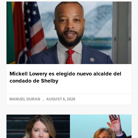
Mickell Lowery es elegido nuevo alcalde del
condado de Shelby
MANUEL DURAN
AUGUST 6, 2026