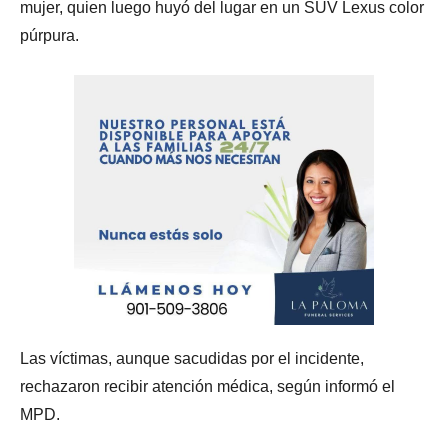
mujer, quien luego huyó del lugar en un SUV Lexus color
púrpura.
Las víctimas, aunque sacudidas por el incidente,
rechazaron recibir atención médica, según informó el
MPD.