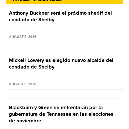
Anthony Buckner será el próximo sheriff del
condado de Shelby
AUGUST 7, 2026
Mickell Lowery es elegido nuevo alcalde del
condado de Shelby
AUGUST 6, 2026
Blackburn y Green se enfrentarán por la
gubernatura de Tennessee en las elecciones
de noviembre