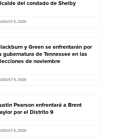
lcalde del condado de Shelby
UGUST 6, 2026
lackburn y Green se enfrentarán por
a gubernatura de Tennessee en las
lecciones de noviembre
UGUST 6, 2026
ustin Pearson enfrentará a Brent
aylor por el Distrito 9
UGUST 6, 2026