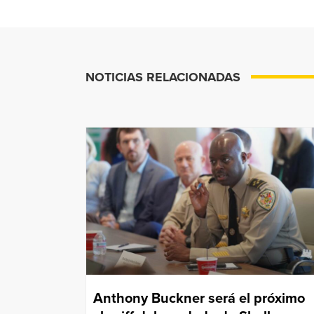
NOTICIAS RELACIONADAS
Anthony Buckner será el próximo