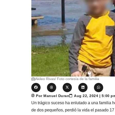
Akileo Rivas/ Foto cortesía de la familia
Por Manuel Duran
Aug 22, 2024 | 5:00 
Un trágico suceso ha enlutado a una familia
de dos pequeños, perdió la vida el pasado 17 