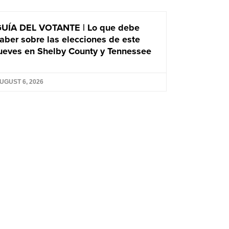
UÍA DEL VOTANTE | Lo que debe
aber sobre las elecciones de este
ueves en Shelby County y Tennessee
UGUST 6, 2026