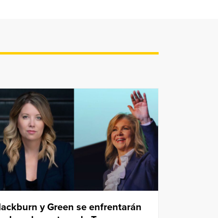
lackburn y Green se enfrentarán