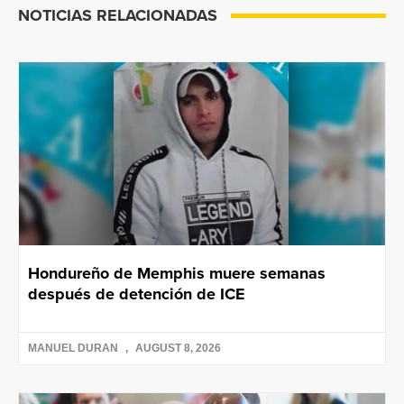
NOTICIAS RELACIONADAS
Hondureño de Memphis muere semanas
después de detención de ICE
MANUEL DURAN
AUGUST 8, 2026