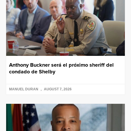
Anthony Buckner será el próximo sheriff del
condado de Shelby
MANUEL DURAN
AUGUST 7, 2026