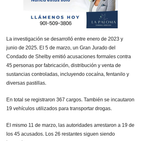
La investigación se desarrolló entre enero de 2023 y
junio de 2025. El 5 de marzo, un Gran Jurado del
Condado de Shelby emitió acusaciones formales contra
45 personas por fabricación, distribución y venta de
sustancias controladas, incluyendo cocaína, fentanilo y
diversas pastillas.
En total se registraron 367 cargos. También se incautaron
19 vehículos utilizados para transportar drogas.
El mismo 11 de marzo, las autoridades arrestaron a 19 de
los 45 acusados. Los 26 restantes siguen siendo