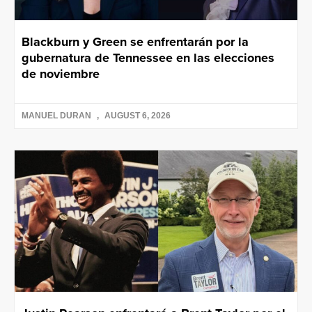
Blackburn y Green se enfrentarán por la
gubernatura de Tennessee en las elecciones
de noviembre
MANUEL DURAN
AUGUST 6, 2026