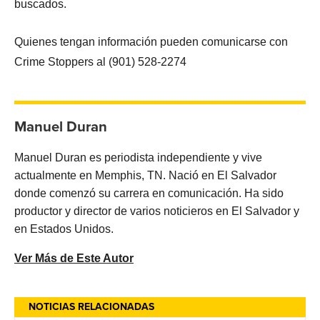
buscados.
Quienes tengan información pueden comunicarse con
Crime Stoppers al (901) 528-2274
Manuel Duran
Manuel Duran es periodista independiente y vive
actualmente en Memphis, TN. Nació en El Salvador
donde comenzó su carrera en comunicación. Ha sido
productor y director de varios noticieros en El Salvador y
en Estados Unidos.
Ver Más de Este Autor
NOTICIAS RELACIONADAS