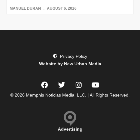
MANUEL DURAN
AUGUST 6, 2026
Privacy Policy
Website by New Urban Media
© 2026 Memphis Noticias Media, LLC. | All Rights Reserved.
Advertising