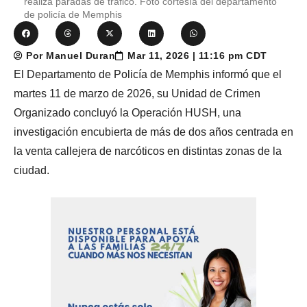
realiza paradas de tráfico. Foto cortesía del departamento
de policía de Memphis
Por Manuel Duran
Mar 11, 2026 | 11:16 pm CDT
El Departamento de Policía de Memphis informó que el
martes 11 de marzo de 2026, su Unidad de Crimen
Organizado concluyó la Operación HUSH, una
investigación encubierta de más de dos años centrada en
la venta callejera de narcóticos en distintas zonas de la
ciudad.