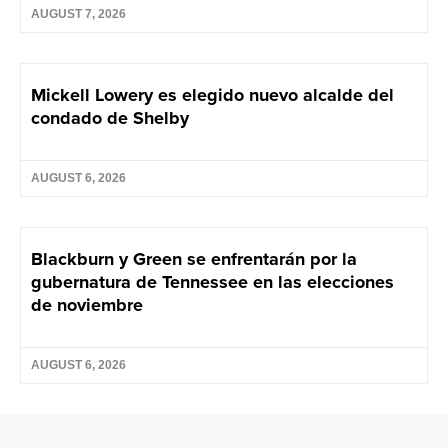
AUGUST 7, 2026
Mickell Lowery es elegido nuevo alcalde del
condado de Shelby
AUGUST 6, 2026
Blackburn y Green se enfrentarán por la
gubernatura de Tennessee en las elecciones
de noviembre
AUGUST 6, 2026