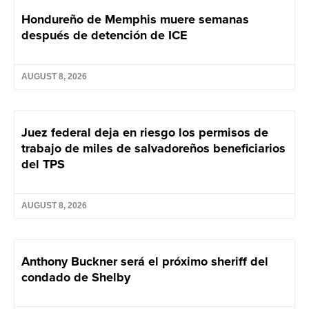
Hondureño de Memphis muere semanas
después de detención de ICE
AUGUST 8, 2026
Juez federal deja en riesgo los permisos de
trabajo de miles de salvadoreños beneficiarios
del TPS
AUGUST 8, 2026
Anthony Buckner será el próximo sheriff del
condado de Shelby