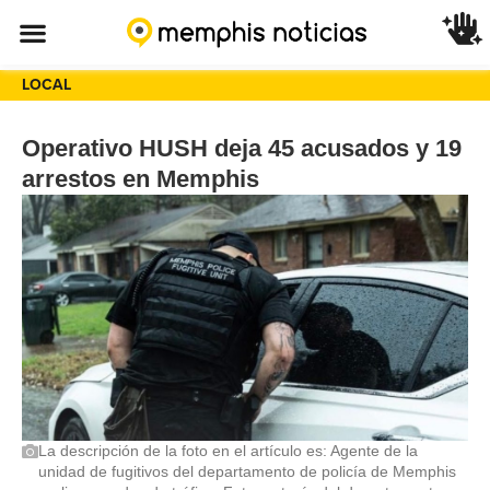
LOCAL
Operativo HUSH deja 45 acusados y 19
arrestos en Memphis
La descripción de la foto en el artículo es: Agente de la
unidad de fugitivos del departamento de policía de Memphis