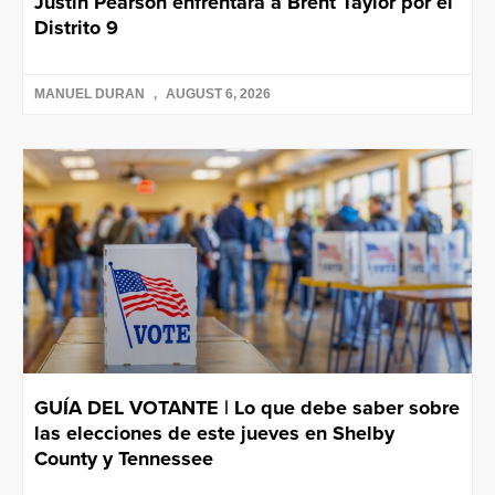
Justin Pearson enfrentará a Brent Taylor por el
Distrito 9
MANUEL DURAN
AUGUST 6, 2026
GUÍA DEL VOTANTE | Lo que debe saber sobre
las elecciones de este jueves en Shelby
County y Tennessee