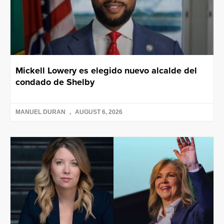
Mickell Lowery es elegido nuevo alcalde del
condado de Shelby
MANUEL DURAN
AUGUST 6, 2026