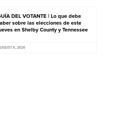
UÍA DEL VOTANTE | Lo que debe
aber sobre las elecciones de este
ueves en Shelby County y Tennessee
UGUST 6, 2026