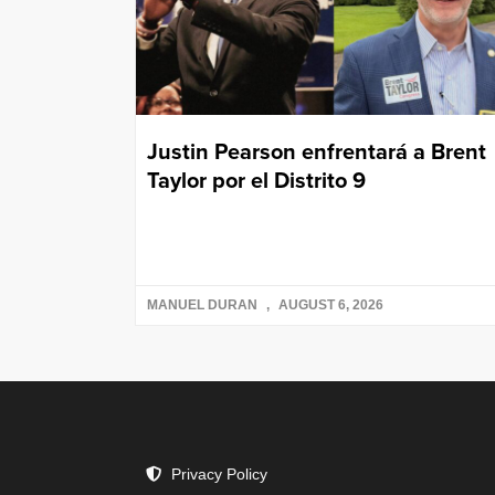
Justin Pearson enfrentará a Brent
Taylor por el Distrito 9
MANUEL DURAN
AUGUST 6, 2026
Privacy Policy