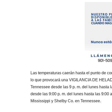
Las temperaturas caerán hasta el punto de co
lo que provocará una VIGILANCIA DE HELADO 
Tennessee desde las 9 p. m. del lunes hasta
desde las 9:00 p. m. del lunes hasta las 9:00 
Mississippi y Shelby Co. en Tennessee.