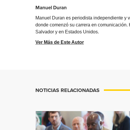
Manuel Duran
Manuel Duran es periodista independiente y 
donde comenzó su carrera en comunicación. Ha 
Salvador y en Estados Unidos.
Ver Más de Este Autor
NOTICIAS RELACIONADAS