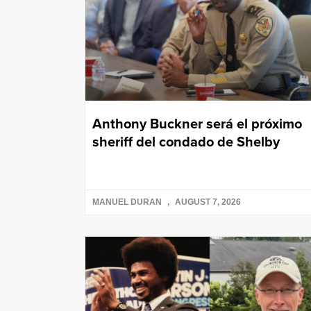
Anthony Buckner será el próximo
sheriff del condado de Shelby
MANUEL DURAN
AUGUST 7, 2026