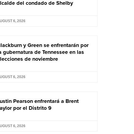
lcalde del condado de Shelby
UGUST 6, 2026
lackburn y Green se enfrentarán por
a gubernatura de Tennessee en las
lecciones de noviembre
UGUST 6, 2026
ustin Pearson enfrentará a Brent
aylor por el Distrito 9
UGUST 6, 2026