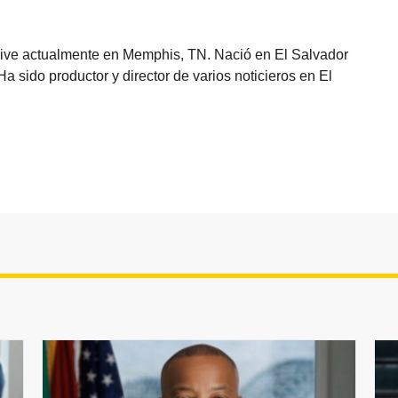
vive actualmente en Memphis, TN. Nació en El Salvador
sido productor y director de varios noticieros en El