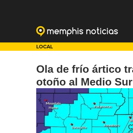
LOCAL
Ola de frío ártico 
otoño al Medio Sur