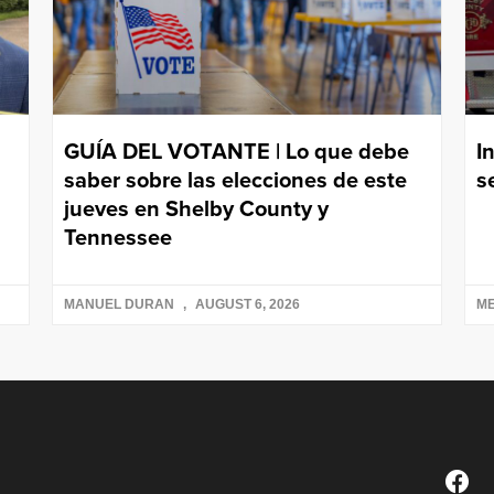
GUÍA DEL VOTANTE | Lo que debe
I
saber sobre las elecciones de este
s
jueves en Shelby County y
Tennessee
MANUEL DURAN
AUGUST 6, 2026
ME