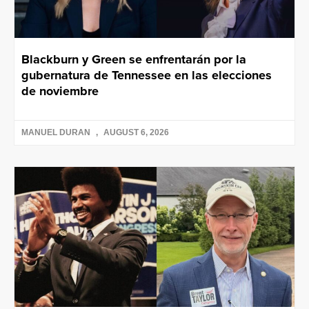
Blackburn y Green se enfrentarán por la
gubernatura de Tennessee en las elecciones
de noviembre
MANUEL DURAN
AUGUST 6, 2026