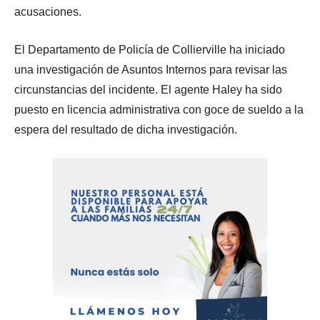
acusaciones.
El Departamento de Policía de Collierville ha iniciado
una investigación de Asuntos Internos para revisar las
circunstancias del incidente. El agente Haley ha sido
puesto en licencia administrativa con goce de sueldo a la
espera del resultado de dicha investigación.