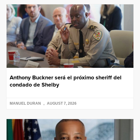
Anthony Buckner será el próximo sheriff del
condado de Shelby
MANUEL DURAN
AUGUST 7, 2026