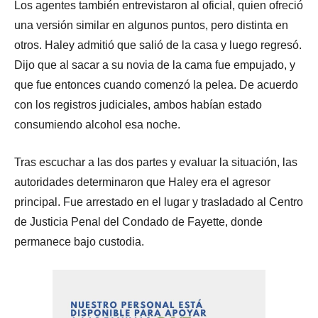
Los agentes también entrevistaron al oficial, quien ofreció
una versión similar en algunos puntos, pero distinta en
otros. Haley admitió que salió de la casa y luego regresó.
Dijo que al sacar a su novia de la cama fue empujado, y
que fue entonces cuando comenzó la pelea. De acuerdo
con los registros judiciales, ambos habían estado
consumiendo alcohol esa noche.
Tras escuchar a las dos partes y evaluar la situación, las
autoridades determinaron que Haley era el agresor
principal. Fue arrestado en el lugar y trasladado al Centro
de Justicia Penal del Condado de Fayette, donde
permanece bajo custodia.