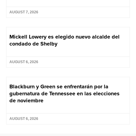
AUGUST 7, 2026
Mickell Lowery es elegido nuevo alcalde del
condado de Shelby
AUGUST 6, 2026
Blackburn y Green se enfrentarán por la
gubernatura de Tennessee en las elecciones
de noviembre
AUGUST 6, 2026