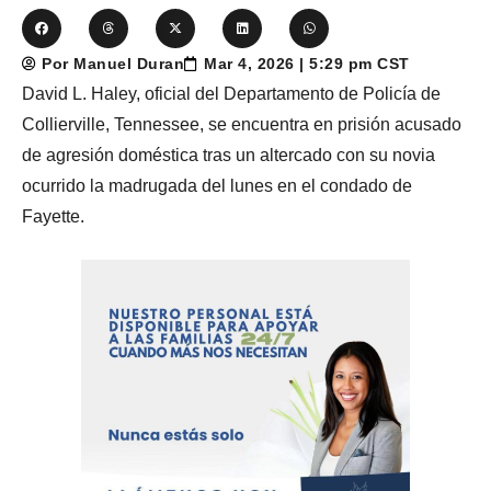
Por Manuel Duran
Mar 4, 2026 | 5:29 pm CST
David L. Haley, oficial del Departamento de Policía de
Collierville, Tennessee, se encuentra en prisión acusado
de agresión doméstica tras un altercado con su novia
ocurrido la madrugada del lunes en el condado de
Fayette.