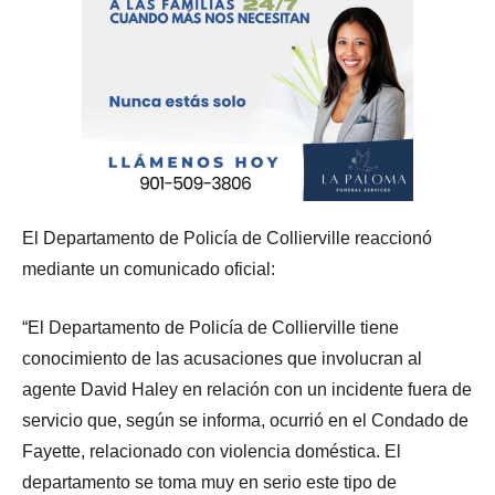
El Departamento de Policía de Collierville reaccionó
mediante un comunicado oficial:
“El Departamento de Policía de Collierville tiene
conocimiento de las acusaciones que involucran al
agente David Haley en relación con un incidente fuera de
servicio que, según se informa, ocurrió en el Condado de
Fayette, relacionado con violencia doméstica. El
departamento se toma muy en serio este tipo de