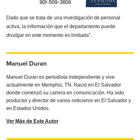
Dado que se trata de una investigación de personal
activa, la información que el departamento puede
divulgar en este momento es limitada”.
Manuel Duran
Manuel Duran es periodista independiente y vive
actualmente en Memphis, TN. Nació en El Salvador
donde comenzó su carrera en comunicación. Ha sido
productor y director de varios noticieros en El Salvador y
en Estados Unidos.
Ver Más de Este Autor