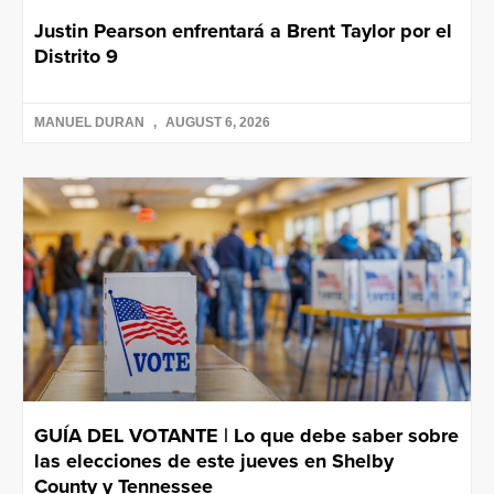
Justin Pearson enfrentará a Brent Taylor por el
Distrito 9
MANUEL DURAN
AUGUST 6, 2026
GUÍA DEL VOTANTE | Lo que debe saber sobre
las elecciones de este jueves en Shelby
County y Tennessee