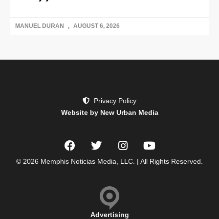
MANUEL DURAN
AUGUST 6, 2026
Privacy Policy
Website by New Urban Media
© 2026 Memphis Noticias Media, LLC. | All Rights Reserved.
Advertising