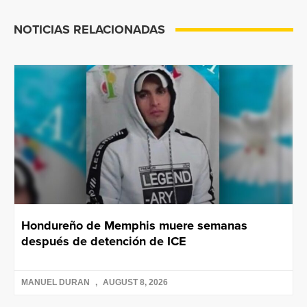
NOTICIAS RELACIONADAS
Hondureño de Memphis muere semanas
después de detención de ICE
MANUEL DURAN
AUGUST 8, 2026