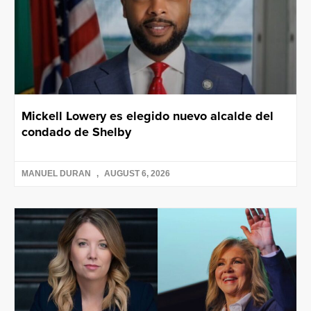
Mickell Lowery es elegido nuevo alcalde del
condado de Shelby
MANUEL DURAN
AUGUST 6, 2026