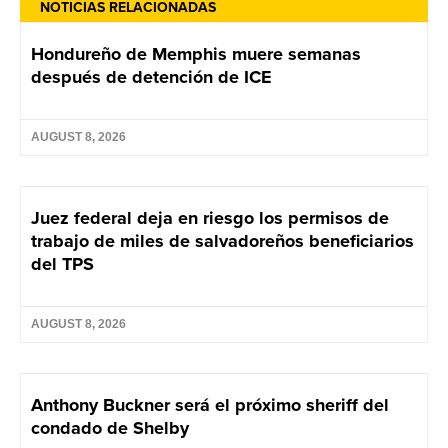
NOTICIAS RELACIONADAS
Hondureño de Memphis muere semanas
después de detención de ICE
AUGUST 8, 2026
Juez federal deja en riesgo los permisos de
trabajo de miles de salvadoreños beneficiarios
del TPS
AUGUST 8, 2026
Anthony Buckner será el próximo sheriff del
condado de Shelby