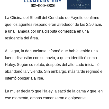
La Oficina del Sheriff del Condado de Fayette confirmó
que los agentes respondieron alrededor de las 2:30 a.m.
a una llamada por una disputa doméstica en una
residencia del área.
Al llegar, la denunciante informó que había tenido una
fuerte discusión con su novio, a quien identificó como
Haley. Según su relato, después del altercado inicial, él
abandonó la vivienda. Sin embargo, más tarde regresó e
intentó obligarla a irse.
La mujer declaró que Haley la sacó de la cama y que, en
ese momento, ambos comenzaron a golpearse.