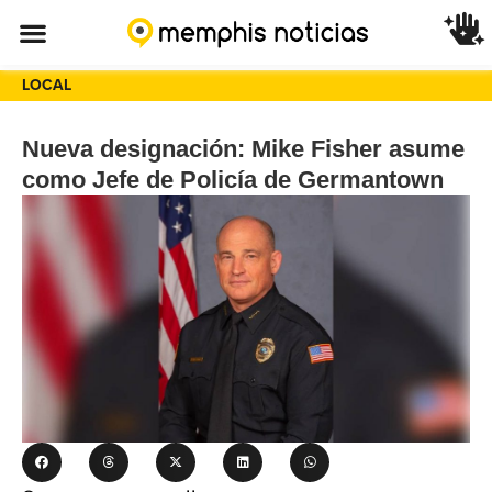
LOCAL
Nueva designación: Mike Fisher asume
como Jefe de Policía de Germantown