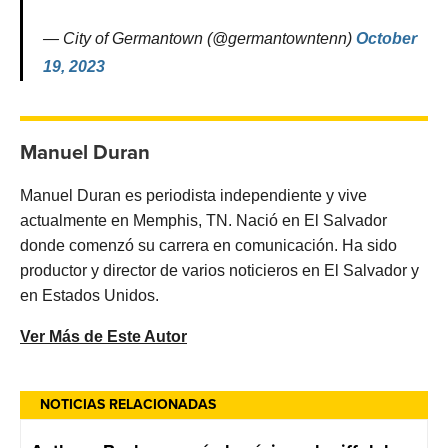
— City of Germantown (@germantowntenn)
October
19, 2023
Manuel Duran
Manuel Duran es periodista independiente y vive
actualmente en Memphis, TN. Nació en El Salvador
donde comenzó su carrera en comunicación. Ha sido
productor y director de varios noticieros en El Salvador y
en Estados Unidos.
Ver Más de Este Autor
NOTICIAS RELACIONADAS