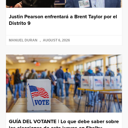
Justin Pearson enfrentará a Brent Taylor por el
Distrito 9
MANUEL DURAN
AUGUST 6, 2026
GUÍA DEL VOTANTE | Lo que debe saber sobre