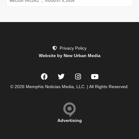
MELISA VALDEZ
AUGUST 5, 2026
Privacy Policy
Website by New Urban Media
© 2026 Memphis Noticias Media, LLC. | All Rights Reserved.
Advertising