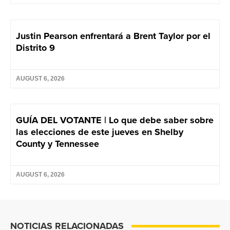
Justin Pearson enfrentará a Brent Taylor por el
Distrito 9
AUGUST 6, 2026
GUÍA DEL VOTANTE | Lo que debe saber sobre
las elecciones de este jueves en Shelby
County y Tennessee
AUGUST 6, 2026
NOTICIAS RELACIONADAS