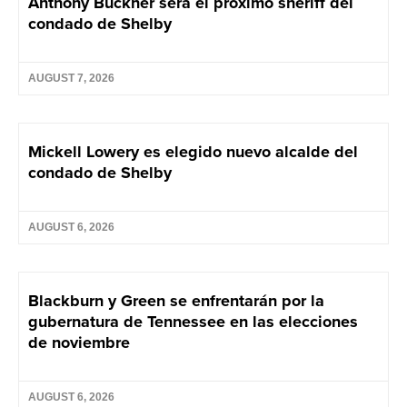
Anthony Buckner será el próximo sheriff del
condado de Shelby
AUGUST 7, 2026
Mickell Lowery es elegido nuevo alcalde del
condado de Shelby
AUGUST 6, 2026
Blackburn y Green se enfrentarán por la
gubernatura de Tennessee en las elecciones
de noviembre
AUGUST 6, 2026