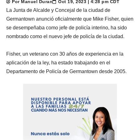
Por Manuel Duran
Oct 19, 2023 | 4:28 pm CDT
La Junta de Alcalde y Concejal de la ciudad de
Germantown anunció oficialmente que Mike Fisher, quien
se desempeñaba como jefe de policía interino, ha sido
nombrado como el nuevo jefe de policía de la ciudad.
Fisher, un veterano con 30 años de experiencia en la
aplicación de la ley, ha estado trabajando en el
Departamento de Policía de Germantown desde 2005.