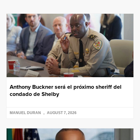
Anthony Buckner será el próximo sheriff del
condado de Shelby
MANUEL DURAN
AUGUST 7, 2026