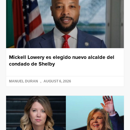
Mickell Lowery es elegido nuevo alcalde del
condado de Shelby
MANUEL DURAN
AUGUST 6, 2026