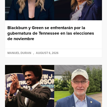
Blackburn y Green se enfrentarán por la
gubernatura de Tennessee en las elecciones
de noviembre
MANUEL DURAN
AUGUST 6, 2026