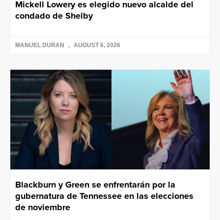
Mickell Lowery es elegido nuevo alcalde del
condado de Shelby
MANUEL DURAN
AUGUST 6, 2026
Blackburn y Green se enfrentarán por la
gubernatura de Tennessee en las elecciones
de noviembre