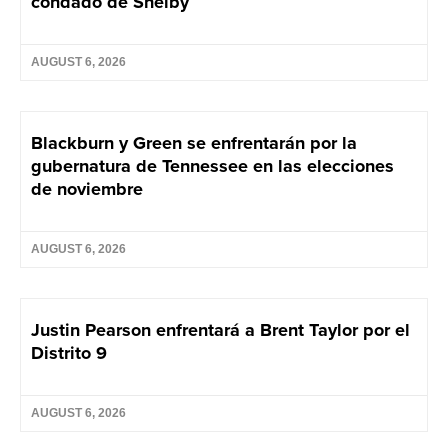
condado de Shelby
AUGUST 6, 2026
Blackburn y Green se enfrentarán por la
gubernatura de Tennessee en las elecciones
de noviembre
AUGUST 6, 2026
Justin Pearson enfrentará a Brent Taylor por el
Distrito 9
AUGUST 6, 2026