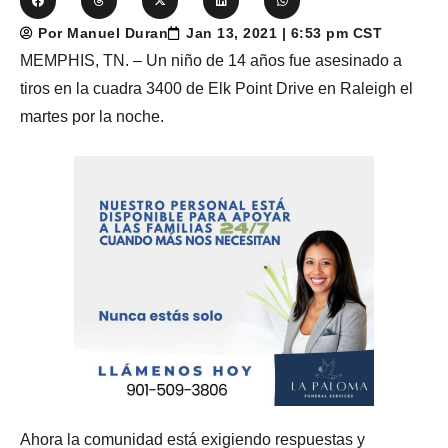
Por Manuel Duran
Jan 13, 2021 | 6:53 pm CST
MEMPHIS, TN. – Un niño de 14 años fue asesinado a
tiros en la cuadra 3400 de Elk Point Drive en Raleigh el
martes por la noche.
Ahora la comunidad está exigiendo respuestas y