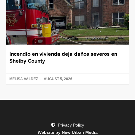
Incendio en vivienda deja daños severos en
Shelby County
MELISA VALDEZ
AUGUST 5, 2026
Privacy Policy
Website by New Urban Media