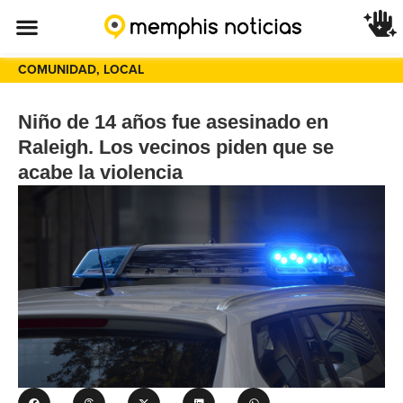
COMUNIDAD
,
LOCAL
Niño de 14 años fue asesinado en
Raleigh. Los vecinos piden que se
acabe la violencia