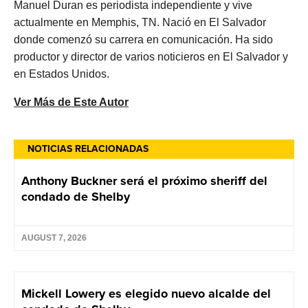
Manuel Duran es periodista independiente y vive
actualmente en Memphis, TN. Nació en El Salvador
donde comenzó su carrera en comunicación. Ha sido
productor y director de varios noticieros en El Salvador y
en Estados Unidos.
Ver Más de Este Autor
NOTICIAS RELACIONADAS
Anthony Buckner será el próximo sheriff del
condado de Shelby
AUGUST 7, 2026
Mickell Lowery es elegido nuevo alcalde del