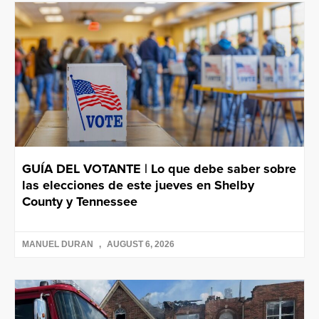
GUÍA DEL VOTANTE | Lo que debe saber sobre
las elecciones de este jueves en Shelby
County y Tennessee
MANUEL DURAN
AUGUST 6, 2026