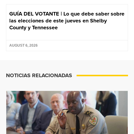
GUÍA DEL VOTANTE | Lo que debe saber sobre
las elecciones de este jueves en Shelby
County y Tennessee
AUGUST 6, 2026
NOTICIAS RELACIONADAS