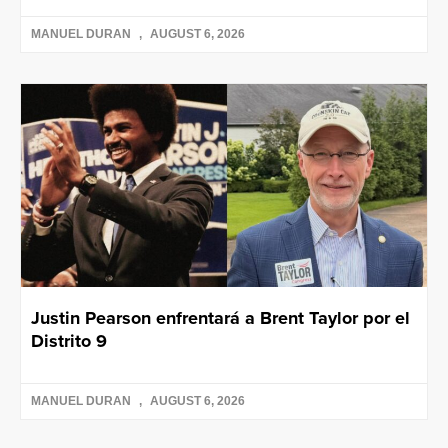
MANUEL DURAN
AUGUST 6, 2026
Justin Pearson enfrentará a Brent Taylor por el
Distrito 9
MANUEL DURAN
AUGUST 6, 2026