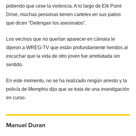
pidiendo que cese la violencia. A lo largo de Elk Point
Drive, muchas personas tienen carteles en sus patios
que dicen “Detengan los asesinatos”.
Los vecinos que no querían aparecer en cámara le
dijeron a WREG-TV que están profundamente heridos al
escuchar que la vida de otro joven fue arrebatada sin
sentido.
En este momento, no se ha realizado ningún arresto y la
policía de Memphis dijo que se trata de una investigación
en curso.
Manuel Duran