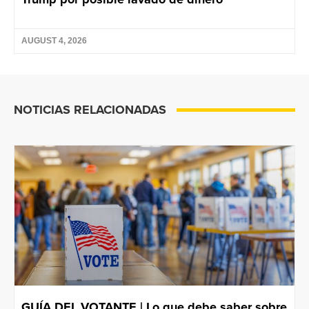
AUGUST 4, 2026
NOTICIAS RELACIONADAS
GUÍA DEL VOTANTE | Lo que debe saber sobre