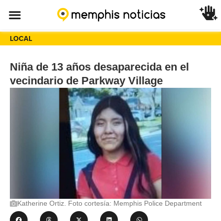
LOCAL
Niña de 13 años desaparecida en el
vecindario de Parkway Village
Katherine Ortiz. Foto cortesía: Memphis Police Department