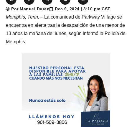
Por Manuel Duran
Dec 9, 2024 | 3:10 pm CST
Memphis, Tenn.
– La comunidad de Parkway Village se
encuentra en alerta tras la desaparición de una menor de
13 años la mañana del lunes, según informó la Policía de
Memphis.