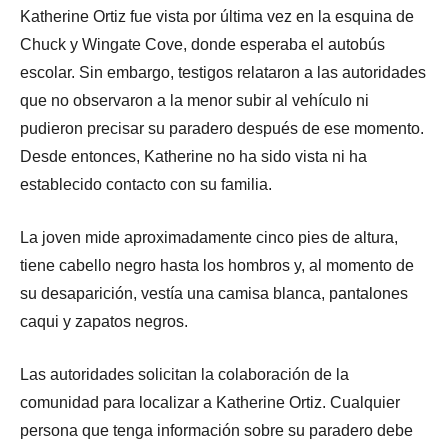
Katherine Ortiz fue vista por última vez en la esquina de
Chuck y Wingate Cove, donde esperaba el autobús
escolar. Sin embargo, testigos relataron a las autoridades
que no observaron a la menor subir al vehículo ni
pudieron precisar su paradero después de ese momento.
Desde entonces, Katherine no ha sido vista ni ha
establecido contacto con su familia.
La joven mide aproximadamente cinco pies de altura,
tiene cabello negro hasta los hombros y, al momento de
su desaparición, vestía una camisa blanca, pantalones
caqui y zapatos negros.
Las autoridades solicitan la colaboración de la
comunidad para localizar a Katherine Ortiz. Cualquier
persona que tenga información sobre su paradero debe