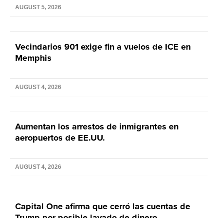
AUGUST 5, 2026
Vecindarios 901 exige fin a vuelos de ICE en
Memphis
AUGUST 4, 2026
Aumentan los arrestos de inmigrantes en
aeropuertos de EE.UU.
AUGUST 4, 2026
Capital One afirma que cerró las cuentas de
Trump por posible lavado de dinero