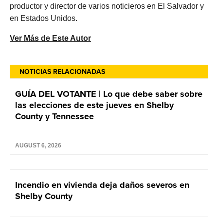
productor y director de varios noticieros en El Salvador y
en Estados Unidos.
Ver Más de Este Autor
NOTICIAS RELACIONADAS
GUÍA DEL VOTANTE | Lo que debe saber sobre
las elecciones de este jueves en Shelby
County y Tennessee
AUGUST 6, 2026
Incendio en vivienda deja daños severos en
Shelby County