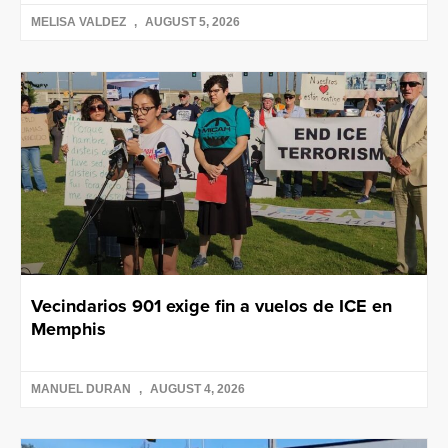
MELISA VALDEZ
AUGUST 5, 2026
Vecindarios 901 exige fin a vuelos de ICE en
Memphis
MANUEL DURAN
AUGUST 4, 2026