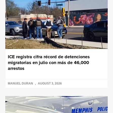
ICE registra cifra récord de detenciones
migratorias en julio con más de 46,000
arrestos
MANUEL DURAN
AUGUST 3, 2026