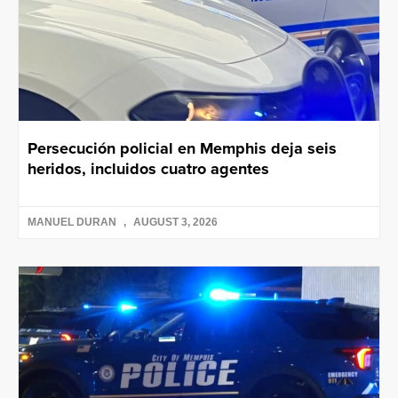
Persecución policial en Memphis deja seis
heridos, incluidos cuatro agentes
MANUEL DURAN
AUGUST 3, 2026