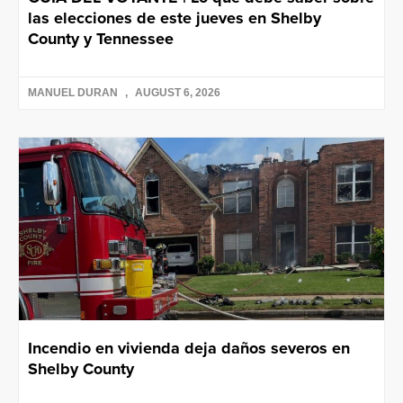
las elecciones de este jueves en Shelby
County y Tennessee
MANUEL DURAN
AUGUST 6, 2026
Incendio en vivienda deja daños severos en
Shelby County