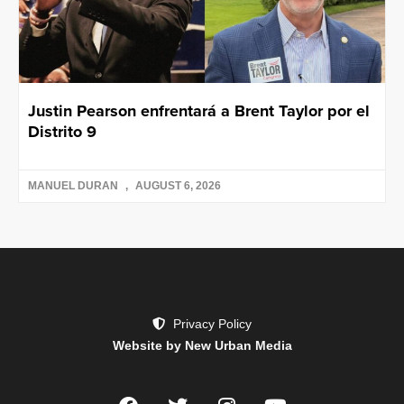
Justin Pearson enfrentará a Brent Taylor por el
Distrito 9
MANUEL DURAN
AUGUST 6, 2026
Privacy Policy
Website by New Urban Media