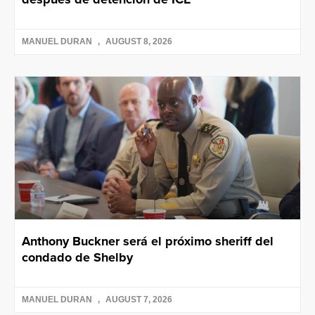
MANUEL DURAN
AUGUST 8, 2026
Anthony Buckner será el próximo sheriff del
condado de Shelby
MANUEL DURAN
AUGUST 7, 2026