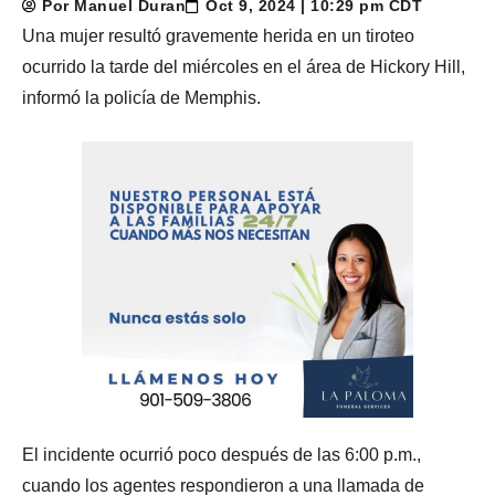
Por Manuel Duran
Oct 9, 2024 | 10:29 pm CDT
Una mujer resultó gravemente herida en un tiroteo
ocurrido la tarde del miércoles en el área de Hickory Hill,
informó la policía de Memphis.
El incidente ocurrió poco después de las 6:00 p.m.,
cuando los agentes respondieron a una llamada de