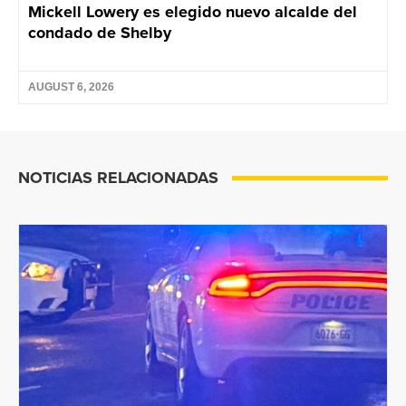
Mickell Lowery es elegido nuevo alcalde del
condado de Shelby
AUGUST 6, 2026
NOTICIAS RELACIONADAS