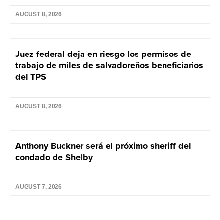
AUGUST 8, 2026
Juez federal deja en riesgo los permisos de
trabajo de miles de salvadoreños beneficiarios
del TPS
AUGUST 8, 2026
Anthony Buckner será el próximo sheriff del
condado de Shelby
AUGUST 7, 2026