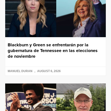
Blackburn y Green se enfrentarán por la
gubernatura de Tennessee en las elecciones
de noviembre
MANUEL DURAN
AUGUST 6, 2026