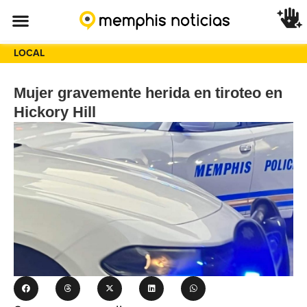
LOCAL
Mujer gravemente herida en tiroteo en
Hickory Hill