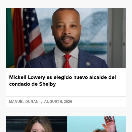
Mickell Lowery es elegido nuevo alcalde del
condado de Shelby
MANUEL DURAN
AUGUST 6, 2026