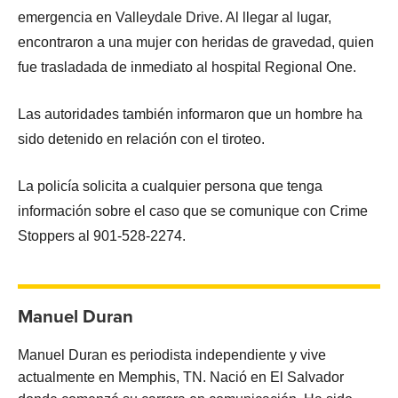
emergencia en Valleydale Drive. Al llegar al lugar,
encontraron a una mujer con heridas de gravedad, quien
fue trasladada de inmediato al hospital Regional One.
Las autoridades también informaron que un hombre ha
sido detenido en relación con el tiroteo.
La policía solicita a cualquier persona que tenga
información sobre el caso que se comunique con Crime
Stoppers al 901-528-2274.
Manuel Duran
Manuel Duran es periodista independiente y vive
actualmente en Memphis, TN. Nació en El Salvador