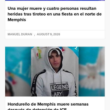
Una mujer muere y cuatro personas resultan
heridas tras tiroteo en una fiesta en el norte de
Memphis
MANUEL DURAN
AUGUST 9, 2026
Hondureño de Memphis muere semanas
después de detención de ICE