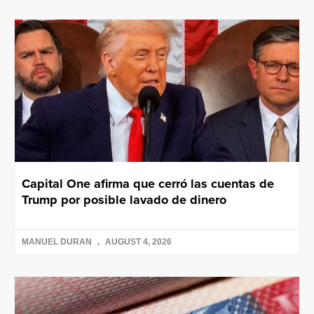
Capital One afirma que cerró las cuentas de
Trump por posible lavado de dinero
MANUEL DURAN
AUGUST 4, 2026