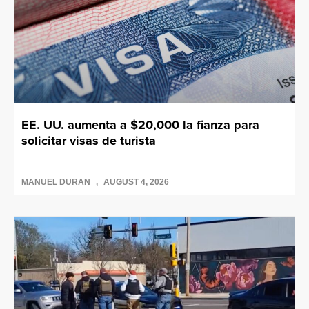
EE. UU. aumenta a $20,000 la fianza para
solicitar visas de turista
MANUEL DURAN
AUGUST 4, 2026