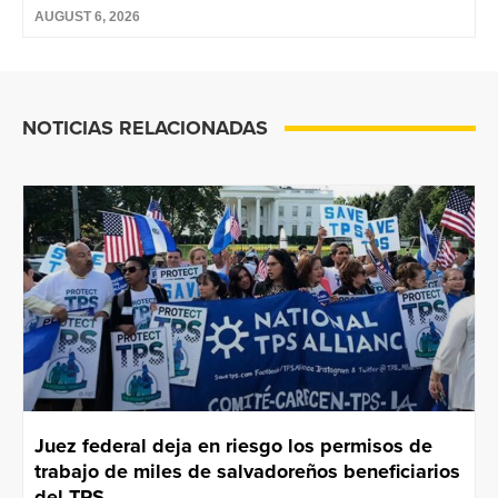
AUGUST 6, 2026
NOTICIAS RELACIONADAS
Juez federal deja en riesgo los permisos de
trabajo de miles de salvadoreños beneficiarios
del TPS