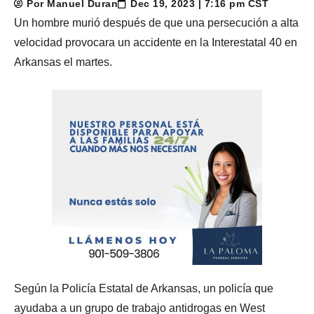
Por Manuel Duran
Dec 19, 2023 | 7:16 pm CST
Un hombre murió después de que una persecución a alta
velocidad provocara un accidente en la Interestatal 40 en
Arkansas el martes.
Según la Policía Estatal de Arkansas, un policía que
ayudaba a un grupo de trabajo antidrogas en West