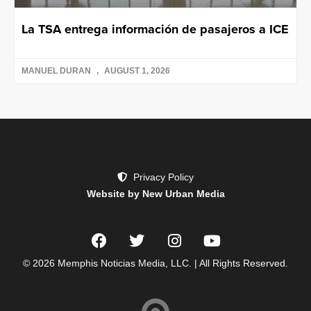
La TSA entrega información de pasajeros a ICE
MANUEL DURAN
AUGUST 1, 2026
Privacy Policy
Website by New Urban Media
© 2026 Memphis Noticias Media, LLC. | All Rights Reserved.