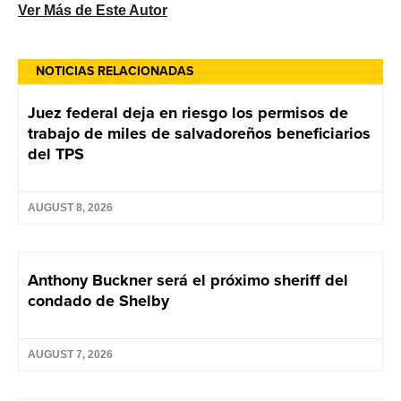
Ver Más de Este Autor
NOTICIAS RELACIONADAS
Juez federal deja en riesgo los permisos de
trabajo de miles de salvadoreños beneficiarios
del TPS
AUGUST 8, 2026
Anthony Buckner será el próximo sheriff del
condado de Shelby
AUGUST 7, 2026