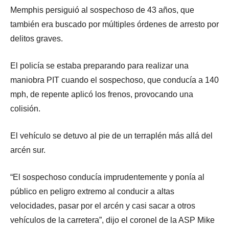
Memphis persiguió al sospechoso de 43 años, que
también era buscado por múltiples órdenes de arresto por
delitos graves.
El policía se estaba preparando para realizar una
maniobra PIT cuando el sospechoso, que conducía a 140
mph, de repente aplicó los frenos, provocando una
colisión.
El vehículo se detuvo al pie de un terraplén más allá del
arcén sur.
“El sospechoso conducía imprudentemente y ponía al
público en peligro extremo al conducir a altas
velocidades, pasar por el arcén y casi sacar a otros
vehículos de la carretera”, dijo el coronel de la ASP Mike