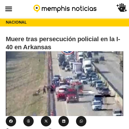
NACIONAL
Muere tras persecución policial en la I-
40 en Arkansas