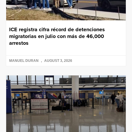
ICE registra cifra récord de detenciones
migratorias en julio con más de 46,000
arrestos
MANUEL DURAN
AUGUST 3, 2026