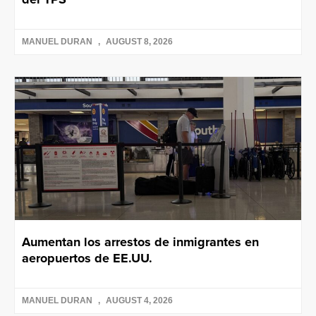
MANUEL DURAN
AUGUST 8, 2026
Aumentan los arrestos de inmigrantes en
aeropuertos de EE.UU.
MANUEL DURAN
AUGUST 4, 2026