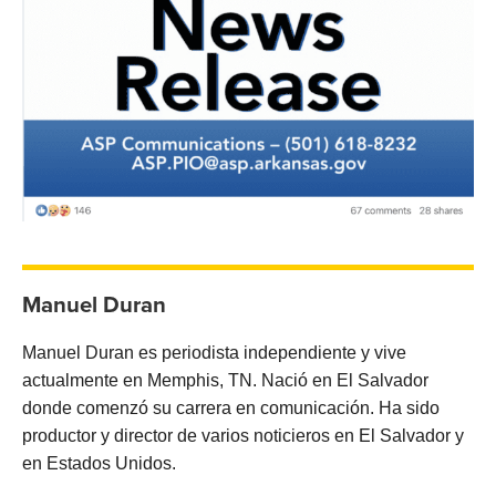
Manuel Duran
Manuel Duran es periodista independiente y vive
actualmente en Memphis, TN. Nació en El Salvador
donde comenzó su carrera en comunicación. Ha sido
productor y director de varios noticieros en El Salvador y
en Estados Unidos.