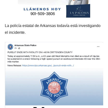
La policía estatal de Arkansas todavía está investigando
el incidente.