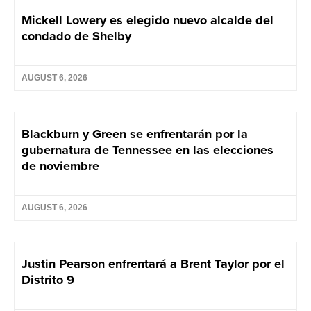
Mickell Lowery es elegido nuevo alcalde del
condado de Shelby
AUGUST 6, 2026
Blackburn y Green se enfrentarán por la
gubernatura de Tennessee en las elecciones
de noviembre
AUGUST 6, 2026
Justin Pearson enfrentará a Brent Taylor por el
Distrito 9