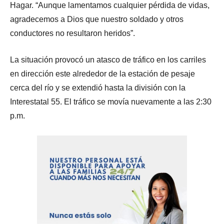
Hagar. “Aunque lamentamos cualquier pérdida de vidas,
agradecemos a Dios que nuestro soldado y otros
conductores no resultaron heridos”.
La situación provocó un atasco de tráfico en los carriles
en dirección este alrededor de la estación de pesaje
cerca del río y se extendió hasta la división con la
Interestatal 55. El tráfico se movía nuevamente a las 2:30
p.m.