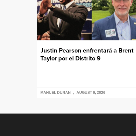
Justin Pearson enfrentará a Brent
Taylor por el Distrito 9
MANUEL DURAN
AUGUST 6, 2026