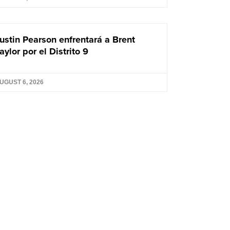
ustin Pearson enfrentará a Brent
aylor por el Distrito 9
UGUST 6, 2026