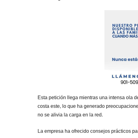
Esta petición llega mientras una intensa ola d
costa este, lo que ha generado preocupaciones 
no se alivia la carga en la red.
La empresa ha ofrecido consejos prácticos para