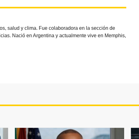
os, salud y clima. Fue colaboradora en la sección de
oticias. Nació en Argentina y actualmente vive en Memphis,