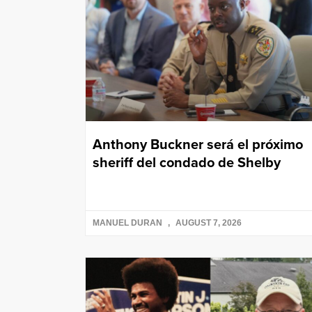
Anthony Buckner será el próximo
sheriff del condado de Shelby
MANUEL DURAN
AUGUST 7, 2026