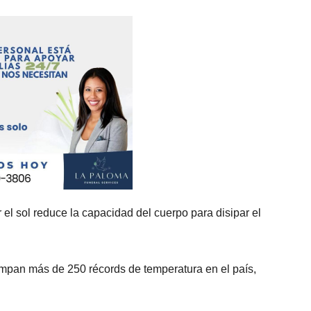
 el sol reduce la capacidad del cuerpo para disipar el
ompan más de 250 récords de temperatura en el país,
.