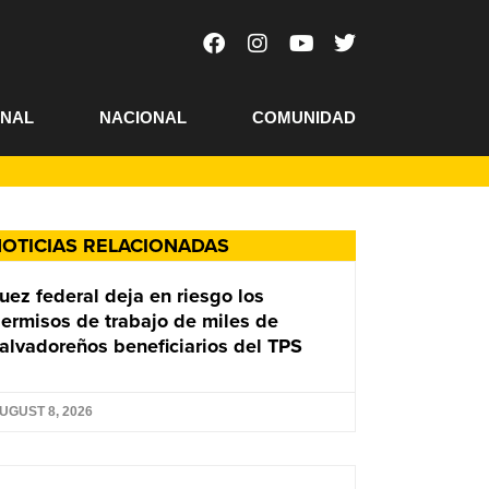
ONAL
NACIONAL
COMUNIDAD
OTICIAS RELACIONADAS
uez federal deja en riesgo los
ermisos de trabajo de miles de
alvadoreños beneficiarios del TPS
UGUST 8, 2026