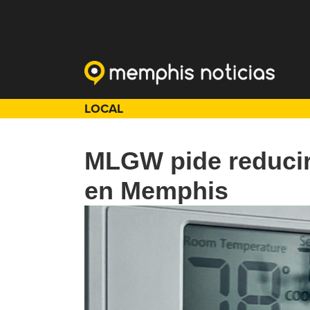
LOCAL
MLGW pide reducir
en Memphis