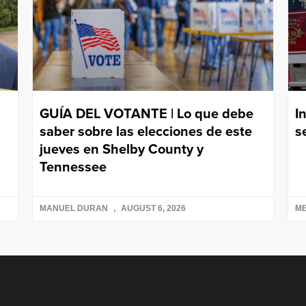
GUÍA DEL VOTANTE | Lo que debe
I
saber sobre las elecciones de este
s
jueves en Shelby County y
Tennessee
MANUEL DURAN
AUGUST 6, 2026
ME