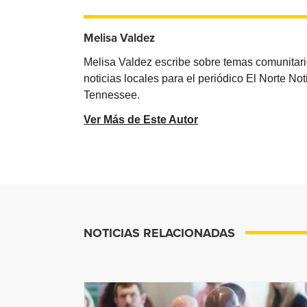
Melisa Valdez
Melisa Valdez escribe sobre temas comunitari
noticias locales para el periódico El Norte N
Tennessee.
Ver Más de Este Autor
NOTICIAS RELACIONADAS