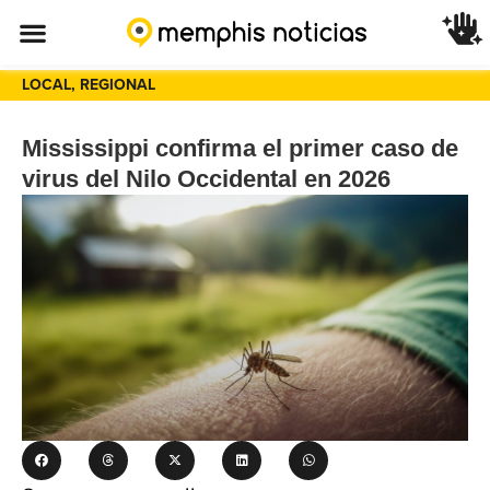
LOCAL
,
REGIONAL
Mississippi confirma el primer caso de
virus del Nilo Occidental en 2026