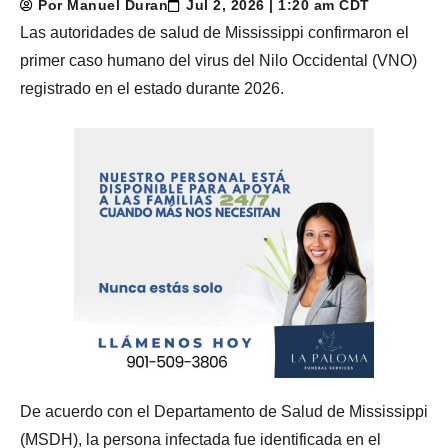
Por Manuel Duran
Jul 2, 2026 | 1:20 am CDT
Las autoridades de salud de Mississippi confirmaron el
primer caso humano del virus del Nilo Occidental (VNO)
registrado en el estado durante 2026.
De acuerdo con el Departamento de Salud de Mississippi
(MSDH), la persona infectada fue identificada en el