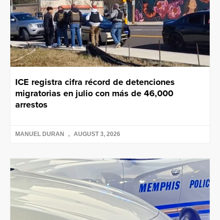
ICE registra cifra récord de detenciones
migratorias en julio con más de 46,000
arrestos
MANUEL DURAN
AUGUST 3, 2026