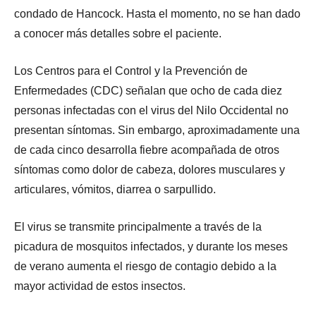
condado de Hancock. Hasta el momento, no se han dado
a conocer más detalles sobre el paciente.
Los Centros para el Control y la Prevención de
Enfermedades (CDC) señalan que ocho de cada diez
personas infectadas con el virus del Nilo Occidental no
presentan síntomas. Sin embargo, aproximadamente una
de cada cinco desarrolla fiebre acompañada de otros
síntomas como dolor de cabeza, dolores musculares y
articulares, vómitos, diarrea o sarpullido.
El virus se transmite principalmente a través de la
picadura de mosquitos infectados, y durante los meses
de verano aumenta el riesgo de contagio debido a la
mayor actividad de estos insectos.