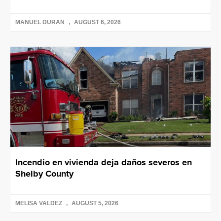
MANUEL DURAN
AUGUST 6, 2026
Incendio en vivienda deja daños severos en
Shelby County
MELISA VALDEZ
AUGUST 5, 2026