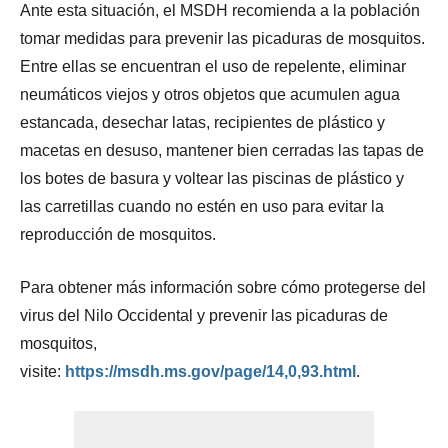
Ante esta situación, el MSDH recomienda a la población
tomar medidas para prevenir las picaduras de mosquitos.
Entre ellas se encuentran el uso de repelente, eliminar
neumáticos viejos y otros objetos que acumulen agua
estancada, desechar latas, recipientes de plástico y
macetas en desuso, mantener bien cerradas las tapas de
los botes de basura y voltear las piscinas de plástico y
las carretillas cuando no estén en uso para evitar la
reproducción de mosquitos.
Para obtener más información sobre cómo protegerse del
virus del Nilo Occidental y prevenir las picaduras de
mosquitos,
visite:
https://msdh.ms.gov/page/14,0,93.html
.