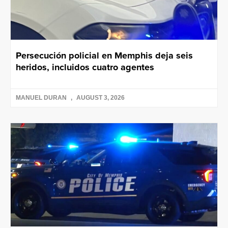
Persecución policial en Memphis deja seis
heridos, incluidos cuatro agentes
MANUEL DURAN
AUGUST 3, 2026