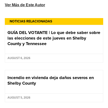
Ver Más de Este Autor
NOTICIAS RELACIONADAS
GUÍA DEL VOTANTE | Lo que debe saber sobre
las elecciones de este jueves en Shelby
County y Tennessee
AUGUST 6, 2026
Incendio en vivienda deja daños severos en
Shelby County
AUGUST 5, 2026