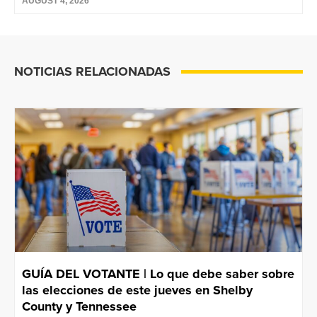
AUGUST 4, 2026
NOTICIAS RELACIONADAS
GUÍA DEL VOTANTE | Lo que debe saber sobre
las elecciones de este jueves en Shelby
County y Tennessee