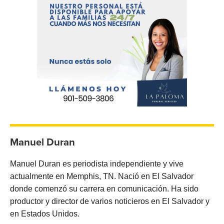
Manuel Duran
Manuel Duran es periodista independiente y vive
actualmente en Memphis, TN. Nació en El Salvador
donde comenzó su carrera en comunicación. Ha sido
productor y director de varios noticieros en El Salvador y
en Estados Unidos.