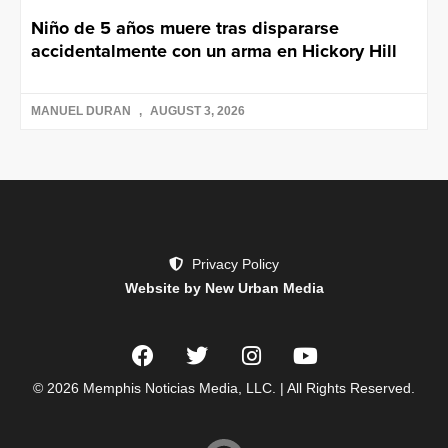
Niño de 5 años muere tras dispararse
accidentalmente con un arma en Hickory Hill
MANUEL DURAN
AUGUST 3, 2026
Privacy Policy
Website by New Urban Media
© 2026 Memphis Noticias Media, LLC. | All Rights Reserved.