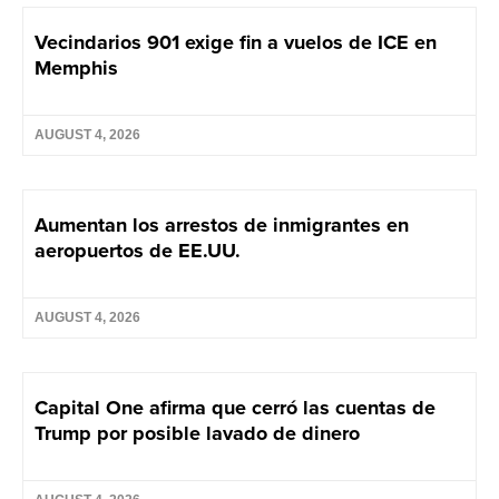
Vecindarios 901 exige fin a vuelos de ICE en
Memphis
AUGUST 4, 2026
Aumentan los arrestos de inmigrantes en
aeropuertos de EE.UU.
AUGUST 4, 2026
Capital One afirma que cerró las cuentas de
Trump por posible lavado de dinero