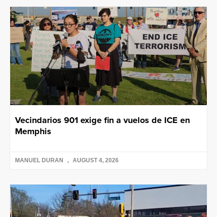
Vecindarios 901 exige fin a vuelos de ICE en
Memphis
MANUEL DURAN
AUGUST 4, 2026