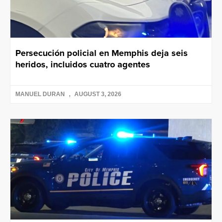
Persecución policial en Memphis deja seis
heridos, incluidos cuatro agentes
MANUEL DURAN
AUGUST 3, 2026