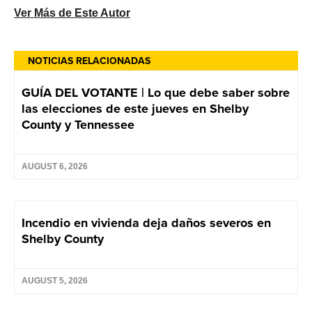
Ver Más de Este Autor
NOTICIAS RELACIONADAS
GUÍA DEL VOTANTE | Lo que debe saber sobre
las elecciones de este jueves en Shelby
County y Tennessee
AUGUST 6, 2026
Incendio en vivienda deja daños severos en
Shelby County
AUGUST 5, 2026