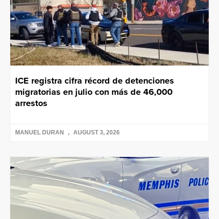
ICE registra cifra récord de detenciones
migratorias en julio con más de 46,000
arrestos
MANUEL DURAN
AUGUST 3, 2026