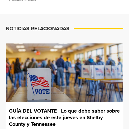
NOTICIAS RELACIONADAS
GUÍA DEL VOTANTE | Lo que debe saber sobre
las elecciones de este jueves en Shelby
County y Tennessee