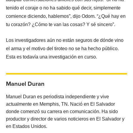
tenido el coraje o no ha sabido qué decir, simplemente
comience diciendo, hablemos”, dijo Odom. “¿Qué hay en
tu corazón? ¿Cómo te van las cosas? Y sé sincero”.
Los investigadores aún no están seguros de dónde vino
el arma y el motivo del tiroteo no se ha hecho público.
Esta es todavía una investigación en curso.
Manuel Duran
Manuel Duran es periodista independiente y vive
actualmente en Memphis, TN. Nació en El Salvador
donde comenzó su carrera en comunicación. Ha sido
productor y director de varios noticieros en El Salvador y
en Estados Unidos.