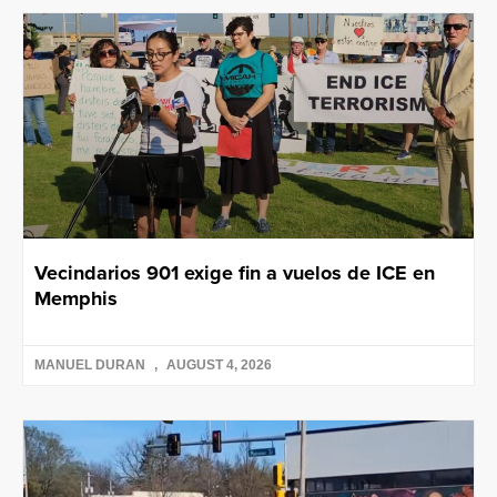
Vecindarios 901 exige fin a vuelos de ICE en
Memphis
MANUEL DURAN
AUGUST 4, 2026