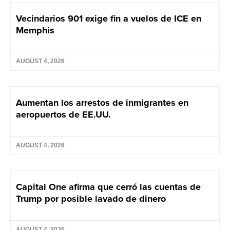
Vecindarios 901 exige fin a vuelos de ICE en
Memphis
AUGUST 4, 2026
Aumentan los arrestos de inmigrantes en
aeropuertos de EE.UU.
AUGUST 4, 2026
Capital One afirma que cerró las cuentas de
Trump por posible lavado de dinero
AUGUST 4, 2026