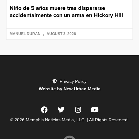
Niño de 5 años muere tras dispararse
accidentalmente con un arma en Hickory Hill
MANUEL DURAN
AUGUST 3, 2026
Privacy Policy
Website by New Urban Media
© 2026 Memphis Noticias Media, LLC. | All Rights Reserved.