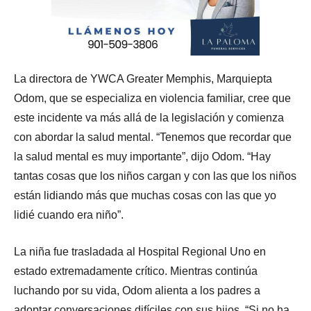
La directora de YWCA Greater Memphis, Marquiepta
Odom, que se especializa en violencia familiar, cree que
este incidente va más allá de la legislación y comienza
con abordar la salud mental. “Tenemos que recordar que
la salud mental es muy importante”, dijo Odom. “Hay
tantas cosas que los niños cargan y con las que los niños
están lidiando más que muchas cosas con las que yo
lidié cuando era niño”.
La niña fue trasladada al Hospital Regional Uno en
estado extremadamente crítico. Mientras continúa
luchando por su vida, Odom alienta a los padres a
adoptar conversaciones difíciles con sus hijos. “Si no ha