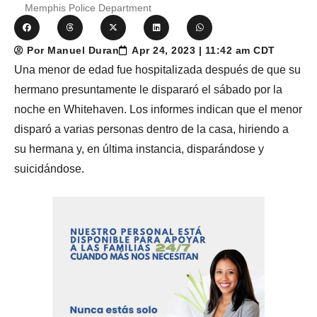
Memphis Police Department
Por Manuel Duran
Apr 24, 2023 | 11:42 am CDT
Una menor de edad fue hospitalizada después de que su
hermano presuntamente le dispararó el sábado por la
noche en Whitehaven. Los informes indican que el menor
disparó a varias personas dentro de la casa, hiriendo a
su hermana y, en última instancia, disparándose y
suicidándose.