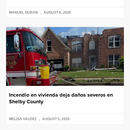
MANUEL DURAN
AUGUST 6, 2026
Incendio en vivienda deja daños severos en
Shelby County
MELISA VALDEZ
AUGUST 5, 2026