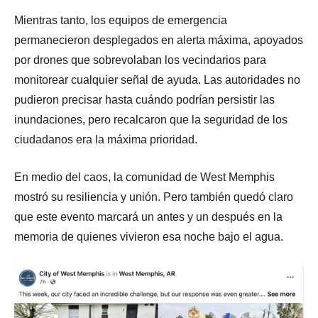
Mientras tanto, los equipos de emergencia
permanecieron desplegados en alerta máxima, apoyados
por drones que sobrevolaban los vecindarios para
monitorear cualquier señal de ayuda. Las autoridades no
pudieron precisar hasta cuándo podrían persistir las
inundaciones, pero recalcaron que la seguridad de los
ciudadanos era la máxima prioridad.
En medio del caos, la comunidad de West Memphis
mostró su resiliencia y unión. Pero también quedó claro
que este evento marcará un antes y un después en la
memoria de quienes vivieron esa noche bajo el agua.