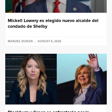
Mickell Lowery es elegido nuevo alcalde del
condado de Shelby
MANUEL DURAN
AUGUST 6, 2026