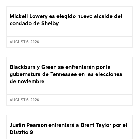
Mickell Lowery es elegido nuevo alcalde del
condado de Shelby
AUGUST 6, 2026
Blackburn y Green se enfrentarán por la
gubernatura de Tennessee en las elecciones
de noviembre
AUGUST 6, 2026
Justin Pearson enfrentará a Brent Taylor por el
Distrito 9