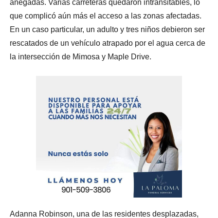
anegadas. Varias carreteras quedaron intransitables, lo
que complicó aún más el acceso a las zonas afectadas.
En un caso particular, un adulto y tres niños debieron ser
rescatados de un vehículo atrapado por el agua cerca de
la intersección de Mimosa y Maple Drive.
Adanna Robinson, una de las residentes desplazadas,