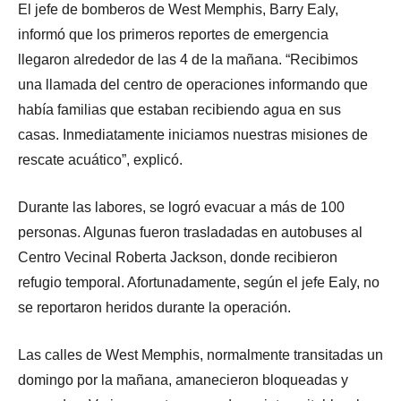
El jefe de bomberos de West Memphis, Barry Ealy,
informó que los primeros reportes de emergencia
llegaron alrededor de las 4 de la mañana. “Recibimos
una llamada del centro de operaciones informando que
había familias que estaban recibiendo agua en sus
casas. Inmediatamente iniciamos nuestras misiones de
rescate acuático”, explicó.
Durante las labores, se logró evacuar a más de 100
personas. Algunas fueron trasladadas en autobuses al
Centro Vecinal Roberta Jackson, donde recibieron
refugio temporal. Afortunadamente, según el jefe Ealy, no
se reportaron heridos durante la operación.
Las calles de West Memphis, normalmente transitadas un
domingo por la mañana, amanecieron bloqueadas y