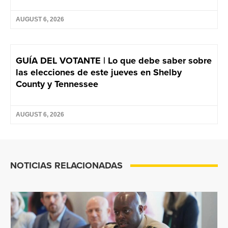
AUGUST 6, 2026
GUÍA DEL VOTANTE | Lo que debe saber sobre
las elecciones de este jueves en Shelby
County y Tennessee
AUGUST 6, 2026
NOTICIAS RELACIONADAS