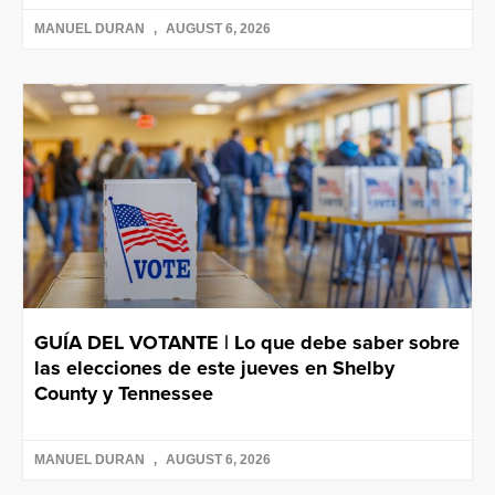
MANUEL DURAN
AUGUST 6, 2026
GUÍA DEL VOTANTE | Lo que debe saber sobre
las elecciones de este jueves en Shelby
County y Tennessee
MANUEL DURAN
AUGUST 6, 2026