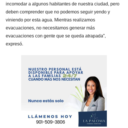
incomodar a algunos habitantes de nuestra ciudad, pero
deben comprender que no podemos seguir yendo y
viniendo por esta agua. Mientras realizamos
evacuaciones, no necesitamos generar más
evacuaciones con gente que se queda atrapada”,
expresó.