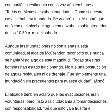
compartió su testimonio con la voz aún temblorosa.
“Todos en Mimosa estaban inundados. Como si nuestra
casa se hubiera inundado. Se acabó”, dijo. Aseguró que
notó cómo el nivel del agua comenzaba a subir alrededor
de las 10:30 p. m. del sábado.
Aunque las inundaciones no son ajenas a esta
comunidad, el alcalde McClendon reconoció que nunca
se había visto algo de esta magnitud. “Todas nuestras
bombas han estado funcionando. No fue una obstrucción
de aguas residuales ni de drenaje. Fue simplemente una
inundación sin precedentes para nuestra ciudad”, afirmó.
El alcalde también aclaró que las evacuaciones eran
voluntarias, pero instó a la ciudadanía a tomar decisiones
con responsabilidad. “Sé que esto va a frustrar e