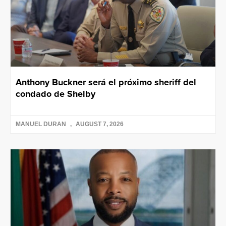
Anthony Buckner será el próximo sheriff del
condado de Shelby
MANUEL DURAN
AUGUST 7, 2026