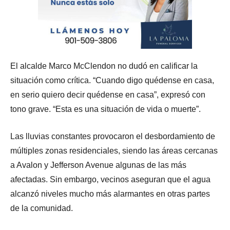
El alcalde Marco McClendon no dudó en calificar la
situación como crítica. “Cuando digo quédense en casa,
en serio quiero decir quédense en casa”, expresó con
tono grave. “Esta es una situación de vida o muerte”.
Las lluvias constantes provocaron el desbordamiento de
múltiples zonas residenciales, siendo las áreas cercanas
a Avalon y Jefferson Avenue algunas de las más
afectadas. Sin embargo, vecinos aseguran que el agua
alcanzó niveles mucho más alarmantes en otras partes
de la comunidad.