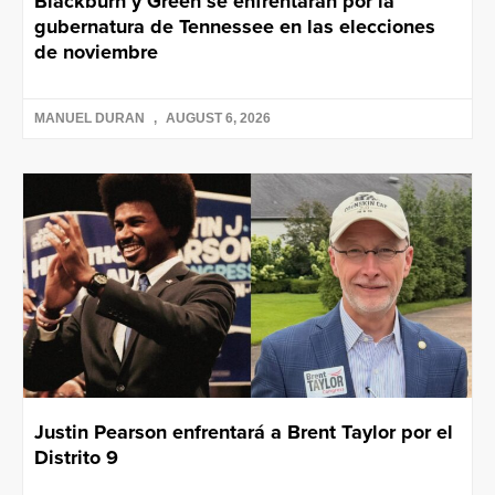
Blackburn y Green se enfrentarán por la
gubernatura de Tennessee en las elecciones
de noviembre
MANUEL DURAN
AUGUST 6, 2026
Justin Pearson enfrentará a Brent Taylor por el
Distrito 9