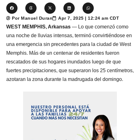
Por Manuel Duran
Apr 7, 2025 | 12:24 am CDT
WEST MEMPHIS, Arkansas
— Lo que comenzó como
una noche de lluvias intensas, terminó convirtiéndose en
una emergencia sin precedentes para la ciudad de West
Memphis. Más de un centenar de residentes fueron
rescatados de sus hogares inundados luego de que
fuertes precipitaciones, que superaron los 25 centímetros,
azotaran la zona durante la madrugada del domingo.