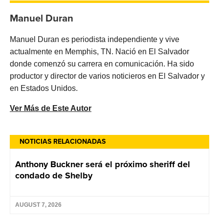
Manuel Duran
Manuel Duran es periodista independiente y vive
actualmente en Memphis, TN. Nació en El Salvador
donde comenzó su carrera en comunicación. Ha sido
productor y director de varios noticieros en El Salvador y
en Estados Unidos.
Ver Más de Este Autor
NOTICIAS RELACIONADAS
Anthony Buckner será el próximo sheriff del
condado de Shelby
AUGUST 7, 2026