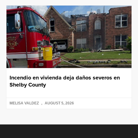
Incendio en vivienda deja daños severos en
Shelby County
MELISA VALDEZ
AUGUST 5, 2026