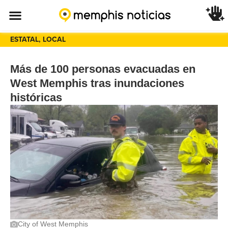
ESTATAL
,
LOCAL
Más de 100 personas evacuadas en
West Memphis tras inundaciones
históricas
City of West Memphis