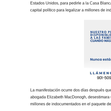
Estados Unidos, para pedirle a la Casa Blanc
capital político para legalizar a millones de 
La manifestación ocurre dos días después que 
abogada Elizabeth MacDonogh, desestimara un 
millones de indocumentados en el paquete de 