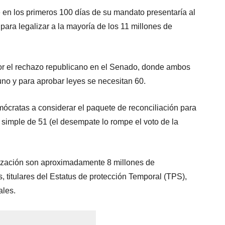
en los primeros 100 días de su mandato presentaría al
para legalizar a la mayoría de los 11 millones de
por el rechazo republicano en el Senado, donde ambos
no y para aprobar leyes se necesitan 60.
demócratas a considerar el paquete de reconciliación para
a simple de 51 (el desempate lo rompe el voto de la
lización son aproximadamente 8 millones de
 titulares del Estatus de protección Temporal (TPS),
ales.