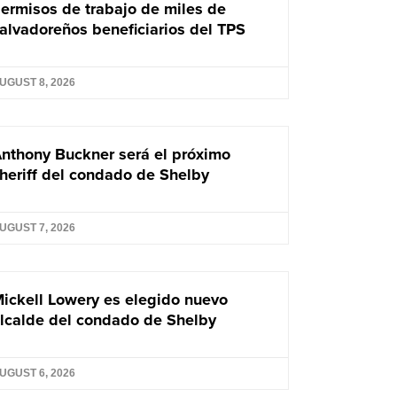
ermisos de trabajo de miles de
alvadoreños beneficiarios del TPS
UGUST 8, 2026
nthony Buckner será el próximo
heriff del condado de Shelby
UGUST 7, 2026
ickell Lowery es elegido nuevo
lcalde del condado de Shelby
UGUST 6, 2026