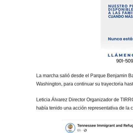
La marcha salió desde el Parque Benjamin Ba
Washington, para continuar su trayectoria hast
Leticia Álvarez Director Organizador de TIR
había tenido una acción representativa de la