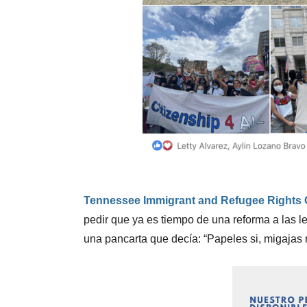
Tennessee Immigrant and Refugee Rights C
pedir que ya es tiempo de una reforma a las 
una pancarta que decía: “Papeles si, migajas 