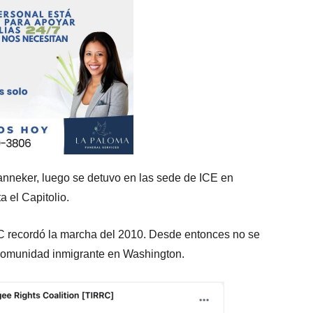
nneker, luego se detuvo en las sede de ICE en
a el Capitolio.
RC recordó la marcha del 2010. Desde entonces no se
 comunidad inmigrante en Washington.