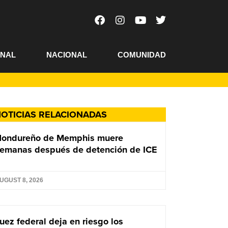
ONAL
NACIONAL
COMUNIDAD
OTICIAS RELACIONADAS
Hondureño de Memphis muere
emanas después de detención de ICE
UGUST 8, 2026
uez federal deja en riesgo los