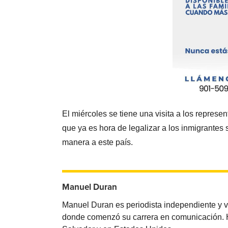
El miércoles se tiene una visita a los represe
que ya es hora de legalizar a los inmigrante
manera a este país.
Manuel Duran
Manuel Duran es periodista independiente y 
donde comenzó su carrera en comunicación. Ha 