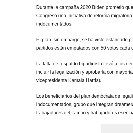
Durante la campaña 2020 Biden prometió que 
Congreso una iniciativa de reforma migratoria 
indocumentados.
El plan, sin embargo, se ha visto estancado 
partidos están empatados con 50 votos cada u
La falta de respaldo bipartidista llevó a los 
incluir la legalización y aprobarla con mayorí
vicepresidenta Kamala Harris).
Los beneficiarios del plan demócrata de lega
indocumentados, grupo que integran dreamers,
trabajadores del campo y trabajadores esenci