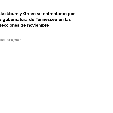
lackburn y Green se enfrentarán por
a gubernatura de Tennessee en las
lecciones de noviembre
UGUST 6, 2026