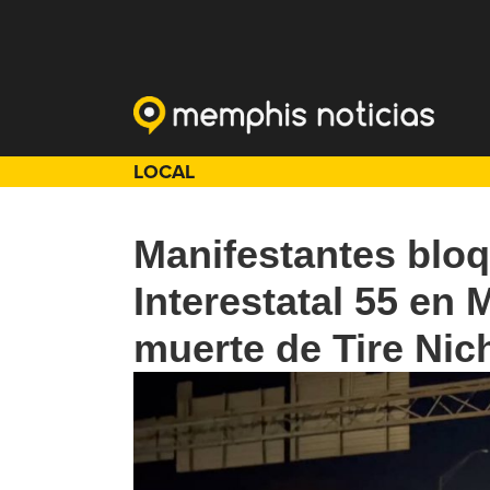
LOCAL
Manifestantes bloq
Interestatal 55 en 
muerte de Tire Nic