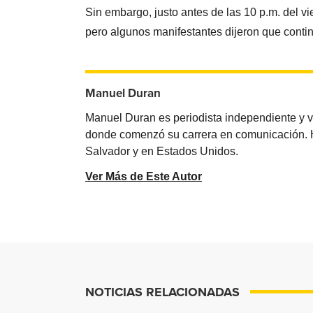
Sin embargo, justo antes de las 10 p.m. del v
pero algunos manifestantes dijeron que conti
Manuel Duran
Manuel Duran es periodista independiente y 
donde comenzó su carrera en comunicación. Ha 
Salvador y en Estados Unidos.
Ver Más de Este Autor
NOTICIAS RELACIONADAS