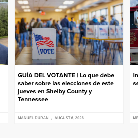
GUÍA DEL VOTANTE | Lo que debe
I
saber sobre las elecciones de este
s
jueves en Shelby County y
Tennessee
MANUEL DURAN
AUGUST 6, 2026
ME