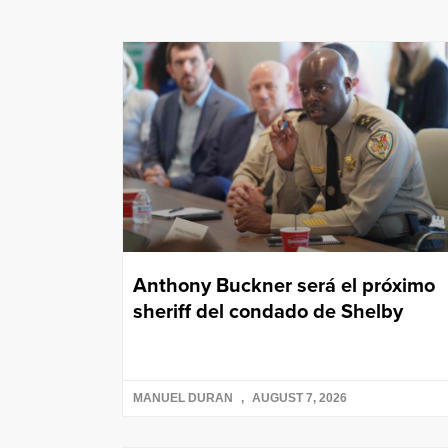
Anthony Buckner será el próximo
sheriff del condado de Shelby
MANUEL DURAN
AUGUST 7, 2026