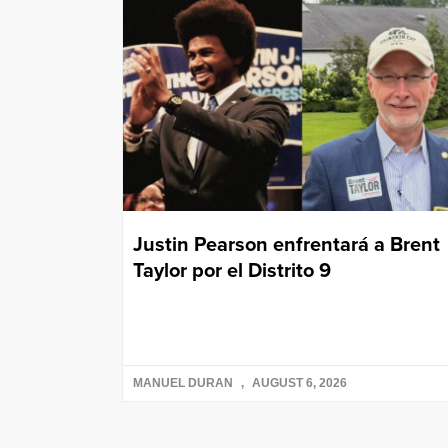
Justin Pearson enfrentará a Brent
Taylor por el Distrito 9
MANUEL DURAN
AUGUST 6, 2026