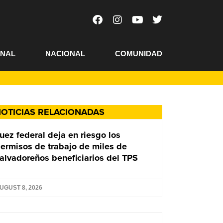
ONAL
NACIONAL
COMUNIDAD
OTICIAS RELACIONADAS
uez federal deja en riesgo los
ermisos de trabajo de miles de
alvadoreños beneficiarios del TPS
UGUST 8, 2026