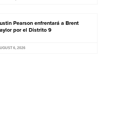
ustin Pearson enfrentará a Brent
aylor por el Distrito 9
UGUST 6, 2026