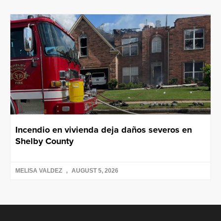
Incendio en vivienda deja daños severos en
Shelby County
MELISA VALDEZ
AUGUST 5, 2026