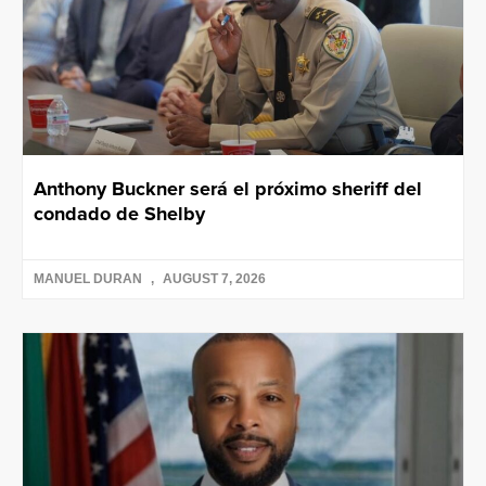
Anthony Buckner será el próximo sheriff del
condado de Shelby
MANUEL DURAN
AUGUST 7, 2026