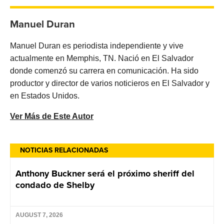
Manuel Duran
Manuel Duran es periodista independiente y vive
actualmente en Memphis, TN. Nació en El Salvador
donde comenzó su carrera en comunicación. Ha sido
productor y director de varios noticieros en El Salvador y
en Estados Unidos.
Ver Más de Este Autor
NOTICIAS RELACIONADAS
Anthony Buckner será el próximo sheriff del
condado de Shelby
AUGUST 7, 2026