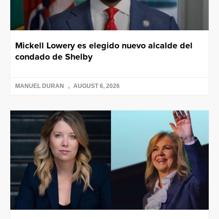
Mickell Lowery es elegido nuevo alcalde del
condado de Shelby
MANUEL DURAN
AUGUST 6, 2026