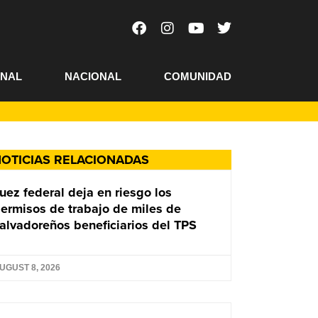
ONAL
NACIONAL
COMUNIDAD
OTICIAS RELACIONADAS
uez federal deja en riesgo los
ermisos de trabajo de miles de
alvadoreños beneficiarios del TPS
UGUST 8, 2026