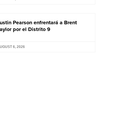
ustin Pearson enfrentará a Brent
aylor por el Distrito 9
UGUST 6, 2026