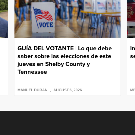
GUÍA DEL VOTANTE | Lo que debe
I
saber sobre las elecciones de este
s
jueves en Shelby County y
Tennessee
MANUEL DURAN
AUGUST 6, 2026
ME