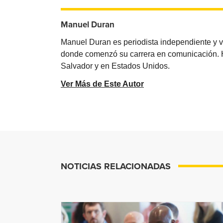
Manuel Duran
Manuel Duran es periodista independiente y 
donde comenzó su carrera en comunicación. Ha 
Salvador y en Estados Unidos.
Ver Más de Este Autor
NOTICIAS RELACIONADAS