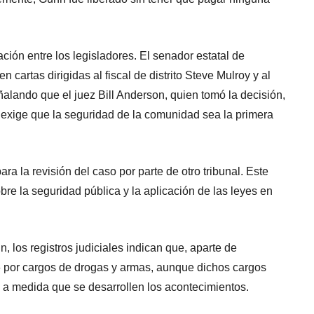
ción entre los legisladores. El senador estatal de
 cartas dirigidas al fiscal de distrito Steve Mulroy y al
ñalando que el juez Bill Anderson, quien tomó la decisión,
 exige que la seguridad de la comunidad sea la primera
ra la revisión del caso por parte de otro tribunal. Este
e la seguridad pública y la aplicación de las leyes en
 los registros judiciales indican que, aparte de
16 por cargos de drogas y armas, aunque dichos cargos
a medida que se desarrollen los acontecimientos.