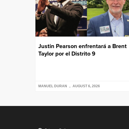
Justin Pearson enfrentará a Brent
Taylor por el Distrito 9
MANUEL DURAN
AUGUST 6, 2026