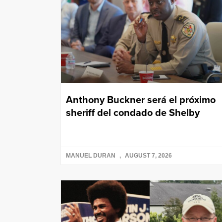
Anthony Buckner será el próximo
sheriff del condado de Shelby
MANUEL DURAN
AUGUST 7, 2026