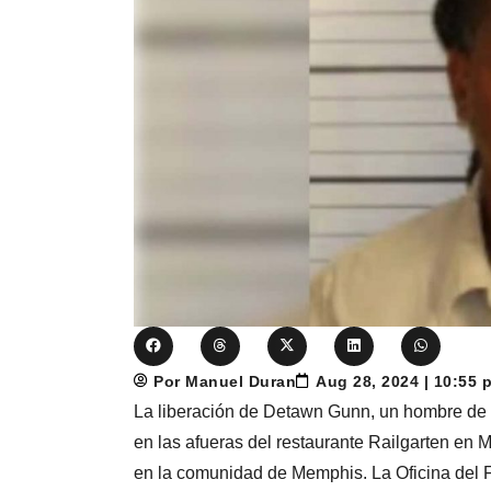
Por Manuel Duran
Aug 28, 2024 | 10:55
La liberación de Detawn Gunn, un hombre de 
en las afueras del restaurante Railgarten en 
en la comunidad de Memphis. La Oficina del F