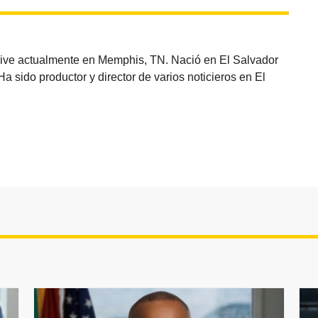
vive actualmente en Memphis, TN. Nació en El Salvador
sido productor y director de varios noticieros en El