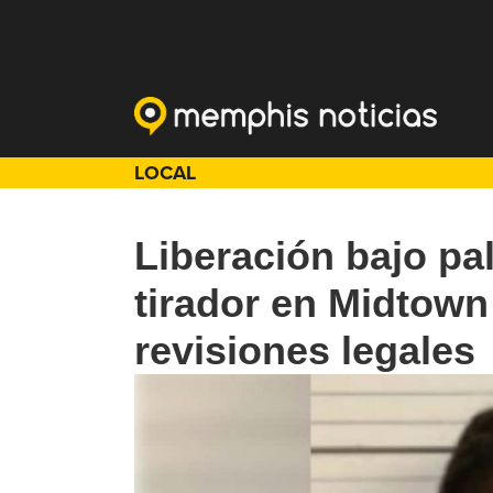
LOCAL
Liberación bajo pa
tirador en Midtown
revisiones legales