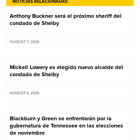
NOTICIAS RELACIONADAS
Anthony Buckner será el próximo sheriff del
condado de Shelby
AUGUST 7, 2026
Mickell Lowery es elegido nuevo alcalde del
condado de Shelby
AUGUST 6, 2026
Blackburn y Green se enfrentarán por la
gubernatura de Tennessee en las elecciones
de noviembre