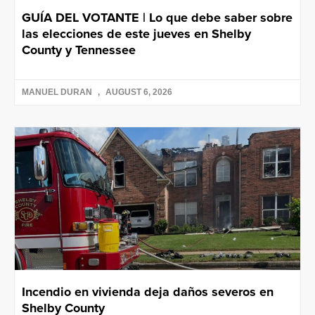
GUÍA DEL VOTANTE | Lo que debe saber sobre
las elecciones de este jueves en Shelby
County y Tennessee
MANUEL DURAN
AUGUST 6, 2026
Incendio en vivienda deja daños severos en
Shelby County