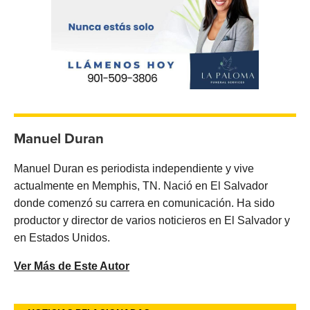
Manuel Duran
Manuel Duran es periodista independiente y vive
actualmente en Memphis, TN. Nació en El Salvador
donde comenzó su carrera en comunicación. Ha sido
productor y director de varios noticieros en El Salvador y
en Estados Unidos.
Ver Más de Este Autor