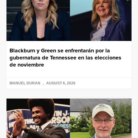
Blackburn y Green se enfrentarán por la
gubernatura de Tennessee en las elecciones
de noviembre
MANUEL DURAN
AUGUST 6, 2026