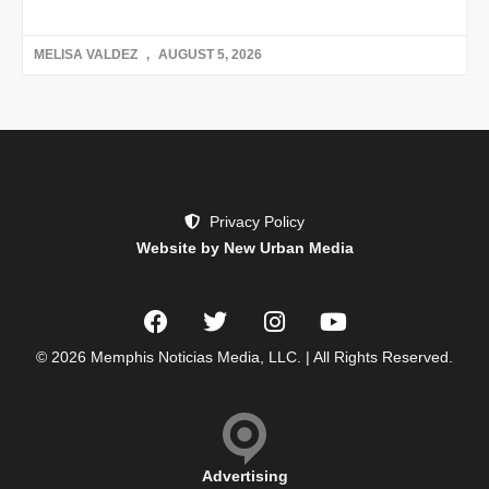
MELISA VALDEZ
AUGUST 5, 2026
Privacy Policy
Website by New Urban Media
© 2026 Memphis Noticias Media, LLC. | All Rights Reserved.
Advertising