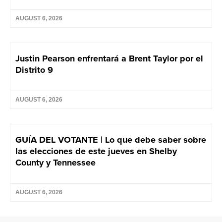
AUGUST 6, 2026
Justin Pearson enfrentará a Brent Taylor por el
Distrito 9
AUGUST 6, 2026
GUÍA DEL VOTANTE | Lo que debe saber sobre
las elecciones de este jueves en Shelby
County y Tennessee
AUGUST 6, 2026