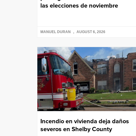
las elecciones de noviembre
MANUEL DURAN
AUGUST 6, 2026
Incendio en vivienda deja daños
severos en Shelby County