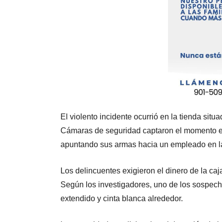
El violento incidente ocurrió en la tienda s
Cámaras de seguridad captaron el momento en
apuntando sus armas hacia un empleado en la 
Los delincuentes exigieron el dinero de la caj
Según los investigadores, uno de los sospec
extendido y cinta blanca alrededor.