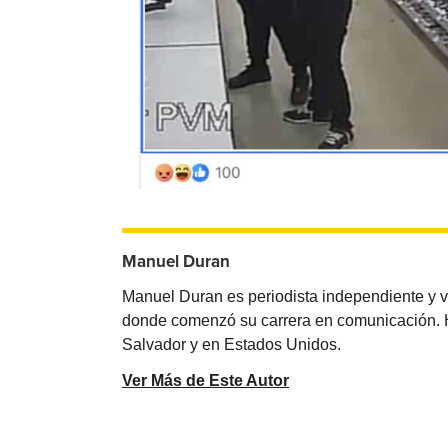
Manuel Duran
Manuel Duran es periodista independiente y 
donde comenzó su carrera en comunicación. Ha 
Salvador y en Estados Unidos.
Ver Más de Este Autor