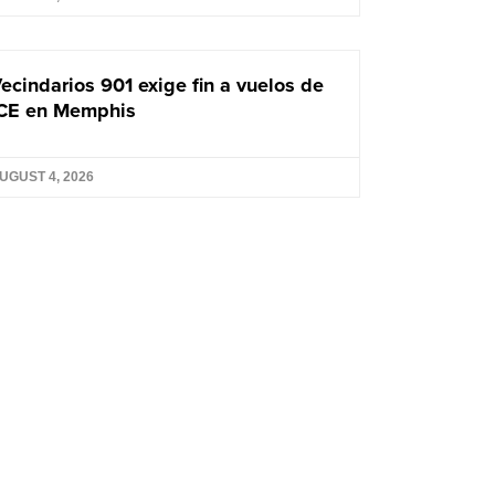
ecindarios 901 exige fin a vuelos de
CE en Memphis
UGUST 4, 2026