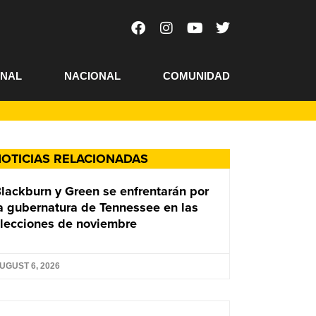
ONAL
NACIONAL
COMUNIDAD
OTICIAS RELACIONADAS
lackburn y Green se enfrentarán por
a gubernatura de Tennessee en las
lecciones de noviembre
UGUST 6, 2026