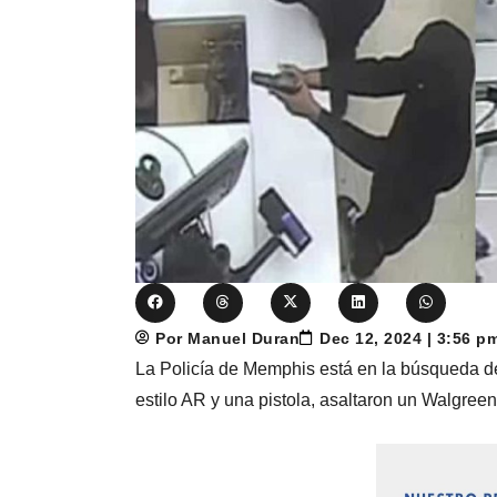
Por Manuel Duran
Dec 12, 2024 | 3:56 p
La Policía de Memphis está en la búsqueda d
estilo AR y una pistola, asaltaron un Walgre