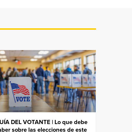
UÍA DEL VOTANTE | Lo que debe
aber sobre las elecciones de este