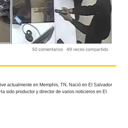
vive actualmente en Memphis, TN. Nació en El Salvador
sido productor y director de varios noticieros en El