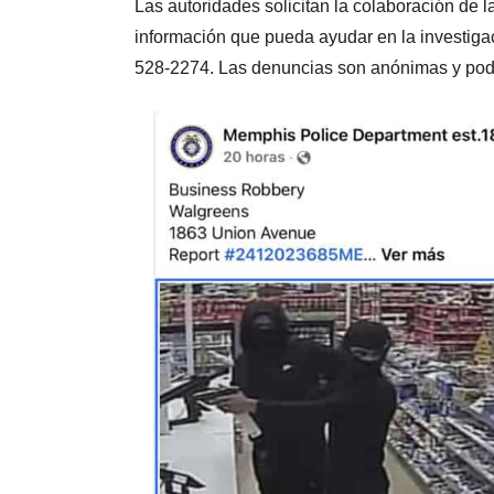
Las autoridades solicitan la colaboración de l
información que pueda ayudar en la investiga
528-2274. Las denuncias son anónimas y podr