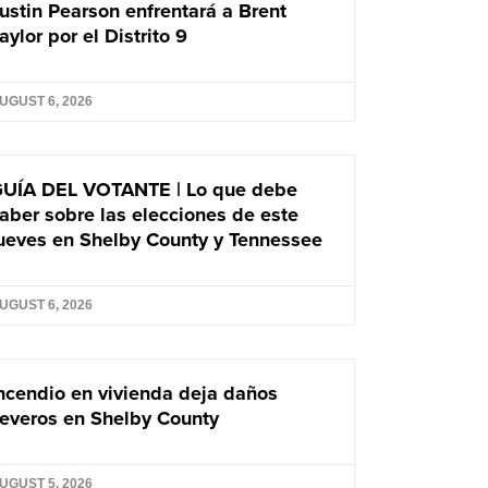
ustin Pearson enfrentará a Brent
aylor por el Distrito 9
UGUST 6, 2026
UÍA DEL VOTANTE | Lo que debe
aber sobre las elecciones de este
ueves en Shelby County y Tennessee
UGUST 6, 2026
ncendio en vivienda deja daños
everos en Shelby County
UGUST 5, 2026