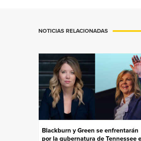
NOTICIAS RELACIONADAS
Blackburn y Green se enfrentarán
por la gubernatura de Tennessee 