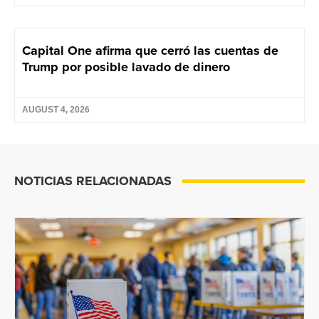
Capital One afirma que cerró las cuentas de
Trump por posible lavado de dinero
AUGUST 4, 2026
NOTICIAS RELACIONADAS