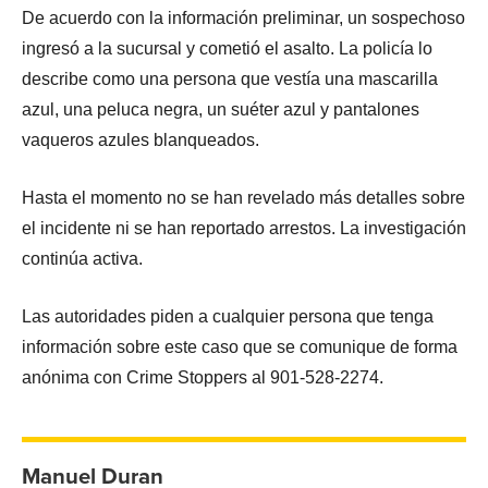
De acuerdo con la información preliminar, un sospechoso
ingresó a la sucursal y cometió el asalto. La policía lo
describe como una persona que vestía una mascarilla
azul, una peluca negra, un suéter azul y pantalones
vaqueros azules blanqueados.
Hasta el momento no se han revelado más detalles sobre
el incidente ni se han reportado arrestos. La investigación
continúa activa.
Las autoridades piden a cualquier persona que tenga
información sobre este caso que se comunique de forma
anónima con Crime Stoppers al 901-528-2274.
Manuel Duran