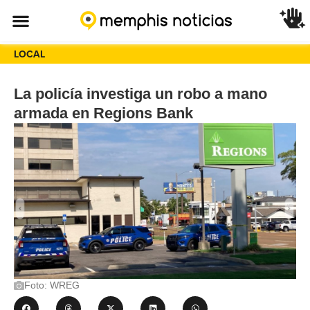
LOCAL
La policía investiga un robo a mano
armada en Regions Bank
Foto: WREG