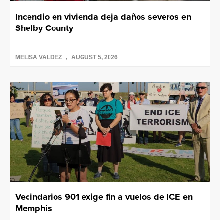
Incendio en vivienda deja daños severos en
Shelby County
MELISA VALDEZ
AUGUST 5, 2026
Vecindarios 901 exige fin a vuelos de ICE en
Memphis