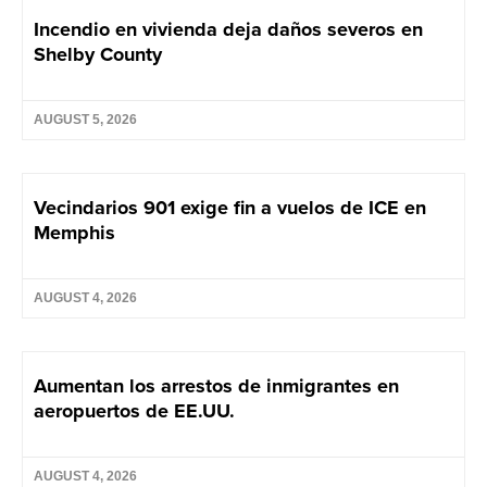
Incendio en vivienda deja daños severos en
Shelby County
AUGUST 5, 2026
Vecindarios 901 exige fin a vuelos de ICE en
Memphis
AUGUST 4, 2026
Aumentan los arrestos de inmigrantes en
aeropuertos de EE.UU.
AUGUST 4, 2026