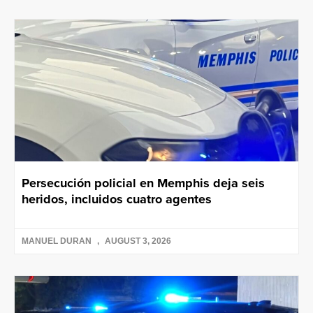
Persecución policial en Memphis deja seis
heridos, incluidos cuatro agentes
MANUEL DURAN
AUGUST 3, 2026