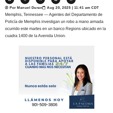
Por Manuel Duran
Aug 20, 2025 | 11:41 am CDT
Memphis, Tennessee — Agentes del Departamento de
Policía de Memphis investigan un robo a mano armada
ocurrido este martes en un banco Regions ubicado en la
cuadra 1400 de la Avenida Union.