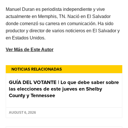
Manuel Duran es periodista independiente y vive
actualmente en Memphis, TN. Nació en El Salvador
donde comenzó su carrera en comunicación. Ha sido
productor y director de varios noticieros en El Salvador y
en Estados Unidos.
Ver Más de Este Autor
NOTICIAS RELACIONADAS
GUÍA DEL VOTANTE | Lo que debe saber sobre
las elecciones de este jueves en Shelby
County y Tennessee
AUGUST 6, 2026