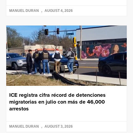
MANUEL DURAN
AUGUST 4, 2026
ICE registra cifra récord de detenciones
migratorias en julio con más de 46,000
arrestos
MANUEL DURAN
AUGUST 3, 2026