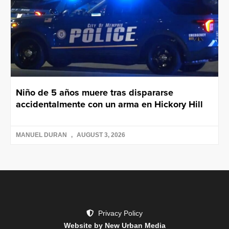
Niño de 5 años muere tras dispararse
accidentalmente con un arma en Hickory Hill
MANUEL DURAN
AUGUST 3, 2026
Privacy Policy
Website by New Urban Media