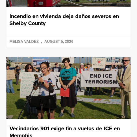
Incendio en vivienda deja daños severos en
Shelby County
MELISA VALDEZ
AUGUST 5, 2026
Vecindarios 901 exige fin a vuelos de ICE en
Memphis