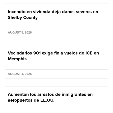
Incendio en vivienda deja daños severos en
Shelby County
AUGUST 5, 2026
Vecindarios 901 exige fin a vuelos de ICE en
Memphis
AUGUST 4, 2026
Aumentan los arrestos de inmigrantes en
aeropuertos de EE.UU.