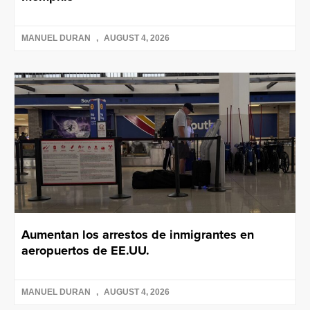
MANUEL DURAN
AUGUST 4, 2026
Aumentan los arrestos de inmigrantes en
aeropuertos de EE.UU.
MANUEL DURAN
AUGUST 4, 2026