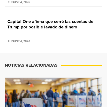
AUGUST 4, 2026
Capital One afirma que cerró las cuentas de
Trump por posible lavado de dinero
AUGUST 4, 2026
NOTICIAS RELACIONADAS