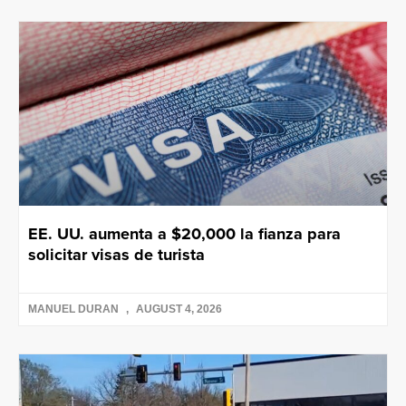
EE. UU. aumenta a $20,000 la fianza para
solicitar visas de turista
MANUEL DURAN
AUGUST 4, 2026