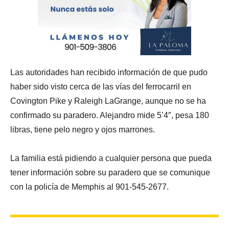
Las autoridades han recibido información de que pudo
haber sido visto cerca de las vías del ferrocarril en
Covington Pike y Raleigh LaGrange, aunque no se ha
confirmado su paradero. Alejandro mide 5’4″, pesa 180
libras, tiene pelo negro y ojos marrones.
La familia está pidiendo a cualquier persona que pueda
tener información sobre su paradero que se comunique
con la policía de Memphis al 901-545-2677.