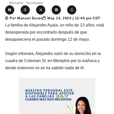
Memphis, Tennessee
Por Manuel Duran
May 13, 2024 | 12:44 pm CDT
La familia de Alejandro Ayala, un niño de 13 años, está
desesperada por encontrarlo después de que
desapareciera el pasado domingo 12 de mayo.
Según informes, Alejandro salió de su domicilio en la
cuadra de Coleman St. en Memphis por la mañana y
desde entonces no se ha sabido nada de él.