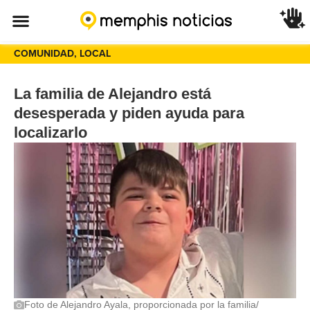
COMUNIDAD
,
LOCAL
La familia de Alejandro está
desesperada y piden ayuda para
localizarlo
Foto de Alejandro Ayala, proporcionada por la familia/