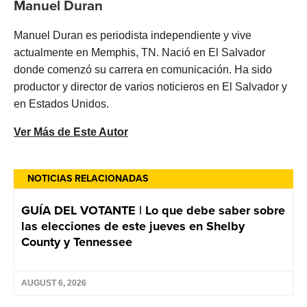
Manuel Duran
Manuel Duran es periodista independiente y vive
actualmente en Memphis, TN. Nació en El Salvador
donde comenzó su carrera en comunicación. Ha sido
productor y director de varios noticieros en El Salvador y
en Estados Unidos.
Ver Más de Este Autor
NOTICIAS RELACIONADAS
GUÍA DEL VOTANTE | Lo que debe saber sobre
las elecciones de este jueves en Shelby
County y Tennessee
AUGUST 6, 2026