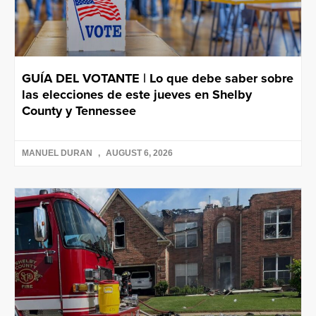
GUÍA DEL VOTANTE | Lo que debe saber sobre
las elecciones de este jueves en Shelby
County y Tennessee
MANUEL DURAN
AUGUST 6, 2026