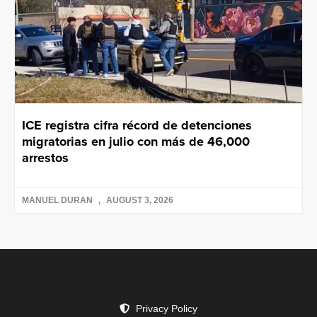
ICE registra cifra récord de detenciones
migratorias en julio con más de 46,000
arrestos
MANUEL DURAN
AUGUST 3, 2026
Privacy Policy