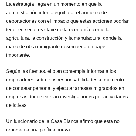
La estrategia llega en un momento en que la
administración intenta equilibrar el aumento de
deportaciones con el impacto que estas acciones podrían
tener en sectores clave de la economía, como la
agricultura, la construcción y la manufactura, donde la
mano de obra inmigrante desempeña un papel
importante.
Según las fuentes, el plan contempla informar a los
empleadores sobre sus responsabilidades al momento
de contratar personal y ejecutar arrestos migratorios en
empresas donde existan investigaciones por actividades
delictivas.
Un funcionario de la Casa Blanca afirmó que esta no
representa una política nueva.