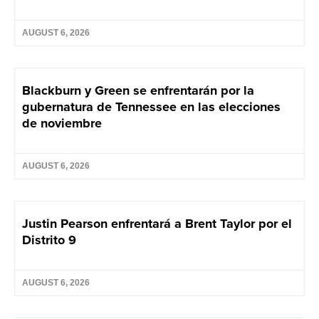
AUGUST 6, 2026
Blackburn y Green se enfrentarán por la
gubernatura de Tennessee en las elecciones
de noviembre
AUGUST 6, 2026
Justin Pearson enfrentará a Brent Taylor por el
Distrito 9
AUGUST 6, 2026