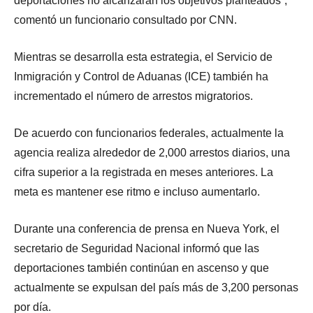
deportaciones no alcanzarán los objetivos planteados”,
comentó un funcionario consultado por CNN.
Mientras se desarrolla esta estrategia, el Servicio de
Inmigración y Control de Aduanas (ICE) también ha
incrementado el número de arrestos migratorios.
De acuerdo con funcionarios federales, actualmente la
agencia realiza alrededor de 2,000 arrestos diarios, una
cifra superior a la registrada en meses anteriores. La
meta es mantener ese ritmo e incluso aumentarlo.
Durante una conferencia de prensa en Nueva York, el
secretario de Seguridad Nacional informó que las
deportaciones también continúan en ascenso y que
actualmente se expulsan del país más de 3,200 personas
por día.