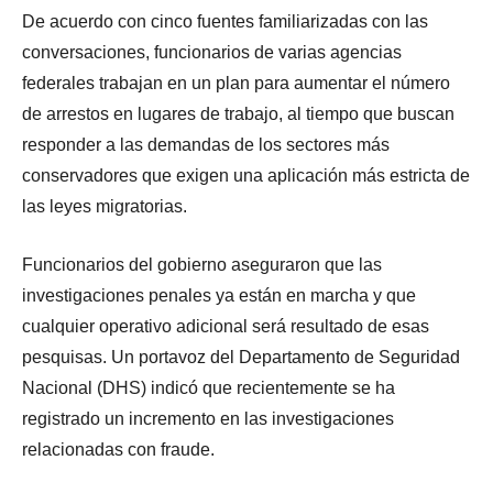
De acuerdo con cinco fuentes familiarizadas con las
conversaciones, funcionarios de varias agencias
federales trabajan en un plan para aumentar el número
de arrestos en lugares de trabajo, al tiempo que buscan
responder a las demandas de los sectores más
conservadores que exigen una aplicación más estricta de
las leyes migratorias.
Funcionarios del gobierno aseguraron que las
investigaciones penales ya están en marcha y que
cualquier operativo adicional será resultado de esas
pesquisas. Un portavoz del Departamento de Seguridad
Nacional (DHS) indicó que recientemente se ha
registrado un incremento en las investigaciones
relacionadas con fraude.