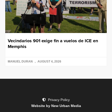
Vecindarios 901 exige fin a vuelos de ICE en
Memphis
MANUEL DURAN
AUGUST 4, 2026
Privacy Policy
Website by New Urban Media