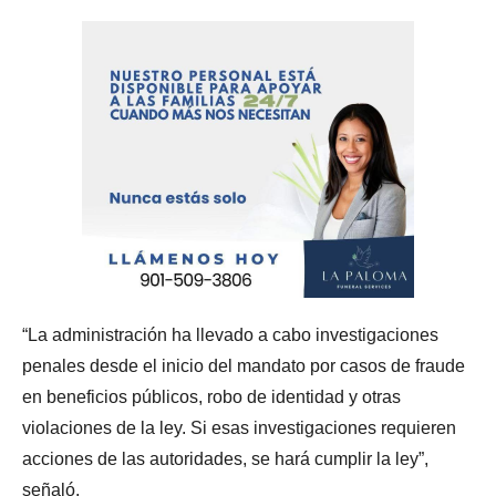
“La administración ha llevado a cabo investigaciones
penales desde el inicio del mandato por casos de fraude
en beneficios públicos, robo de identidad y otras
violaciones de la ley. Si esas investigaciones requieren
acciones de las autoridades, se hará cumplir la ley”,
señaló.