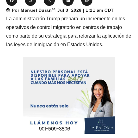
Por Manuel Duran
Jul 3, 2026 | 1:21 am CDT
La administración Trump prepara un incremento en los
operativos de control migratorio en centros de trabajo
como parte de su estrategia para reforzar la aplicación de
las leyes de inmigración en Estados Unidos.