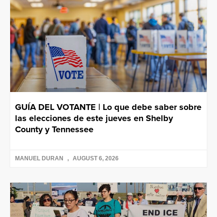
GUÍA DEL VOTANTE | Lo que debe saber sobre
las elecciones de este jueves en Shelby
County y Tennessee
MANUEL DURAN
AUGUST 6, 2026