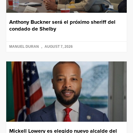
Anthony Buckner será el próximo sheriff del
condado de Shelby
MANUEL DURAN
AUGUST 7, 2026
Mickell Lowery es elegido nuevo alcalde del