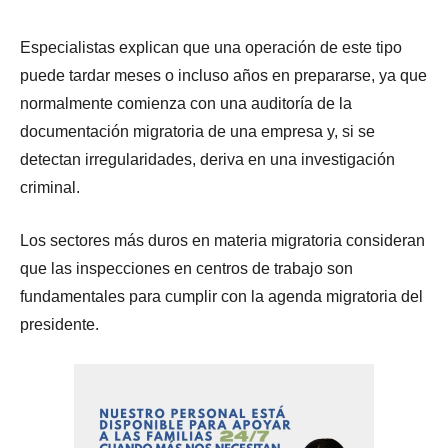
Especialistas explican que una operación de este tipo
puede tardar meses o incluso años en prepararse, ya que
normalmente comienza con una auditoría de la
documentación migratoria de una empresa y, si se
detectan irregularidades, deriva en una investigación
criminal.
Los sectores más duros en materia migratoria consideran
que las inspecciones en centros de trabajo son
fundamentales para cumplir con la agenda migratoria del
presidente.