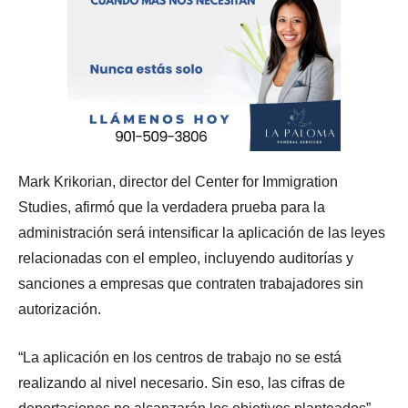
Mark Krikorian, director del Center for Immigration
Studies, afirmó que la verdadera prueba para la
administración será intensificar la aplicación de las leyes
relacionadas con el empleo, incluyendo auditorías y
sanciones a empresas que contraten trabajadores sin
autorización.
“La aplicación en los centros de trabajo no se está
realizando al nivel necesario. Sin eso, las cifras de