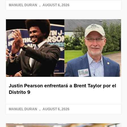
MANUEL DURAN
AUGUST 6, 2026
Justin Pearson enfrentará a Brent Taylor por el
Distrito 9
MANUEL DURAN
AUGUST 6, 2026