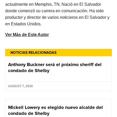
actualmente en Memphis, TN. Nació en El Salvador
donde comenzó su carrera en comunicación. Ha sido
productor y director de varios noticieros en El Salvador y
en Estados Unidos.
Ver Más de Este Autor
NOTICIAS RELACIONADAS
Anthony Buckner será el próximo sheriff del
condado de Shelby
AUGUST 7, 2026
Mickell Lowery es elegido nuevo alcalde del
condado de Shelby