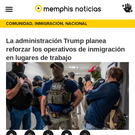
COMUNIDAD
,
INMIGRACIÓN
,
NACIONAL
La administración Trump planea
reforzar los operativos de inmigración
en lugares de trabajo