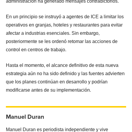
administración ha generado mensajes contradictorios.
En un principio se instruyó a agentes de ICE a limitar los
operativos en granjas, hoteles y restaurantes para evitar
afectar a industrias esenciales. Sin embargo,
posteriormente se les ordenó retomar las acciones de
control en centros de trabajo.
Hasta el momento, el alcance definitivo de esta nueva
estrategia aún no ha sido definido y las fuentes advierten
que los planes continúan en desarrollo y podrían
modificarse antes de su implementación.
Manuel Duran
Manuel Duran es periodista independiente y vive