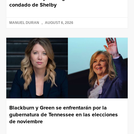
condado de Shelby
MANUEL DURAN
AUGUST 6, 2026
Blackburn y Green se enfrentarán por la
gubernatura de Tennessee en las elecciones
de noviembre