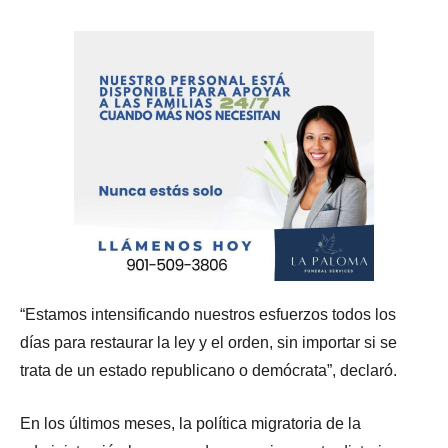
“Estamos intensificando nuestros esfuerzos todos los
días para restaurar la ley y el orden, sin importar si se
trata de un estado republicano o demócrata”, declaró.
En los últimos meses, la política migratoria de la