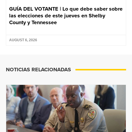
GUÍA DEL VOTANTE | Lo que debe saber sobre
las elecciones de este jueves en Shelby
County y Tennessee
AUGUST 6, 2026
NOTICIAS RELACIONADAS