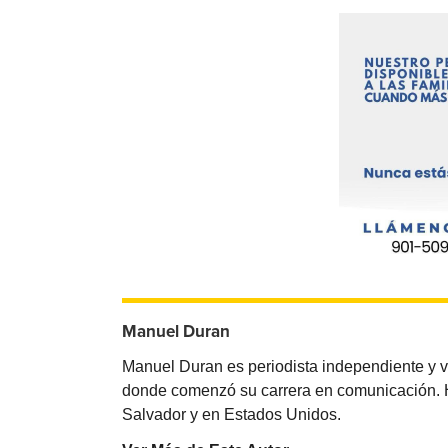
Manuel Duran
Manuel Duran es periodista independiente y 
donde comenzó su carrera en comunicación. Ha 
Salvador y en Estados Unidos.