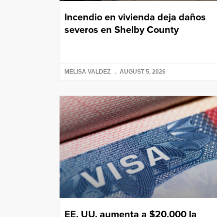
Incendio en vivienda deja daños
severos en Shelby County
MELISA VALDEZ
AUGUST 5, 2026
EE. UU. aumenta a $20,000 la