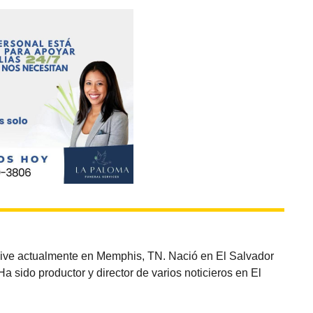
vive actualmente en Memphis, TN. Nació en El Salvador
sido productor y director de varios noticieros en El