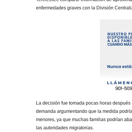
enfermedades graves con la División Centrali
La decisión fue tomada pocas horas después
demanda argumentando que la medida podría po
menores, ya que muchas familias podrían aba
las autoridades migratorias.