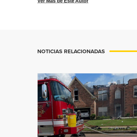
Ver Más de Este Autor
NOTICIAS RELACIONADAS