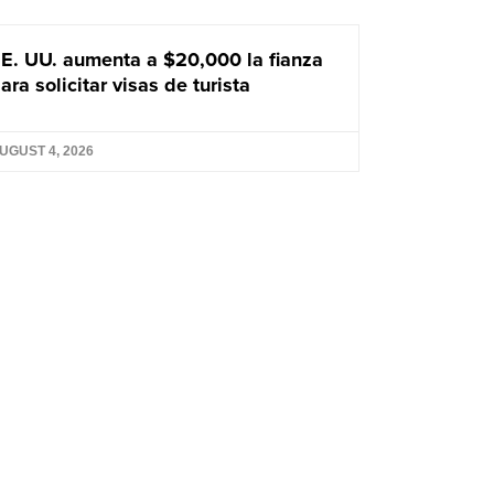
E. UU. aumenta a $20,000 la fianza
ara solicitar visas de turista
UGUST 4, 2026