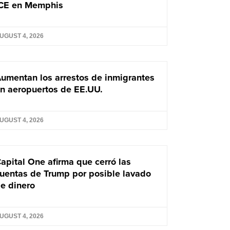
CE en Memphis
UGUST 4, 2026
umentan los arrestos de inmigrantes
n aeropuertos de EE.UU.
UGUST 4, 2026
apital One afirma que cerró las
uentas de Trump por posible lavado
e dinero
UGUST 4, 2026