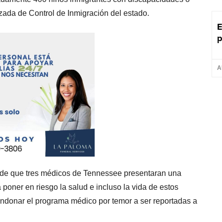
zada de Control de Inmigración del estado.
E
p
A
 de que tres médicos de Tennessee presentaran una
ner en riesgo la salud e incluso la vida de estos
ndonar el programa médico por temor a ser reportadas a