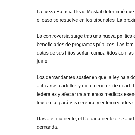
La jueza Patricia Head Moskal determinó que l
el caso se resuelve en los tribunales. La próx
La controversia surge tras una nueva política 
beneficiarios de programas públicos. Las fami
datos de sus hijos serían compartidos con las
junio.
Los demandantes sostienen que la ley ha sido
aplicarse a adultos y no a menores de edad.
federales y afectar tratamientos médicos ese
leucemia, parálisis cerebral y enfermedades c
Hasta el momento, el Departamento de Salud 
demanda.