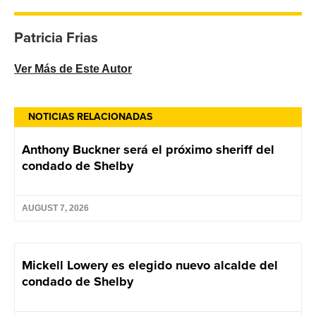
Patricia Frias
Ver Más de Este Autor
NOTICIAS RELACIONADAS
Anthony Buckner será el próximo sheriff del
condado de Shelby
AUGUST 7, 2026
Mickell Lowery es elegido nuevo alcalde del
condado de Shelby