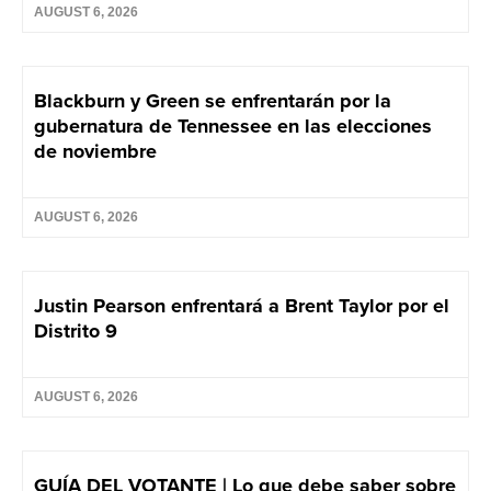
AUGUST 6, 2026
Blackburn y Green se enfrentarán por la
gubernatura de Tennessee en las elecciones
de noviembre
AUGUST 6, 2026
Justin Pearson enfrentará a Brent Taylor por el
Distrito 9
AUGUST 6, 2026
GUÍA DEL VOTANTE | Lo que debe saber sobre