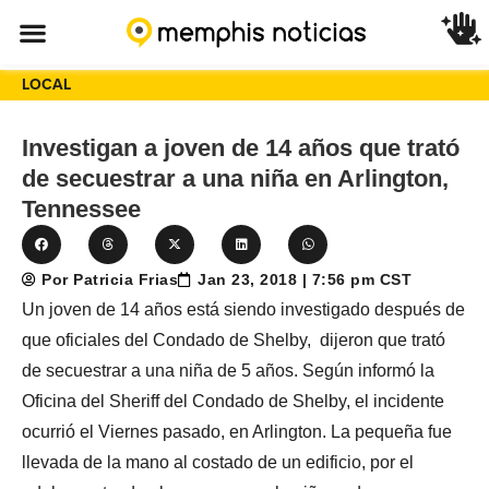
LOCAL
Investigan a joven de 14 años que trató
de secuestrar a una niña en Arlington,
Tennessee
Por Patricia Frias
Jan 23, 2018 | 7:56 pm CST
Un joven de 14 años está siendo investigado después de
que oficiales del Condado de Shelby, dijeron que trató
de secuestrar a una niña de 5 años. Según informó la
Oficina del Sheriff del Condado de Shelby, el incidente
ocurrió el Viernes pasado, en Arlington. La pequeña fue
llevada de la mano al costado de un edificio, por el