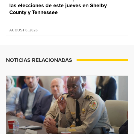
las elecciones de este jueves en Shelby
County y Tennessee
AUGUST 6, 2026
NOTICIAS RELACIONADAS