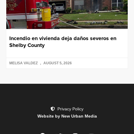
Incendio en vivienda deja daños severos en
Shelby County
MELISA VALDEZ
AUGUST 5, 2026
Privacy Policy
Website by New Urban Media