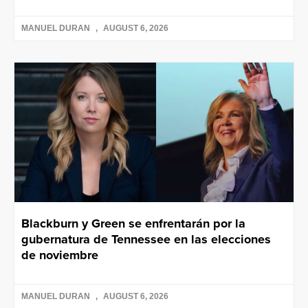
MANUEL DURAN
AUGUST 6, 2026
Blackburn y Green se enfrentarán por la
gubernatura de Tennessee en las elecciones
de noviembre
MANUEL DURAN
AUGUST 6, 2026