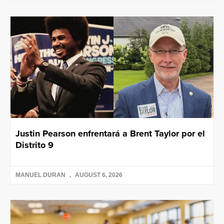
Justin Pearson enfrentará a Brent Taylor por el
Distrito 9
MANUEL DURAN
AUGUST 6, 2026