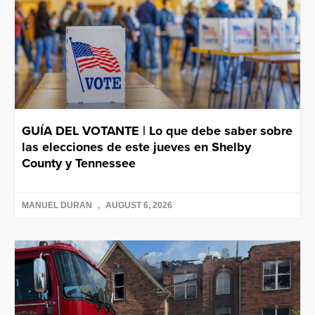
GUÍA DEL VOTANTE | Lo que debe saber sobre
las elecciones de este jueves en Shelby
County y Tennessee
MANUEL DURAN
AUGUST 6, 2026