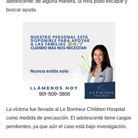
adolescente; de alguna manera, la niña pudo escapar y
buscar ayuda.
La víctima fue llevada al Le Bonheur Children Hospital
como medida de precaución. El adolescente tiene cargos
pendientes, ya que aún el caso está bajo investigación.