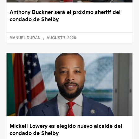
Anthony Buckner será el próximo sheriff del
condado de Shelby
MANUEL DURAN
AUGUST 7, 2026
Mickell Lowery es elegido nuevo alcalde del
condado de Shelby